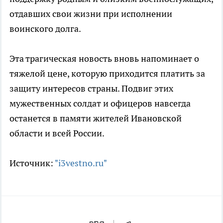
отдавших свои жизни при исполнении
воинского долга.
Эта трагическая новость вновь напоминает о
тяжелой цене, которую приходится платить за
защиту интересов страны. Подвиг этих
мужественных солдат и офицеров навсегда
останется в памяти жителей Ивановской
области и всей России.
Источник:
"i3vestno.ru"