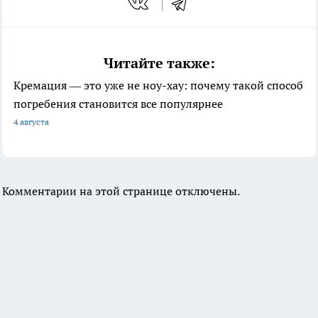
Читайте также:
Кремация — это уже не ноу-хау: почему такой способ
погребения становится все популярнее
4 августа
Комментарии на этой странице отключены.