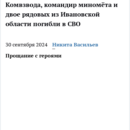
Комвзвода, командир миномёта и
двое рядовых из Ивановской
области погибли в СВО
30 сентября 2024
Никита Васильев
Прощание с героями