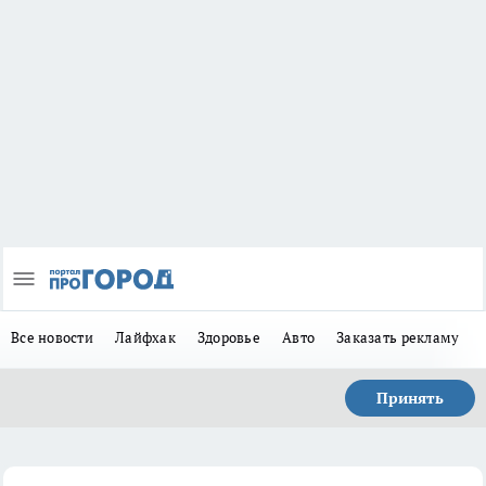
Все новости
Лайфхак
Здоровье
Авто
Заказать рекламу
Принять