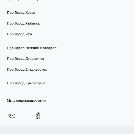
Про Город Курск
Про Город Рыбинск
Про Город Уфа
Про Город Нижний Новгород
Про Город Дзержинск
Про Город Владивосток
Про Город Краснодара
Мы в социальных сетях