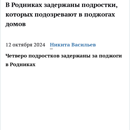
В Родниках задержаны подростки,
которых подозревают в поджогах
домов
12 октября 2024
Никита Васильев
Четверо подростков задержаны за поджоги
в Родниках