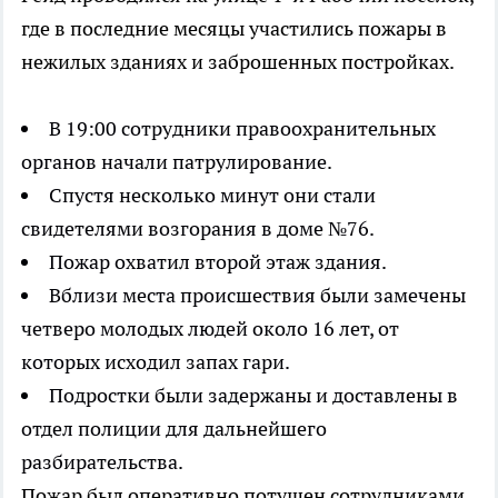
где в последние месяцы участились пожары в
нежилых зданиях и заброшенных постройках.
В 19:00 сотрудники правоохранительных
органов начали патрулирование.
Спустя несколько минут они стали
свидетелями возгорания в доме №76.
Пожар охватил второй этаж здания.
Вблизи места происшествия были замечены
четверо молодых людей около 16 лет, от
которых исходил запах гари.
Подростки были задержаны и доставлены в
отдел полиции для дальнейшего
разбирательства.
Пожар был оперативно потушен сотрудниками