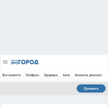
Все новости
Лайфхак
Здоровье
Авто
Заказать рекламу
Принять