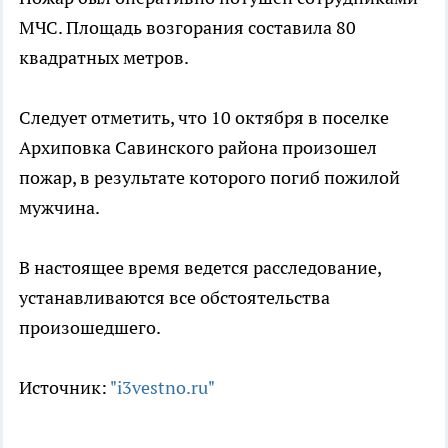
МЧС. Площадь возгорания составила 80
квадратных метров.
Следует отметить, что 10 октября в поселке
Архиповка Савинского района произошел
пожар, в результате которого погиб пожилой
мужчина.
В настоящее время ведется расследование,
устанавливаются все обстоятельства
произошедшего.
Источник:
"i3vestno.ru"