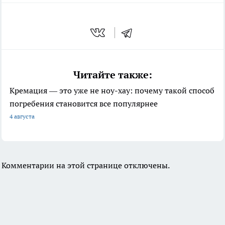
Читайте также:
Кремация — это уже не ноу-хау: почему такой способ
погребения становится все популярнее
4 августа
Комментарии на этой странице отключены.