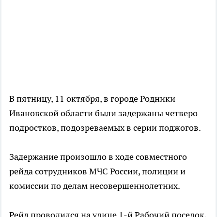
В пятницу, 11 октября, в городе Родники
Ивановской области были задержаны четверо
подростков, подозреваемых в серии поджогов.
Задержание произошло в ходе совместного
рейда сотрудников МЧС России, полиции и
комиссии по делам несовершеннолетних.
Рейд проводился на улице 1-й Рабочий поселок,