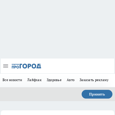
Все новости
Лайфхак
Здоровье
Авто
Заказать рекламу
Принять