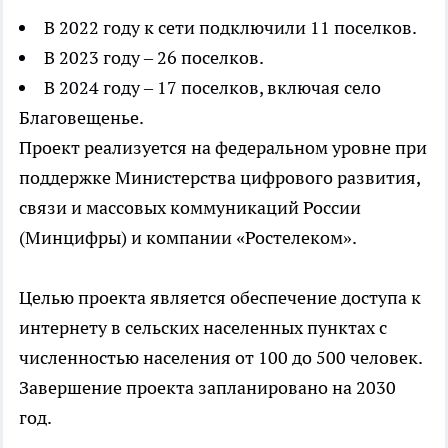
В 2022 году к сети подключили 11 поселков.
В 2023 году – 26 поселков.
В 2024 году – 17 поселков, включая село
Благовещенье.
Проект реализуется на федеральном уровне при
поддержке Министерства цифрового развития,
связи и массовых коммуникаций России
(Минцифры) и компании «Ростелеком».
Целью проекта является обеспечение доступа к
интернету в сельских населенных пунктах с
численностью населения от 100 до 500 человек.
Завершение проекта запланировано на 2030
год.