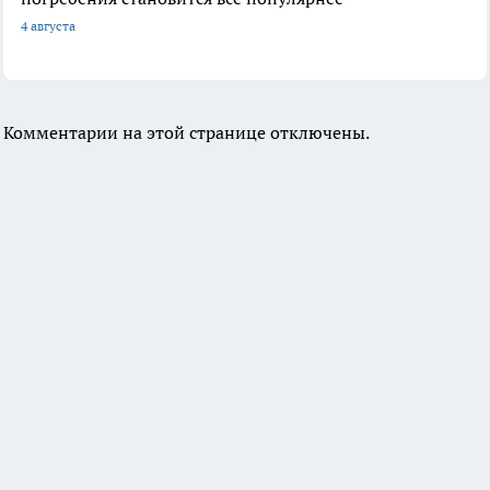
4 августа
Комментарии на этой странице отключены.