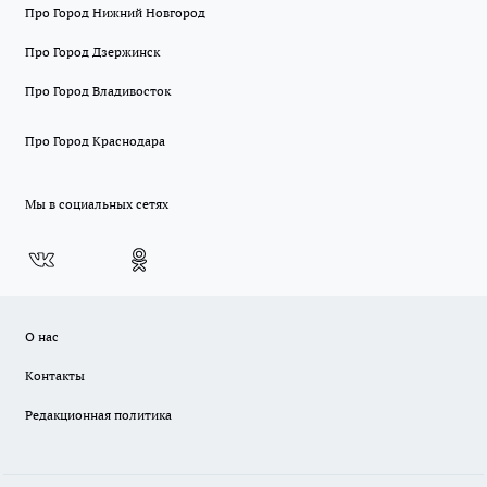
Про Город Нижний Новгород
Про Город Дзержинск
Про Город Владивосток
Про Город Краснодара
Мы в социальных сетях
О нас
Контакты
Редакционная политика