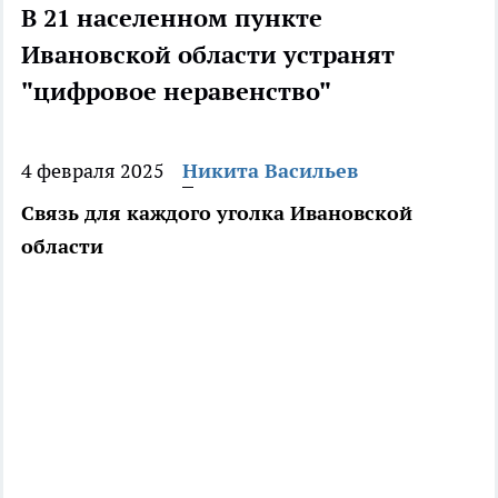
В 21 населенном пункте
Ивановской области устранят
"цифровое неравенство"
4 февраля 2025
Никита Васильев
Связь для каждого уголка Ивановской
области