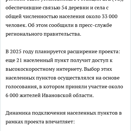
обеспечившие связью 54 деревни и села с
общей численностью населения около 33 000
человек. Об этом сообщили в пресс-службе
регионального правительства.
В 2025 году планируется расширение проекта:
еще 21 населенный пункт получит доступ к
высокоскоростному интернету. Выбор этих
населенных пунктов осуществлялся на основе
голосования, в котором приняли участие около
6 000 жителей Ивановской области.
Динамика подключения населенных пунктов в
рамках проекта впечатляет: