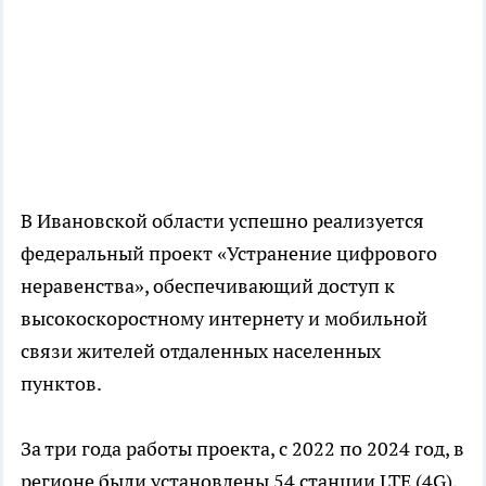
В Ивановской области успешно реализуется
федеральный проект «Устранение цифрового
неравенства», обеспечивающий доступ к
высокоскоростному интернету и мобильной
связи жителей отдаленных населенных
пунктов.
За три года работы проекта, с 2022 по 2024 год, в
регионе были установлены 54 станции LTE (4G),