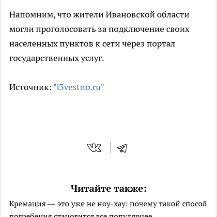
Напомним, что жители Ивановской области
могли проголосовать за подключение своих
населенных пунктов к сети через портал
государственных услуг.
Источник:
"i3vestno.ru"
Читайте также:
Кремация — это уже не ноу-хау: почему такой способ
погребения становится все популярнее