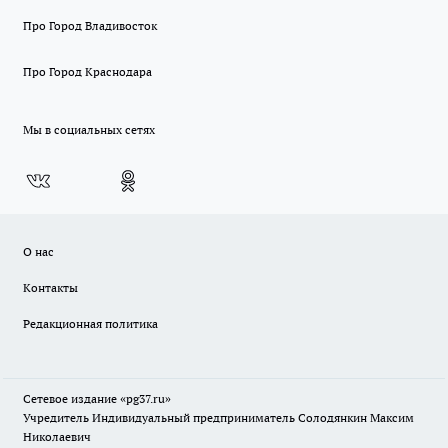
Про Город Владивосток
Про Город Краснодара
Мы в социальных сетях
О нас
Контакты
Редакционная политика
Сетевое издание «pg37.ru»
Учредитель Индивидуальный предприниматель Солодянкин Максим
Николаевич