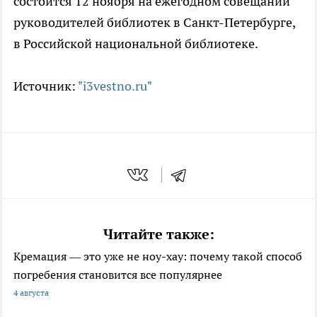
состоится 12 ноября на ежегодном совещании
руководителей библиотек в Санкт-Петербурге,
в Российской национальной библиотеке.
Источник:
"i3vestno.ru"
Читайте также:
Кремация — это уже не ноу-хау: почему такой способ
погребения становится все популярнее
4 августа