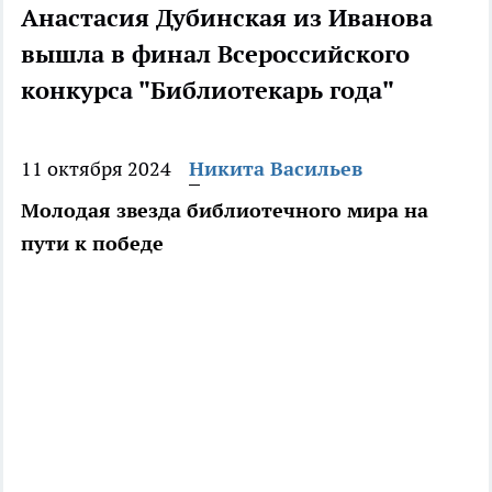
Анастасия Дубинская из Иванова
вышла в финал Всероссийского
конкурса "Библиотекарь года"
11 октября 2024
Никита Васильев
Молодая звезда библиотечного мира на
пути к победе