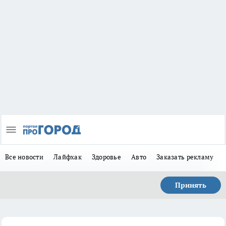
Все новости
Лайфхак
Здоровье
Авто
Заказать рекламу
Принять