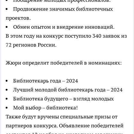
Продвижение значимых библиотечных
проектов.
Обмен опытом и внедрение инноваций.
В этом году на конкурс поступило 340 заявок из
72 регионов России.
Жюри определит победителей в номинациях:
Библиотекарь года – 2024
Лучший молодой библиотекарь года – 2024
Библиотека будущего – взгляд молодых
Мой выбор – библиотека!
Также будут вручены специальные призы от
партнеров конкурса. Объявление победителей