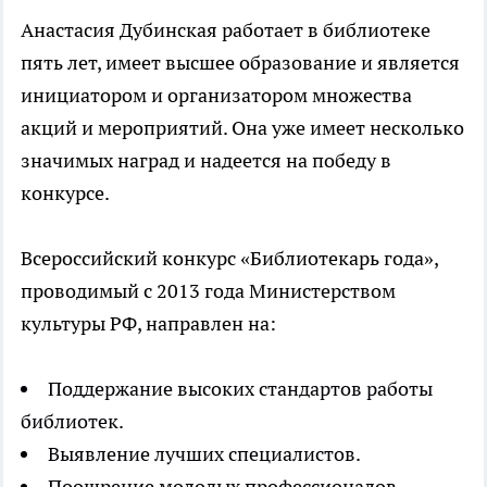
Анастасия Дубинская работает в библиотеке
пять лет, имеет высшее образование и является
инициатором и организатором множества
акций и мероприятий. Она уже имеет несколько
значимых наград и надеется на победу в
конкурсе.
Всероссийский конкурс «Библиотекарь года»,
проводимый с 2013 года Министерством
культуры РФ, направлен на:
Поддержание высоких стандартов работы
библиотек.
Выявление лучших специалистов.
Поощрение молодых профессионалов.