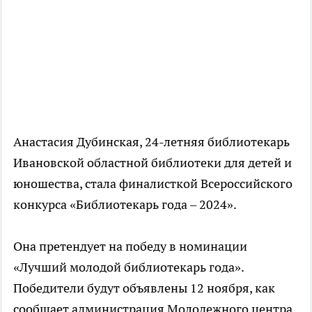
Анастасия Дубинская, 24-летняя библиотекарь
Ивановской областной библиотеки для детей и
юношества, стала финалисткой Всероссийского
конкурса «Библиотекарь года – 2024».
Она претендует на победу в номинации
«Лучший молодой библиотекарь года».
Победители будут объявлены 12 ноября, как
сообщает администрация Молодежного центра