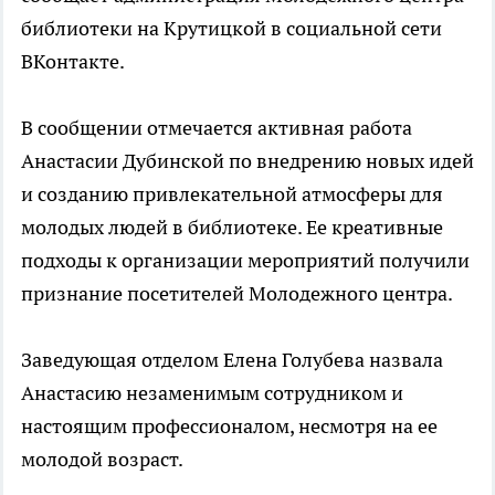
библиотеки на Крутицкой в социальной сети
ВКонтакте.
В сообщении отмечается активная работа
Анастасии Дубинской по внедрению новых идей
и созданию привлекательной атмосферы для
молодых людей в библиотеке. Ее креативные
подходы к организации мероприятий получили
признание посетителей Молодежного центра.
Заведующая отделом Елена Голубева назвала
Анастасию незаменимым сотрудником и
настоящим профессионалом, несмотря на ее
молодой возраст.