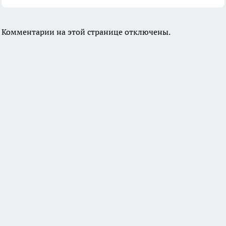
Комментарии на этой странице отключены.