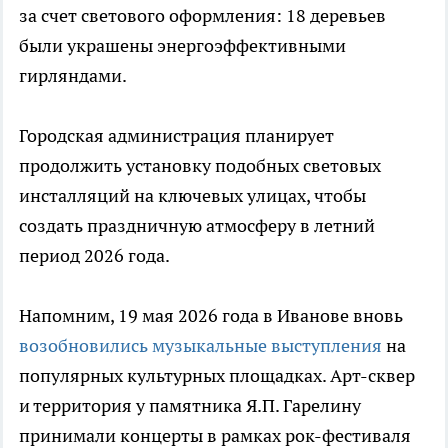
за счет светового оформления: 18 деревьев
были украшены энергоэффективными
гирляндами.
Городская администрация планирует
продолжить установку подобных световых
инсталляций на ключевых улицах, чтобы
создать праздничную атмосферу в летний
период 2026 года.
Напомним, 19 мая 2026 года в Иванове вновь
возобновились музыкальные выступления
на
популярных культурных площадках. Арт-сквер
и территория у памятника Я.П. Гарелину
принимали концерты в рамках рок-фестиваля