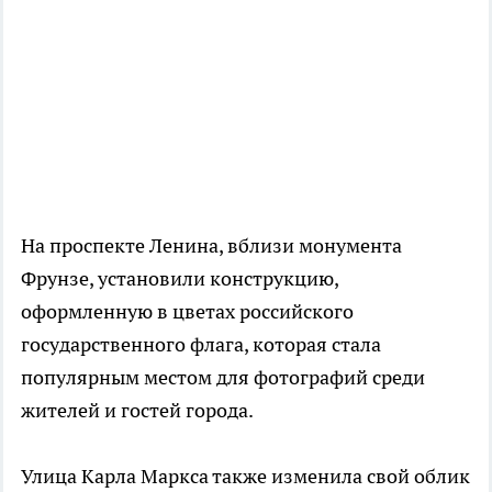
На проспекте Ленина, вблизи монумента
Фрунзе, установили конструкцию,
оформленную в цветах российского
государственного флага, которая стала
популярным местом для фотографий среди
жителей и гостей города.
Улица Карла Маркса также изменила свой облик