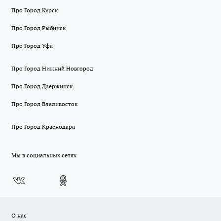
Про Город Курск
Про Город Рыбинск
Про Город Уфа
Про Город Нижний Новгород
Про Город Дзержинск
Про Город Владивосток
Про Город Краснодара
Мы в социальных сетях
О нас