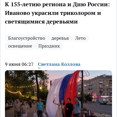
К 155-летию региона и Дню России:
Иваново украсили триколором и
светящимися деревьями
Благоустройство
деревья
Лето
освещение
Праздник
9 июня 06:27
Светлана Козлова