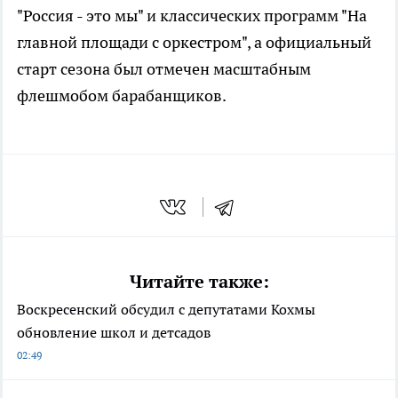
"Россия - это мы" и классических программ "На
главной площади с оркестром", а официальный
старт сезона был отмечен масштабным
флешмобом барабанщиков.
Читайте также:
Воскресенский обсудил с депутатами Кохмы
обновление школ и детсадов
02:49