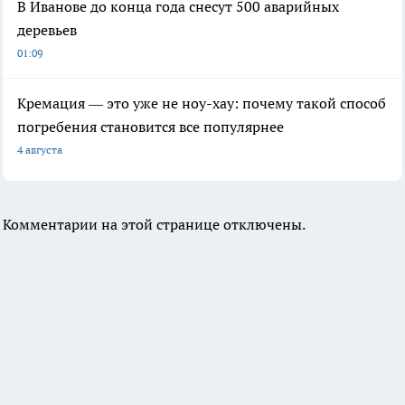
В Иванове до конца года снесут 500 аварийных
деревьев
01:09
Кремация — это уже не ноу-хау: почему такой способ
погребения становится все популярнее
4 августа
Комментарии на этой странице отключены.