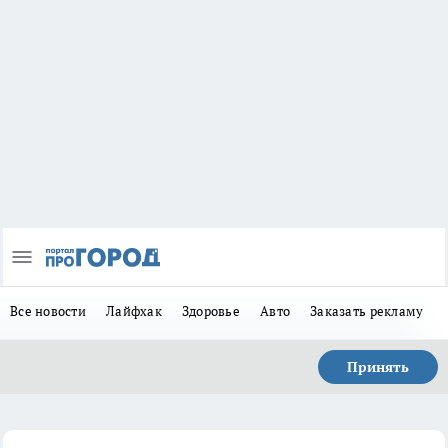
Все новости
Лайфхак
Здоровье
Авто
Заказать рекламу
Принять