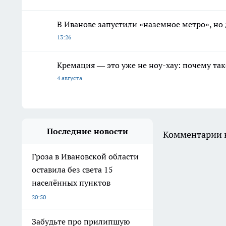
В Иванове запустили «наземное метро», но 
13:26
Кремация — это уже не ноу-хау: почему так
4 августа
Последние новости
Комментарии н
Гроза в Ивановской области
оставила без света 15
населённых пунктов
20:50
Забудьте про прилипшую