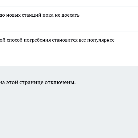
до новых станций пока не доехать
ой способ погребения становится все популярнее
а этой странице отключены.