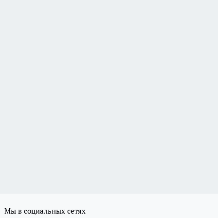
Мы в социальных сетях