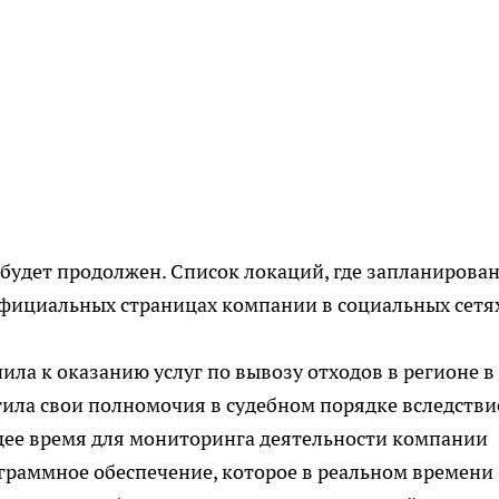
будет продолжен. Список локаций, где запланирова
официальных страницах компании в социальных сетя
ила к оказанию услуг по вывозу отходов в регионе в
ила свои полномочия в судебном порядке вследстви
щее время для мониторинга деятельности компании
граммное обеспечение, которое в реальном времени