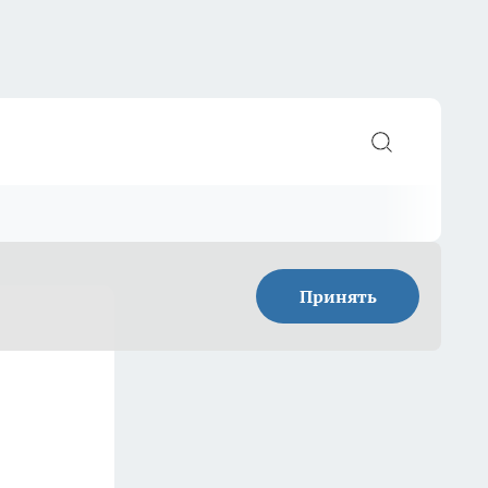
Принять