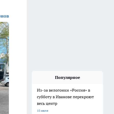
рнов
Популярное
Из-за велогонки «Россия» в
субботу в Иванове перекроют
весь центр
15 июля