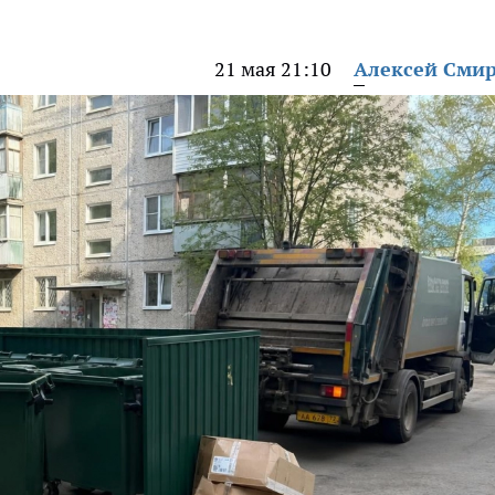
21 мая 21:10
Алексей Сми