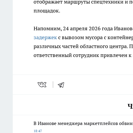
отображает маршруты спецтехники и п
площадок.
Напомним, 24 апреля 2026 года Ивано
задержек
с вывозом мусора с контейне
различных частей областного центра. 
ответственный сотрудник привлечен к
Ч
В Иванове менеджера маркетплейсов обвин
18:47