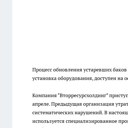
Процесс обновления устаревших баков 
установка оборудования, доступен на 
Компания "Вторресурсхолдинг" приступ
апреле. Предыдущая организация утрат
систематических нарушений. В настоя
используется специализированное про