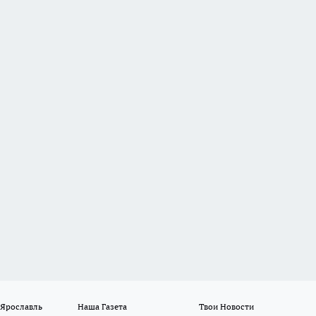
 Ярославль
Наша Газета
Твои Новости