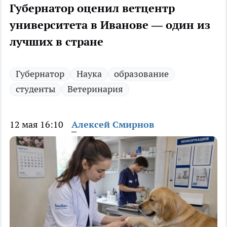
Губернатор оценил ветцентр
университета в Иванове — один из
лучших в стране
Губернатор
Наука
образование
студенты
Ветеринария
12 мая 16:10
Алексей Смирнов