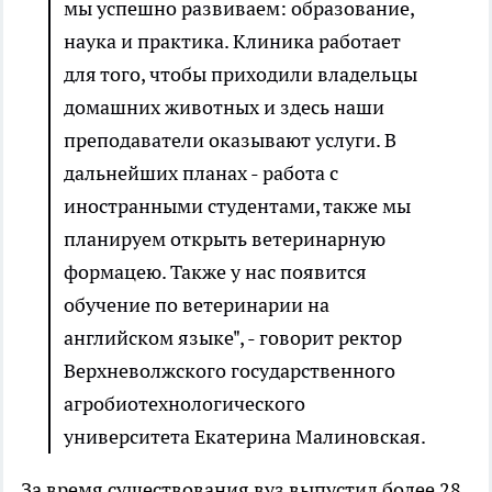
мы успешно развиваем: образование,
наука и практика. Клиника работает
для того, чтобы приходили владельцы
домашних животных и здесь наши
преподаватели оказывают услуги. В
дальнейших планах - работа с
иностранными студентами, также мы
планируем открыть ветеринарную
формацею. Также у нас появится
обучение по ветеринарии на
английском языке", - говорит ректор
Верхневолжского государственного
агробиотехнологического
университета Екатерина Малиновская.
За время существования вуз выпустил более 28