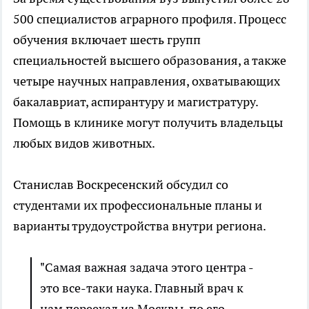
500 специалистов аграрного профиля. Процесс
обучения включает шесть групп
специальностей высшего образования, а также
четыре научных направления, охватывающих
бакалавриат, аспирантуру и магистратуру.
Помощь в клинике могут получить владельцы
любых видов животных.
Станислав Воскресенский обсудил со
студентами их профессиональные планы и
варианты трудоустройства внутри региона.
"Самая важная задача этого центра -
это все-таки наука. Главный врач к
нам переехал из Москвы, по его