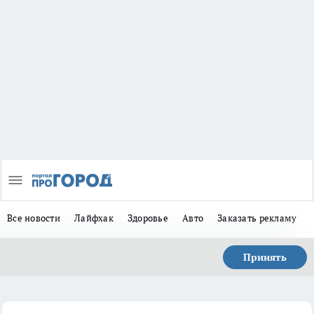
Все новости
Лайфхак
Здоровье
Авто
Заказать рекламу
Принять