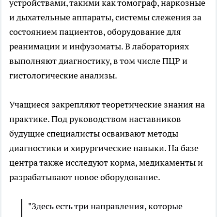
устройствами, такими как томограф, наркозные
и дыхательные аппараты, системы слежения за
состоянием пациентов, оборудование для
реанимации и инфузоматы. В лабораториях
выполняют диагностику, в том числе ПЦР и
гистологические анализы.
Учащиеся закрепляют теоретические знания на
практике. Под руководством наставников
будущие специалисты осваивают методы
диагностики и хирургические навыки. На базе
центра также исследуют корма, медикаменты и
разрабатывают новое оборудование.
"Здесь есть три направления, которые