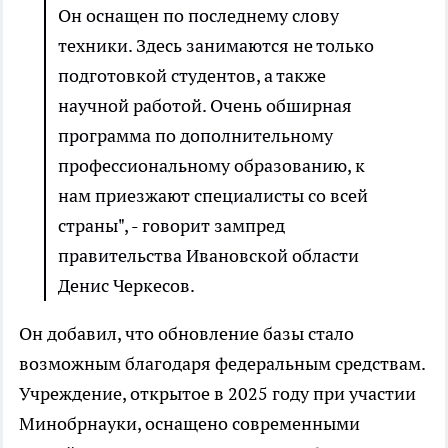
Он оснащен по последнему слову
техники. Здесь занимаются не только
подготовкой студентов, а также
научной работой. Очень обширная
программа по дополнительному
профессиональному образованию, к
нам приезжают специалисты со всей
страны", - говорит зампред
правительства Ивановской области
Денис Черкесов.
Он добавил, что обновление базы стало
возможным благодаря федеральным средствам.
Учреждение, открытое в 2025 году при участии
Минобрнауки, оснащено современными