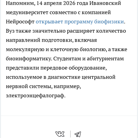
Напомним, 14 апреля 2026 года Ивановский
медуниверситет совместно с компанией
Нейрософт
открывает программу биофизики
.
Вуз также значительно расширяет количество
направлений подготовки, включая
молекулярную и клеточную биологию, а также
биоинформатику. Студентам и абитуриентам
представили передовое оборудование,
используемое в диагностике центральной
нервной системы, например,
электроэнцефалограф.