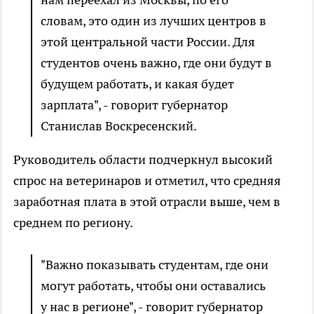
словам, это один из лучших центров в
этой центральной части России. Для
студентов очень важно, где они будут в
будущем работать, и какая будет
зарплата", - говорит губернатор
Станислав Воскресенский.
Руководитель области подчеркнул высокий
спрос на ветеринаров и отметил, что средняя
заработная плата в этой отрасли выше, чем в
среднем по региону.
"Важно показывать студентам, где они
могут работать, чтобы они оставались
у нас в регионе", - говорит губернатор