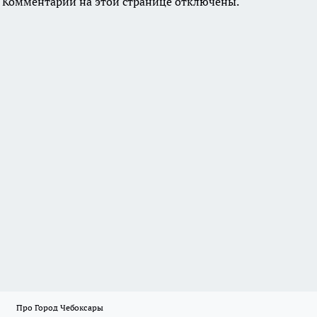
Комментарии на этой странице отключены.
Про Город Чебоксары