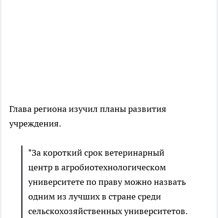
Глава региона изучил планы развития
учреждения.
"За короткий срок ветеринарный
центр в агробиотехнологическом
университете по праву можно назвать
одним из лучших в стране среди
сельскохозяйственных университетов.