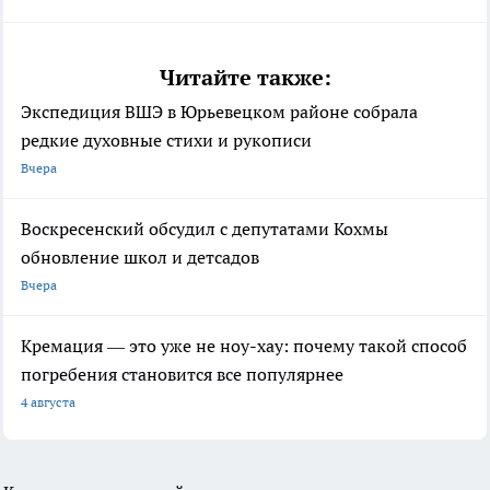
Читайте также:
Экспедиция ВШЭ в Юрьевецком районе собрала
редкие духовные стихи и рукописи
Вчера
Воскресенский обсудил с депутатами Кохмы
обновление школ и детсадов
Вчера
Кремация — это уже не ноу-хау: почему такой способ
погребения становится все популярнее
4 августа