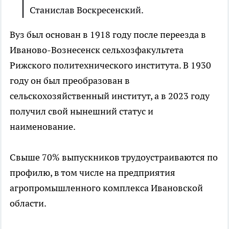
Станислав Воскресенский.
Вуз был основан в 1918 году после переезда в
Иваново-Вознесенск сельхозфакультета
Рижского политехнического института. В 1930
году он был преобразован в
сельскохозяйственный институт, а в 2023 году
получил свой нынешний статус и
наименование.
Свыше 70% выпускников трудоустраиваются по
профилю, в том числе на предприятия
агропромышленного комплекса Ивановской
области.