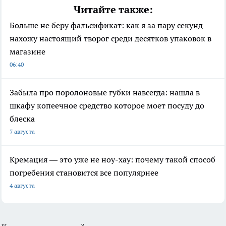
Читайте также:
Больше не беру фальсификат: как я за пару секунд
нахожу настоящий творог среди десятков упаковок в
магазине
06:40
Забыла про поролоновые губки навсегда: нашла в
шкафу копеечное средство которое моет посуду до
блеска
7 августа
Кремация — это уже не ноу-хау: почему такой способ
погребения становится все популярнее
4 августа