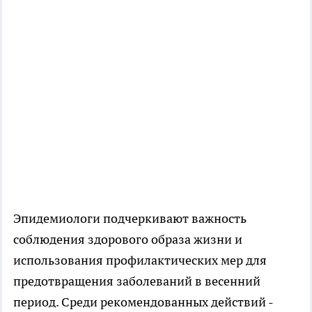
Эпидемиологи подчеркивают важность
соблюдения здорового образа жизни и
использования профилактических мер для
предотвращения заболеваний в весенний
период. Среди рекомендованных действий -