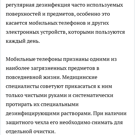
регулярная дезинфекция часто используемых
поверхностей и предметов, особенно это
касается мобильных телефонов и других
электронных устройств, которыми пользуются
каждый день.
Мобильные телефоны признаны одними из
наиболее загрязненных предметов в
повседневной жизни. Медицинские
специалисты советуют прикасаться к ним
только чистыми руками и систематически
протирать их специальными
дезинфицирующими растворами. При наличии
защитного чехла его необходимо снимать для
отдельной очистки.