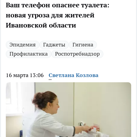
Ваш телефон опаснее туалета:
новая угроза для жителей
Ивановской области
Эпидемия
Гаджеты
Гигиена
Профилактика
Роспотребнадзор
16 марта 13:06
Светлана Козлова