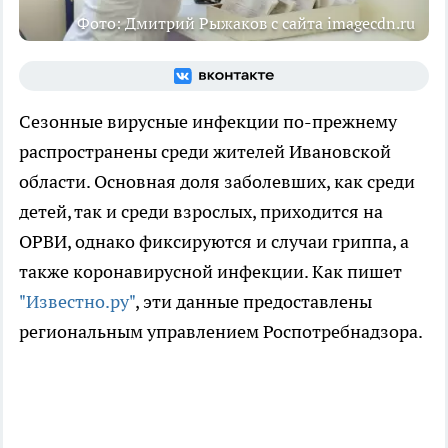
Фото: Дмитрий Рыжаков с сайта imagecdn.ru
Сезонные вирусные инфекции по-прежнему
распространены среди жителей Ивановской
области. Основная доля заболевших, как среди
детей, так и среди взрослых, приходится на
ОРВИ, однако фиксируются и случаи гриппа, а
также коронавирусной инфекции. Как пишет
"Известно.ру"
, эти данные предоставлены
региональным управлением Роспотребнадзора.