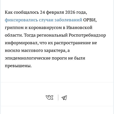
Как сообщалось 24 февраля 2026 года,
фиксировались случаи заболеваний
ОРВИ,
гриппом и коронавирусом в Ивановской
области. Тогда региональный Роспотребнадзор
информировал, что их распространение не
носило массового характера, а
эпидемиологические пороги не были
превышены.