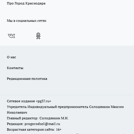
Про Город Краснодара
Мы в социальных сетях
О нас
Контакты
Редакционная политика
Сетевое издание «pg37.ru»
Учредитель Индивидуальный предприниматель Солодянкин Максим
Николаевич
Главный редактор: Солодянкин М.Н.
Редакция: progorodsol@mail.ru
Возрастная категория сайта: 16+