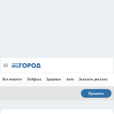
Все новости
Лайфхак
Здоровье
Авто
Заказать рекламу
Принять