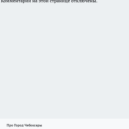
Комментарии на этой странице отключены.
Про Город Чебоксары