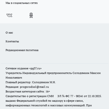
Мы в социальных сетях
О нас
Контакты
Редакционная политика
Сетевое издание «pg37.ru»
Учредитель Индивидуальный предприниматель Солодянкин Максим
Николаевич
Главный редактор: Солодянкин М.Н.
Редакция: progorodsol@mail.ru
Возрастная категория сайта: 16+
Свидетельство о регистрации СМИ ЭЛ № ФС 77 - 90241 от 22.10.2025.
выдано Федеральной службой по надзору в сфере связи,
информационных технологий и массовых коммуникаций. При