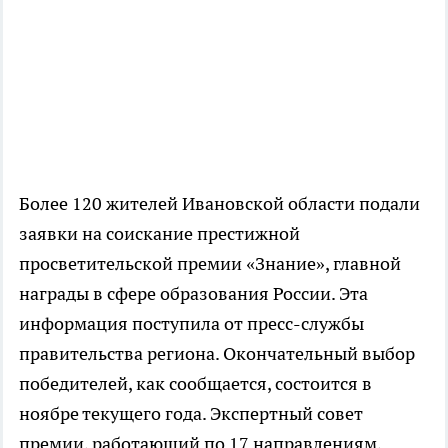
Более 120 жителей Ивановской области подали
заявки на соискание престижной
просветительской премии «Знание», главной
награды в сфере образования России. Эта
информация поступила от пресс-службы
правительства региона. Окончательный выбор
победителей, как сообщается, состоится в
ноябре текущего года. Экспертный совет
премии, работающий по 17 направлениям,