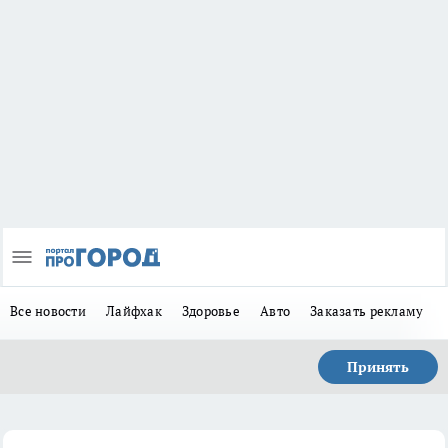
Все новости
Лайфхак
Здоровье
Авто
Заказать рекламу
Принять