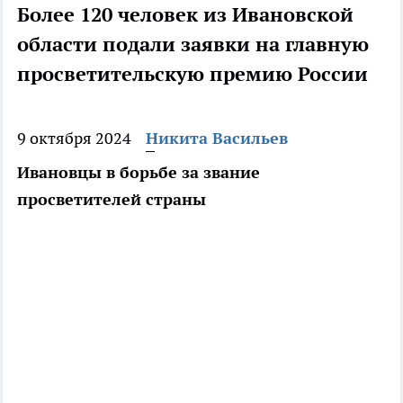
Более 120 человек из Ивановской
области подали заявки на главную
просветительскую премию России
9 октября 2024
Никита Васильев
Ивановцы в борьбе за звание
просветителей страны