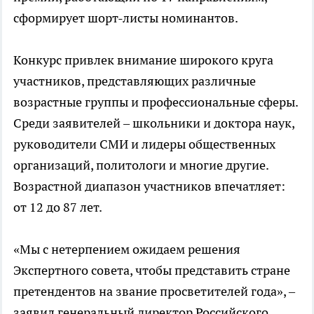
сформирует шорт-листы номинантов.
Конкурс привлек внимание широкого круга
участников, представляющих различные
возрастные группы и профессиональные сферы.
Среди заявителей – школьники и доктора наук,
руководители СМИ и лидеры общественных
организаций, политологи и многие другие.
Возрастной диапазон участников впечатляет:
от 12 до 87 лет.
«Мы с нетерпением ожидаем решения
Экспертного совета, чтобы представить стране
претендентов на звание просветителей года», –
заявил генеральный директор Российского