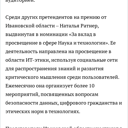
Среди других претендентов на премию от
Ивановской области – Наталья Ратнер,
выдвинутая в номинации «За вклад в
просвещение в сфере Наука и технологии». Ее
деятельность направлена на просвещение в
области ИТ-этики, используя социальные сети
для распространения знаний и развития
критического мышления среди пользователей.
Ежемесячно она организует более 10
мероприятий, посвященных вопросам
безопасности данных, цифрового гражданства и
этических норм в технологиях.