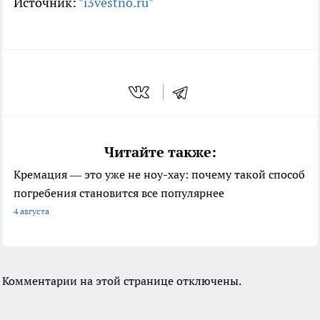
Источник:
"i3vestno.ru"
Читайте также:
Кремация — это уже не ноу-хау: почему такой способ
погребения становится все популярнее
4 августа
Комментарии на этой странице отключены.