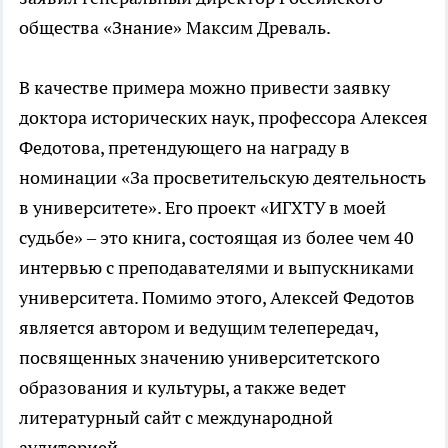
общества «Знание» Максим Древаль.
В качестве примера можно привести заявку
доктора исторических наук, профессора Алексея
Федотова, претендующего на награду в
номинации «За просветительскую деятельность
в университете». Его проект «ИГХТУ в моей
судьбе» – это книга, состоящая из более чем 40
интервью с преподавателями и выпускниками
университета. Помимо этого, Алексей Федотов
является автором и ведущим телепередач,
посвященных значению университетского
образования и культуры, а также ведет
литературный сайт с международной
аудиторией.