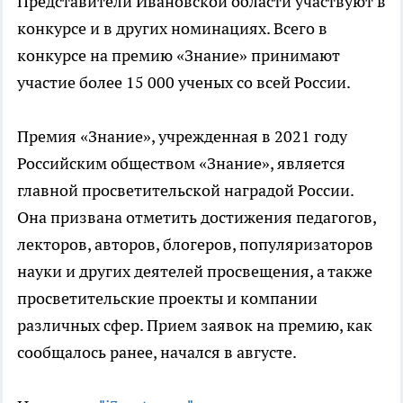
Представители Ивановской области участвуют в
конкурсе и в других номинациях. Всего в
конкурсе на премию «Знание» принимают
участие более 15 000 ученых со всей России.
Премия «Знание», учрежденная в 2021 году
Российским обществом «Знание», является
главной просветительской наградой России.
Она призвана отметить достижения педагогов,
лекторов, авторов, блогеров, популяризаторов
науки и других деятелей просвещения, а также
просветительские проекты и компании
различных сфер. Прием заявок на премию, как
сообщалось ранее, начался в августе.