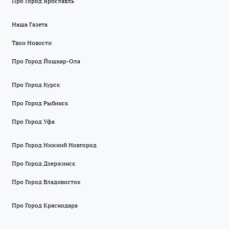
Про Город Ярославль
Наша Газета
Твои Новости
Про Город Йошкар-Ола
Про Город Курск
Про Город Рыбинск
Про Город Уфа
Про Город Нижний Новгород
Про Город Дзержинск
Про Город Владивосток
Про Город Краснодара