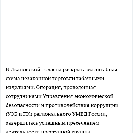
В Ивановской области раскрыта масштабная
схема незаконной торговли табачными
изделиями. Операция, проведенная
сотрудниками Управления экономической
безопасности и противодействия коррупции
(УЭБ и ПК) регионального УМВД России,
завершилась успешным пресечением
деятельности преступной группы,