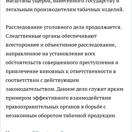
масштабы ущерба, нанесенного государству и
легальным производителям табачных изделий.
Расследование уголовного дела продолжается.
Следственные органы обеспечивают
всестороннее и объективное расследование,
направленное на установление всех
обстоятельств совершенного преступления и
привлечение виновных к ответственности в
соответствии с действующим
законодательством. Данное дело служит ярким
примером эффективного взаимодействия
правоохранительных органов в борьбе с
незаконным оборотом табачной продукции.