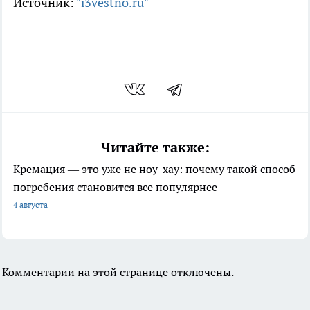
Источник:
"i3vestno.ru"
Читайте также:
Кремация — это уже не ноу-хау: почему такой способ
погребения становится все популярнее
4 августа
Комментарии на этой странице отключены.