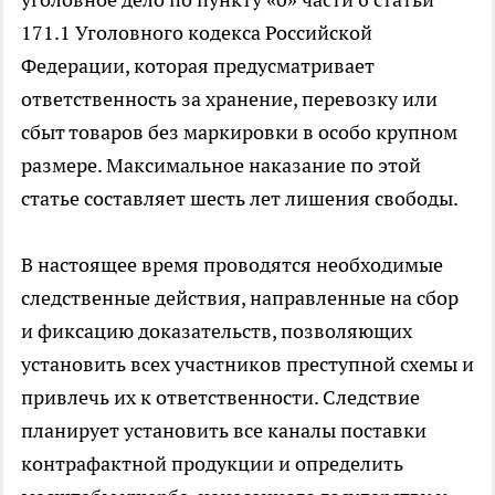
171.1 Уголовного кодекса Российской
Федерации, которая предусматривает
ответственность за хранение, перевозку или
сбыт товаров без маркировки в особо крупном
размере. Максимальное наказание по этой
статье составляет шесть лет лишения свободы.
В настоящее время проводятся необходимые
следственные действия, направленные на сбор
и фиксацию доказательств, позволяющих
установить всех участников преступной схемы и
привлечь их к ответственности. Следствие
планирует установить все каналы поставки
контрафактной продукции и определить