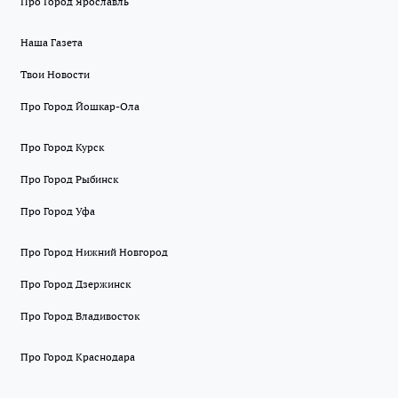
Про Город Ярославль
Наша Газета
Твои Новости
Про Город Йошкар-Ола
Про Город Курск
Про Город Рыбинск
Про Город Уфа
Про Город Нижний Новгород
Про Город Дзержинск
Про Город Владивосток
Про Город Краснодара