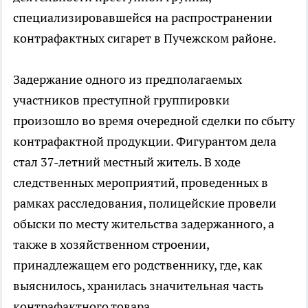
специализировавшейся на распространении
контрафактных сигарет в Пучежском районе.
Задержание одного из предполагаемых
участников преступной группировки
произошло во время очередной сделки по сбыту
контрафактной продукции. Фигурантом дела
стал 37-летний местный житель. В ходе
следственных мероприятий, проведенных в
рамках расследования, полицейские провели
обыски по месту жительства задержанного, а
также в хозяйственном строении,
принадлежащем его родственнику, где, как
выяснилось, хранилась значительная часть
контрафактного товара.