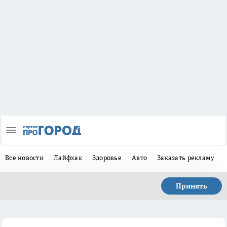
Все новости
Лайфхак
Здоровье
Авто
Заказать рекламу
Принять