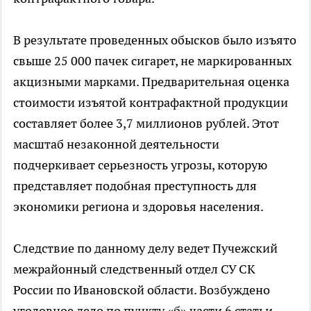
В результате проведенных обысков было изъято
свыше 25 000 пачек сигарет, не маркированных
акцизными марками. Предварительная оценка
стоимости изъятой контрафактной продукции
составляет более 3,7 миллионов рублей. Этот
масштаб незаконной деятельности
подчеркивает серьезность угрозы, которую
представляет подобная преступность для
экономики региона и здоровья населения.
Следствие по данному делу ведет Пучежский
межрайонный следственный отдел СУ СК
России по Ивановской области. Возбуждено
уголовное дело по пункту «б» части 6 статьи