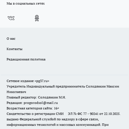
Мы в социальных сетях
О нас
Контакты
Редакционная политика
Сетевое издание «pg37.ru»
Учредитель Индивидуальный предприниматель Солодянкин Максим
Николаевич
Главный редактор: Солодянкин М.Н.
Редакция: progorodsol@mail.ru
Возрастная категория сайта: 16+
Свидетельство о регистрации СМИ ЭЛ № ФС 77 - 90241 от 22.10.2025.
выдано Федеральной службой по надзору в сфере связи,
информационных технологий и массовых коммуникаций. При