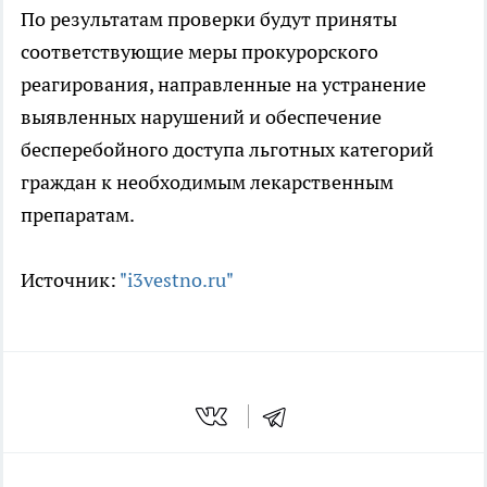
По результатам проверки будут приняты
соответствующие меры прокурорского
реагирования, направленные на устранение
выявленных нарушений и обеспечение
бесперебойного доступа льготных категорий
граждан к необходимым лекарственным
препаратам.
Источник:
"i3vestno.ru"