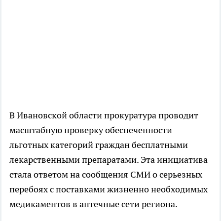
В Ивановской области прокуратура проводит
масштабную проверку обеспеченности
льготных категорий граждан бесплатными
лекарственными препаратами. Эта инициатива
стала ответом на сообщения СМИ о серьезных
перебоях с поставками жизненно необходимых
медикаментов в аптечные сети региона.