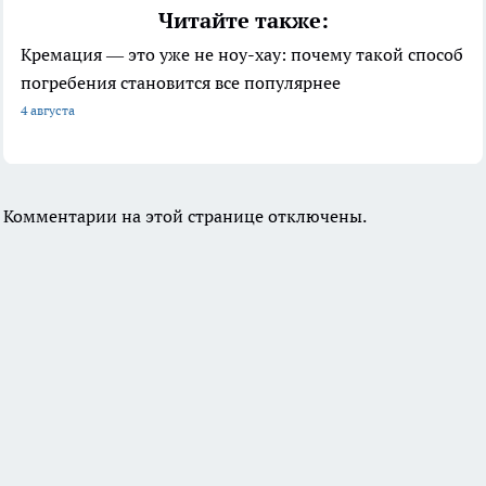
Читайте также:
Кремация — это уже не ноу-хау: почему такой способ
погребения становится все популярнее
4 августа
Комментарии на этой странице отключены.