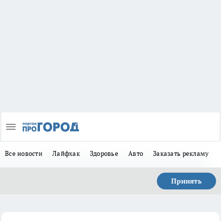
Все новости
Лайфхак
Здоровье
Авто
Заказать рекламу
Принять