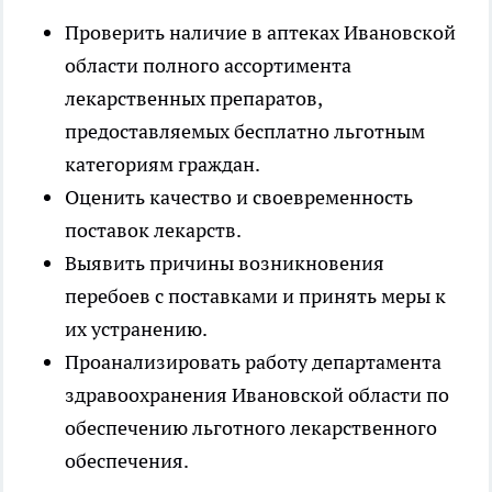
Проверить наличие в аптеках Ивановской
области полного ассортимента
лекарственных препаратов,
предоставляемых бесплатно льготным
категориям граждан.
Оценить качество и своевременность
поставок лекарств.
Выявить причины возникновения
перебоев с поставками и принять меры к
их устранению.
Проанализировать работу департамента
здравоохранения Ивановской области по
обеспечению льготного лекарственного
обеспечения.