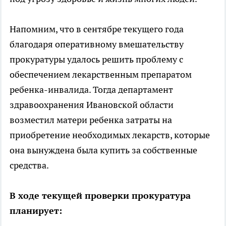
Напомним, что в сентябре текущего года
благодаря оперативному вмешательству
прокуратуры удалось решить проблему с
обеспечением лекарственным препаратом
ребенка-инвалида. Тогда департамент
здравоохранения Ивановской области
возместил матери ребенка затраты на
приобретение необходимых лекарств, которые
она вынуждена была купить за собственные
средства.
В ходе текущей проверки прокуратура
планирует: