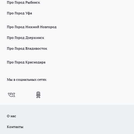
Про Город Рыбинск
Про Город Уфа
Про Город Нижний Новгород
Про Город Дзержинск
Про Город Владивосток
Про Город Краснодара
Мы в социальных сетях
О нас
Контакты