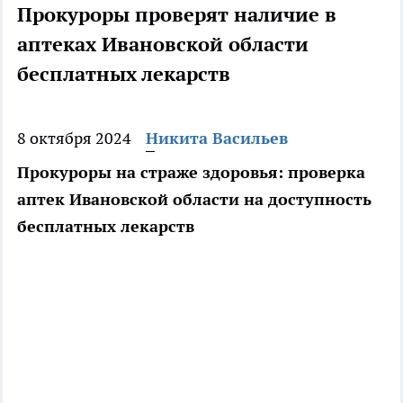
Прокуроры проверят наличие в
аптеках Ивановской области
бесплатных лекарств
8 октября 2024
Никита Васильев
Прокуроры на страже здоровья: проверка
аптек Ивановской области на доступность
бесплатных лекарств