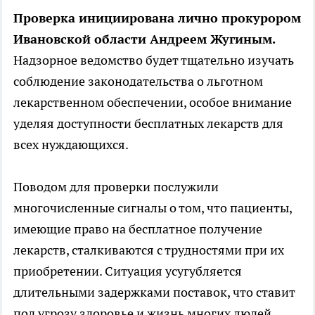
Проверка инициирована лично прокурором
Ивановской области Андреем Жугиным.
Надзорное ведомство будет тщательно изучать
соблюдение законодательства о льготном
лекарственном обеспечении, особое внимание
уделяя доступности бесплатных лекарств для
всех нуждающихся.
Поводом для проверки послужили
многочисленные сигналы о том, что пациенты,
имеющие право на бесплатное получение
лекарств, сталкиваются с трудностями при их
приобретении. Ситуация усугубляется
длительными задержками поставок, что ставит
под угрозу здоровье и жизнь многих людей.