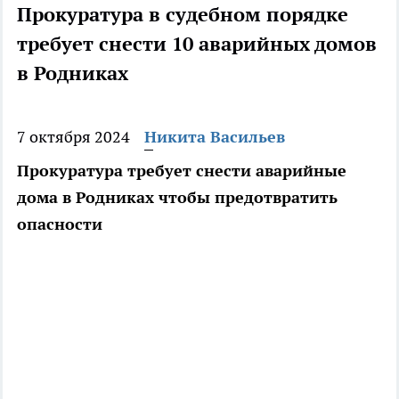
Прокуратура в судебном порядке
требует снести 10 аварийных домов
в Родниках
7 октября 2024
Никита Васильев
Прокуратура требует снести аварийные
дома в Родниках чтобы предотвратить
опасности