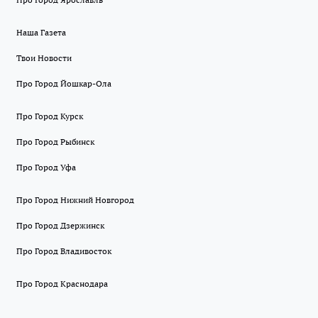
Наша Газета
Твои Новости
Про Город Йошкар-Ола
Про Город Курск
Про Город Рыбинск
Про Город Уфа
Про Город Нижний Новгород
Про Город Дзержинск
Про Город Владивосток
Про Город Краснодара