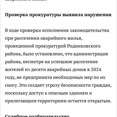
Проверка прокуратуры выявила нарушения
В ходе проверки исполнения законодательства
при расселении аварийного жилья,
проведенной прокуратурой Родниковского
района, было установлено, что администрация
района, несмотря на успешное расселение
жителей из десяти аварийных домов в 2024
году, не предприняла необходимых мер по их
сносу. Это создает угрозу безопасности граждан,
поскольку доступ к опасным зданиям и
прилегающим территориям остается открытым.
Судебное разбирательство