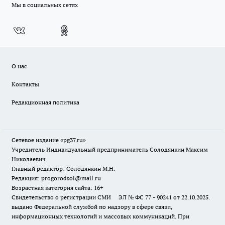
Мы в социальных сетях
О нас
Контакты
Редакционная политика
Сетевое издание «pg37.ru»
Учредитель Индивидуальный предприниматель Солодянкин Максим
Николаевич
Главный редактор: Солодянкин М.Н.
Редакция: progorodsol@mail.ru
Возрастная категория сайта: 16+
Свидетельство о регистрации СМИ ЭЛ № ФС 77 - 90241 от 22.10.2025.
выдано Федеральной службой по надзору в сфере связи,
информационных технологий и массовых коммуникаций. При