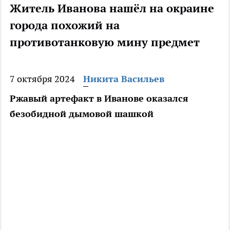
Житель Иванова нашёл на окраине
города похожий на
противотанковую мину предмет
7 октября 2024
Никита Васильев
Ржавый артефакт в Иванове оказался
безобидной дымовой шашкой