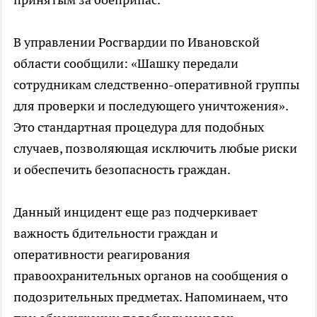
В управлении Росгвардии по Ивановской
области сообщили: «Шашку передали
сотрудникам следственно-оперативной группы
для проверки и последующего уничтожения».
Это стандартная процедура для подобных
случаев, позволяющая исключить любые риски
и обеспечить безопасность граждан.
Данный инцидент еще раз подчеркивает
важность бдительности граждан и
оперативности реагирования
правоохранительных органов на сообщения о
подозрительных предметах. Напоминаем, что