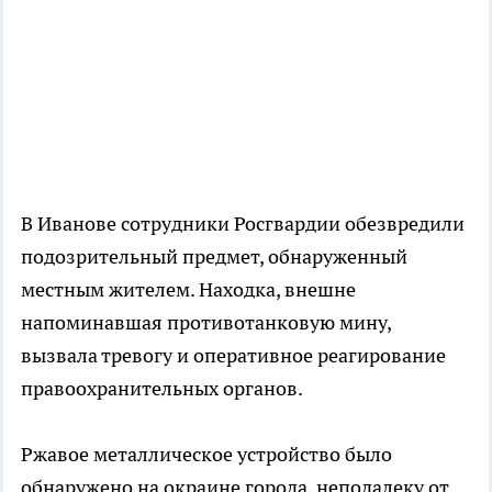
В Иванове сотрудники Росгвардии обезвредили
подозрительный предмет, обнаруженный
местным жителем. Находка, внешне
напоминавшая противотанковую мину,
вызвала тревогу и оперативное реагирование
правоохранительных органов.
Ржавое металлическое устройство было
обнаружено на окраине города, неподалеку от