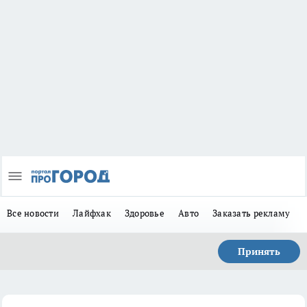
Все новости
Лайфхак
Здоровье
Авто
Заказать рекламу
Принять