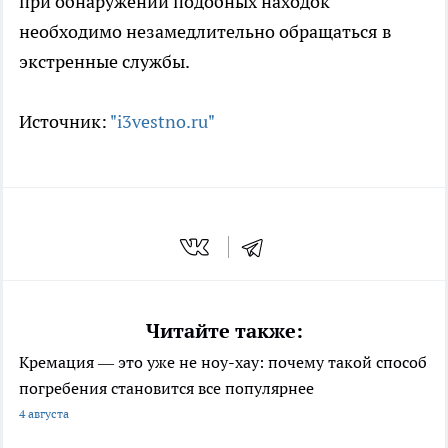
при обнаружении подобных находок
необходимо незамедлительно обращаться в
экстренные службы.
Источник:
"i3vestno.ru"
Читайте также:
Кремация — это уже не ноу-хау: почему такой способ
погребения становится все популярнее
4 августа