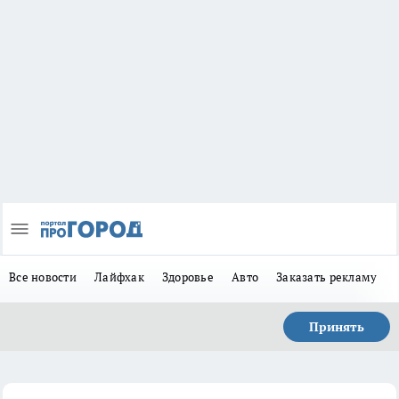
Все новости
Лайфхак
Здоровье
Авто
Заказать рекламу
Принять