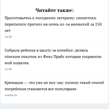
Читайте также:
Приготовьтесь к погодному экстриму: синоптики
переписали прогноз на осень из-за аномалий за 250
лет
16:20
Собрала ребенка в школу за копейки: делюсь
списком покупок из Фикс Прайс которые сохранили
мой кошелек
15:30
Кремация — это уже не ноу-хау: почему такой способ
погребения становится все популярнее
4 августа