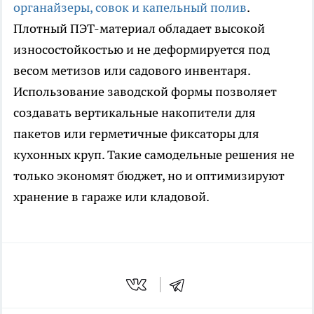
органайзеры, совок и капельный полив
.
Плотный ПЭТ-материал обладает высокой
износостойкостью и не деформируется под
весом метизов или садового инвентаря.
Использование заводской формы позволяет
создавать вертикальные накопители для
пакетов или герметичные фиксаторы для
кухонных круп. Такие самодельные решения не
только экономят бюджет, но и оптимизируют
хранение в гараже или кладовой.