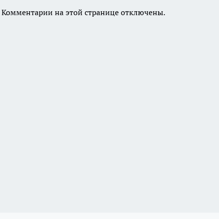
Комментарии на этой странице отключены.