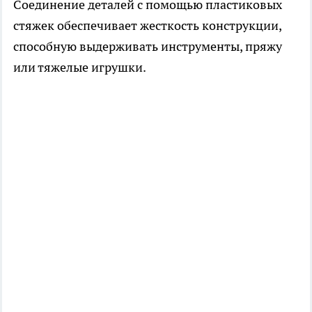
Соединение деталей с помощью пластиковых
стяжек обеспечивает жесткость конструкции,
способную выдерживать инструменты, пряжу
или тяжелые игрушки.