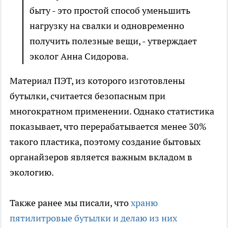
быту - это простой способ уменьшить
нагрузку на свалки и одновременно
получить полезные вещи, - утверждает
эколог Анна Сидорова.
Материал ПЭТ, из которого изготовлены
бутылки, считается безопасным при
многократном применении. Однако статистика
показывает, что перерабатывается менее 30%
такого пластика, поэтому создание бытовых
органайзеров является важным вкладом в
экологию.
Также ранее мы писали, что
храню
пятилитровые бутылки и делаю из них