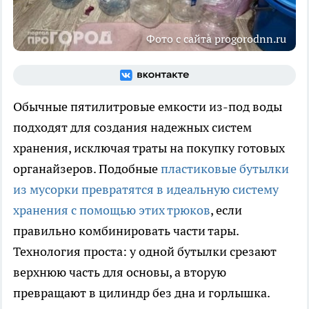
Фото с сайта progorodnn.ru
Обычные пятилитровые емкости из-под воды
подходят для создания надежных систем
хранения, исключая траты на покупку готовых
органайзеров. Подобные
пластиковые бутылки
из мусорки превратятся в идеальную систему
хранения с помощью этих трюков
, если
правильно комбинировать части тары.
Технология проста: у одной бутылки срезают
верхнюю часть для основы, а вторую
превращают в цилиндр без дна и горлышка.