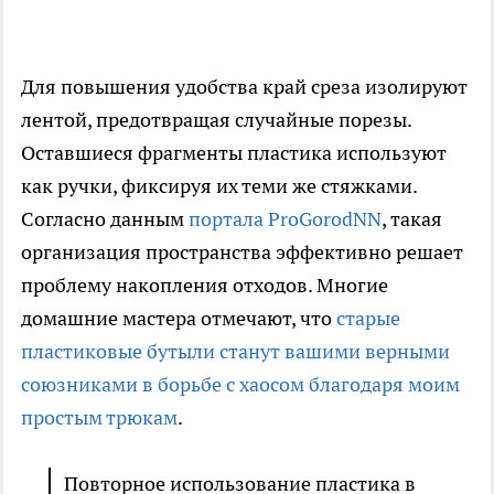
Для повышения удобства край среза изолируют
лентой, предотвращая случайные порезы.
Оставшиеся фрагменты пластика используют
как ручки, фиксируя их теми же стяжками.
Согласно данным
портала ProGorodNN
, такая
организация пространства эффективно решает
проблему накопления отходов. Многие
домашние мастера отмечают, что
старые
пластиковые бутыли станут вашими верными
союзниками в борьбе с хаосом благодаря моим
простым трюкам
.
Повторное использование пластика в