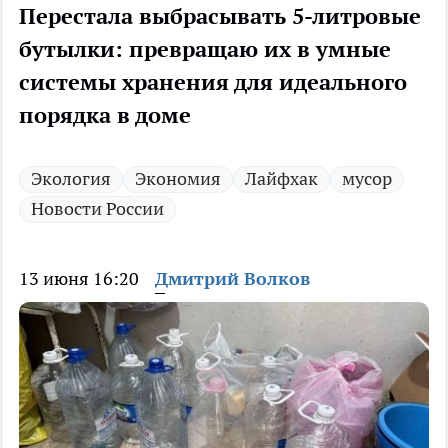
Перестала выбрасывать 5-литровые
бутылки: превращаю их в умные
системы хранения для идеального
порядка в доме
Экология
Экономия
Лайфхак
мусор
Новости России
13 июня 16:20
Дмитрий Волков