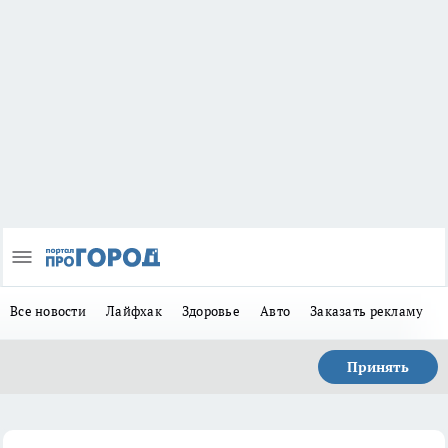
Все новости
Лайфхак
Здоровье
Авто
Заказать рекламу
Принять