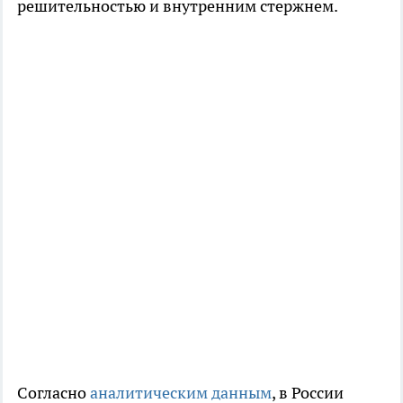
решительностью и внутренним стержнем.
Согласно
аналитическим данным
, в России