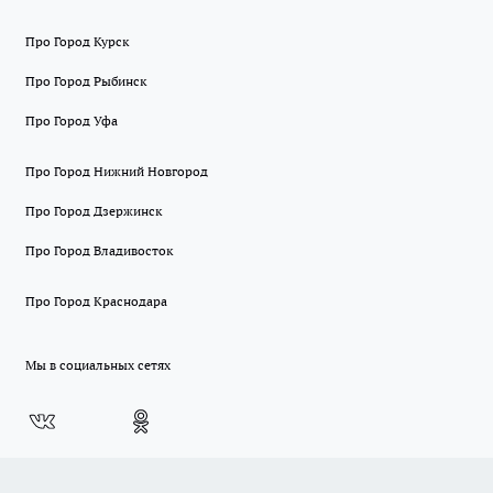
Про Город Курск
Про Город Рыбинск
Про Город Уфа
Про Город Нижний Новгород
Про Город Дзержинск
Про Город Владивосток
Про Город Краснодара
Мы в социальных сетях