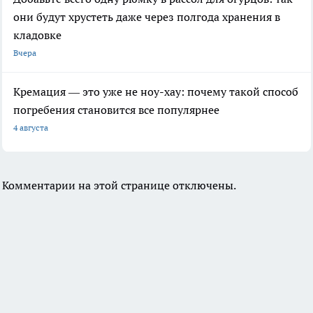
они будут хрустеть даже через полгода хранения в
кладовке
Вчера
Кремация — это уже не ноу-хау: почему такой способ
погребения становится все популярнее
4 августа
Комментарии на этой странице отключены.