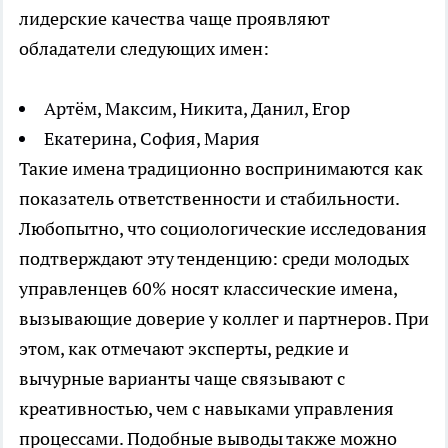
лидерские качества чаще проявляют
обладатели следующих имен:
Артём, Максим, Никита, Данил, Егор
Екатерина, София, Мария
Такие имена традиционно воспринимаются как
показатель ответственности и стабильности.
Любопытно, что социологические исследования
подтверждают эту тенденцию: среди молодых
управленцев 60% носят классические имена,
вызывающие доверие у коллег и партнеров. При
этом, как отмечают эксперты, редкие и
вычурные варианты чаще связывают с
креативностью, чем с навыками управления
процессами. Подобные выводы также можно