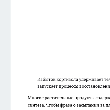
Избыток кортизола удерживает тел
запускает процессы восстановлени
Многие растительные продукты содерж
синтеза. Чтобы фраза о засыпании за п