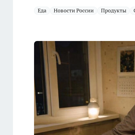
Еда
Новости России
Продукты