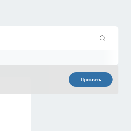
Принять