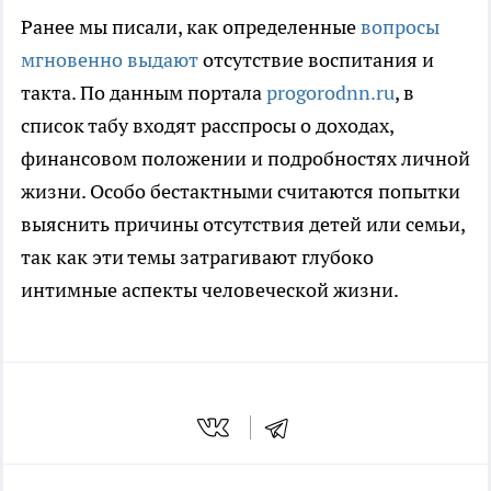
Ранее мы писали, как определенные
вопросы
мгновенно выдают
отсутствие воспитания и
такта. По данным портала
progorodnn.ru
, в
список табу входят расспросы о доходах,
финансовом положении и подробностях личной
жизни. Особо бестактными считаются попытки
выяснить причины отсутствия детей или семьи,
так как эти темы затрагивают глубоко
интимные аспекты человеческой жизни.