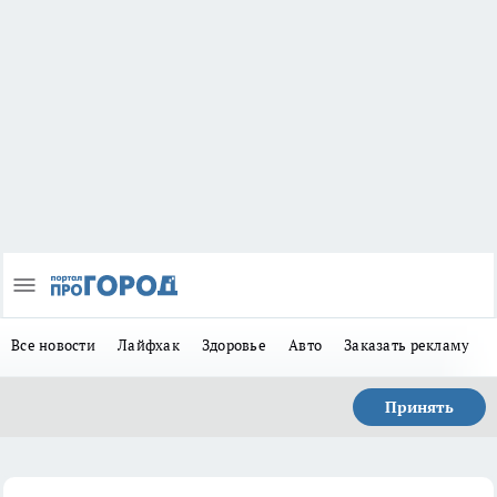
Все новости
Лайфхак
Здоровье
Авто
Заказать рекламу
Принять