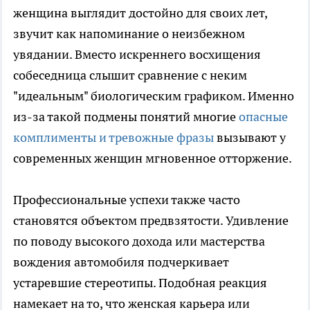
женщина выглядит достойно для своих лет,
звучит как напоминание о неизбежном
увядании. Вместо искреннего восхищения
собеседница слышит сравнение с неким
"идеальным" биологическим графиком. Именно
из-за такой подмены понятий многие
опасные
комплименты и тревожные фразы
вызывают у
современных женщин мгновенное отторжение.
Профессиональные успехи также часто
становятся объектом предвзятости. Удивление
по поводу высокого дохода или мастерства
вождения автомобиля подчеркивает
устаревшие стереотипы. Подобная реакция
намекает на то, что женская карьера или