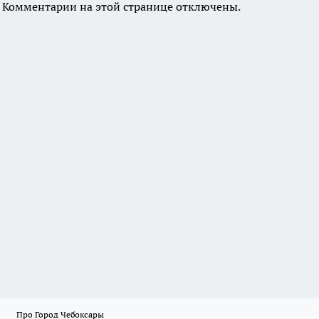
Комментарии на этой странице отключены.
Про Город Чебоксары