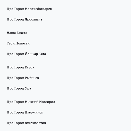
Про Город Новочебоксарск
Про Город Ярославль
Наша Газета
Твои Новости
Про Город Йошкар-Ола
Про Город Курск
Про Город Рыбинск
Про Город Уфа
Про Город Нижний Новгород
Про Город Дзержинск
Про Город Владивосток