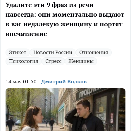
Удалите эти 9 фраз из речи
навсегда: они моментально выдают
в вас недалекую женщину и портят
впечатление
Этикет
Новости России
Отношения
Психология
Стресс
Женщины
14 мая 01:50
Дмитрий Волков