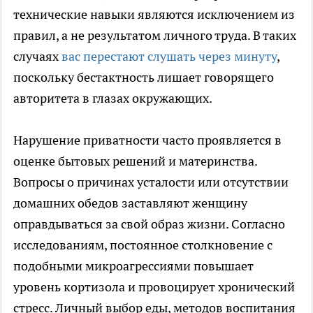
технические навыки являются исключением из
правил, а не результатом личного труда. В таких
случаях
вас перестают слушать через минуту
,
поскольку бестактность лишает говорящего
авторитета в глазах окружающих.
Нарушение приватности часто проявляется в
оценке бытовых решений и материнства.
Вопросы о причинах усталости или отсутствии
домашних обедов заставляют женщину
оправдываться за свой образ жизни. Согласно
исследованиям, постоянное столкновение с
подобными микроагрессиями повышает
уровень кортизола и провоцирует хронический
стресс. Личный выбор еды, методов воспитания