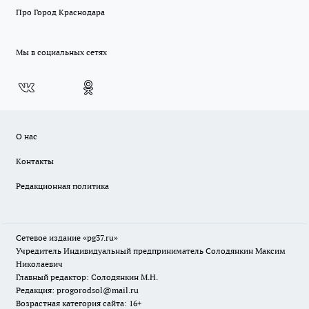
Про Город Краснодара
Мы в социальных сетях
О нас
Контакты
Редакционная политика
Сетевое издание «pg37.ru»
Учредитель Индивидуальный предприниматель Солодянкин Максим
Николаевич
Главный редактор: Солодянкин М.Н.
Редакция: progorodsol@mail.ru
Возрастная категория сайта: 16+