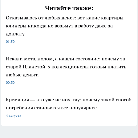
Читайте также:
Отказываюсь от любых денег: вот какие квартиры
клинеры никогда не возьмут в работу даже за
доплату
01:50
Искали металлолом, а нашли состояние: почему за
старой Планетой-5 коллекционеры готовы платить
любые деньги
00:30
Кремация — это уже не ноу-хау: почему такой способ
погребения становится все популярнее
4 августа