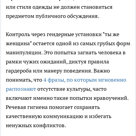
или стиля одежды не должен становиться
предметом публичного обсуждения.
Контроль через гендерные установки "ты же
женщина" остается одной из самых грубых форм
манипуляции. Это попытка загнать человека в
рамки чужих ожиданий, диктуя правила
гардероба или манеру поведения. Важно
понимать, что
4 фразы, по которым мгновенно
распознают
отсутствие культуры, часто
включают именно такие попытки нравоучений.
Речевая гигиена помогает сохранять
качественную коммуникацию и избегать
ненужных конфликтов.