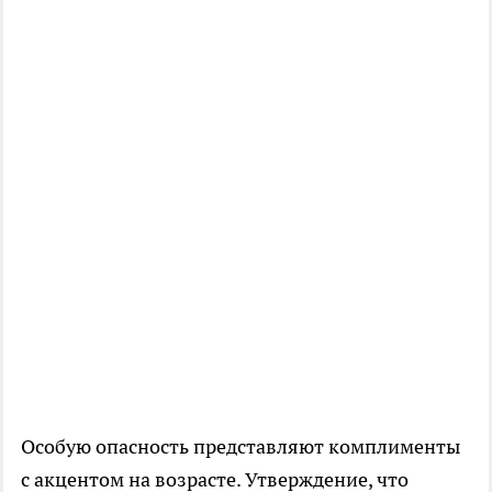
Особую опасность представляют комплименты
с акцентом на возрасте. Утверждение, что