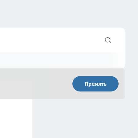
Принять