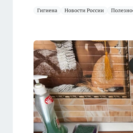
Гигиена
Новости России
Полезно