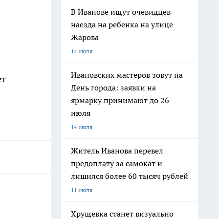
В Иванове ищут очевидцев
наезда на ребенка на улице
Жарова
14 июля
Ивановских мастеров зовут на
ет
День города: заявки на
ярмарку принимают до 26
июля
14 июля
Житель Иванова перевел
предоплату за самокат и
лишился более 60 тысяч рублей
11 июля
Хрущевка станет визуально