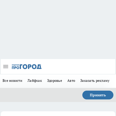
Все новости
Лайфхак
Здоровье
Авто
Заказать рекламу
Принять