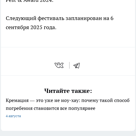
Следующий фестиваль запланирован на 6
сентября 2025 года.
Читайте также:
Кремация — это уже не ноу-хау: почему такой способ
погребения становится все популярнее
4 августа