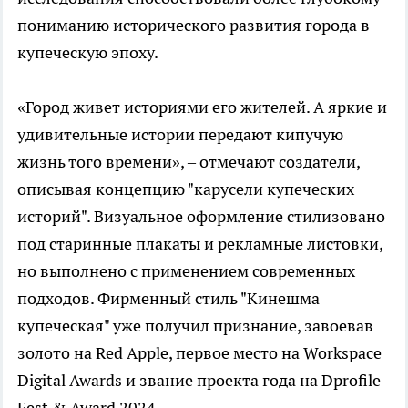
пониманию исторического развития города в
купеческую эпоху.
«Город живет историями его жителей. А яркие и
удивительные истории передают кипучую
жизнь того времени», – отмечают создатели,
описывая концепцию "карусели купеческих
историй". Визуальное оформление стилизовано
под старинные плакаты и рекламные листовки,
но выполнено с применением современных
подходов. Фирменный стиль "Кинешма
купеческая" уже получил признание, завоевав
золото на Red Apple, первое место на Workspace
Digital Awards и звание проекта года на Dprofile
Fest & Award 2024.