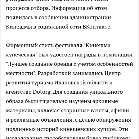
процесса отбора. Информация об этом
появилась в сообщении администрации
Кинешмы в социальной сети ВКонтакте.
Фирменный стиль фестиваля "Кинешма
купеческая" был удостоен награды в номинации
"Лучшее создание бренда с учетом особенностей
местности". Разработкой занимались Центр
развития туризма Ивановской области и
агентство Dotorg. Для создания уникального
образа были тщательно изучены архивные
материалы, включая старинные газеты, афиши
и рекламные объявления, с целью обнаружения
подлинных историй кинешемских купцов. Эти
исследования способствовали более глубокому