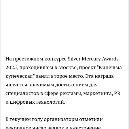
На престижном конкурсе Silver Mercury Awards
2025, проходившем в Москве, проект "Кинешма
купеческая" занял второе место. Эта награда
является значимым достижением для
специалистов в сфере рекламы, маркетинга, PR
и цифровых технологий.
В текущем году организаторы отметили
рекордное число заявок и ужесточение