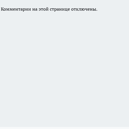
Комментарии на этой странице отключены.