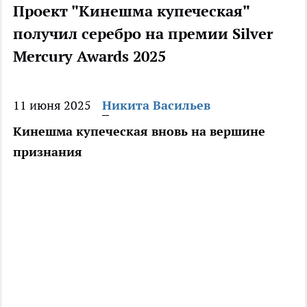
Проект "Кинешма купеческая"
получил серебро на премии Silver
Mercury Awards 2025
11 июня 2025
Никита Васильев
Кинешма купеческая вновь на вершине
признания