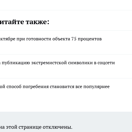
итайте также:
октябре при готовности объекта 75 процентов
а публикацию экстремистской символики в соцсети
ой способ погребения становится все популярнее
а этой странице отключены.