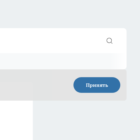
Принять