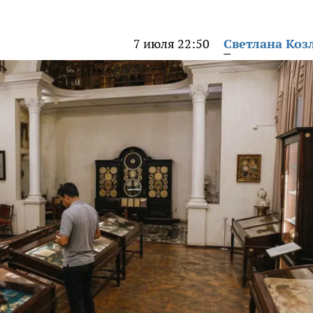
7 июля 22:50
Светлана Коз