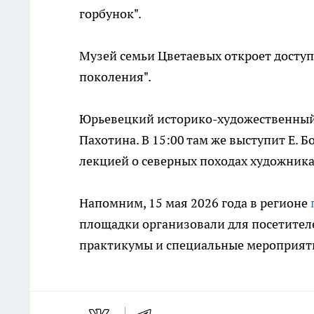
горбунок".
Музей семьи Цветаевых откроет доступ
поколения".
Юрьевецкий историко-художественный 
Пахотина. В 15:00 там же выступит Е. 
лекцией о северных походах художника
Напомним, 15 мая 2026 года в регионе
площадки организовали для посетител
практикумы и специальные мероприяти