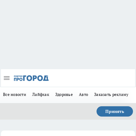
Все новости
Лайфхак
Здоровье
Авто
Заказать рекламу
Принять