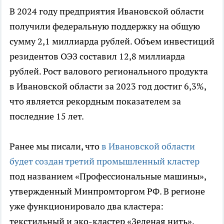
В 2024 году предприятия Ивановской области
получили федеральную поддержку на общую
сумму 2,1 миллиарда рублей. Объем инвестиций
резидентов ОЭЗ составил 12,8 миллиарда
рублей. Рост валового регионального продукта
в Ивановской области за 2023 год достиг 6,3%,
что является рекордным показателем за
последние 15 лет.
Ранее мы писали, что
в Ивановской области
будет создан третий промышленный кластер
под названием «Профессиональные машины»,
утвержденный Минпромторгом РФ. В регионе
уже функционировало два кластера:
текстильный и эко-кластер «Зеленая нить»,