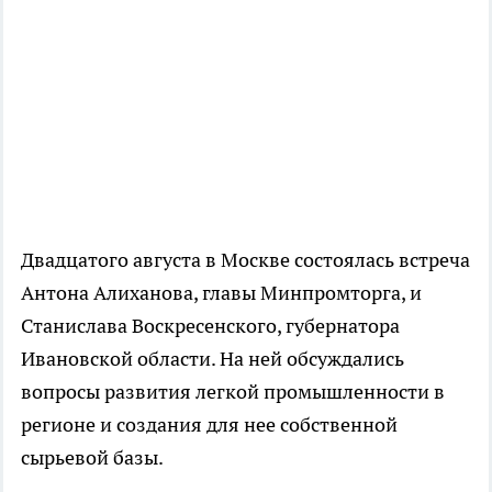
Двадцатого августа в Москве состоялась встреча
Антона Алиханова, главы Минпромторга, и
Станислава Воскресенского, губернатора
Ивановской области. На ней обсуждались
вопросы развития легкой промышленности в
регионе и создания для нее собственной
сырьевой базы.