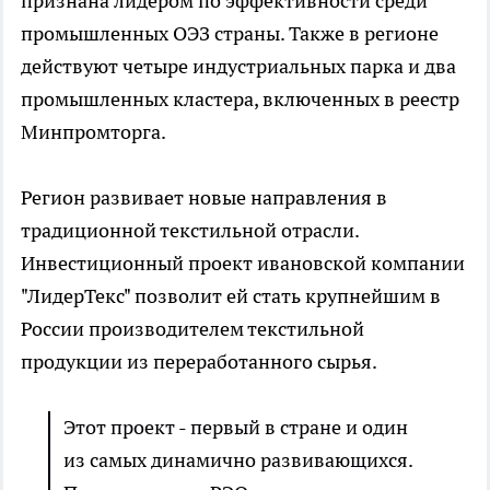
признана лидером по эффективности среди
промышленных ОЭЗ страны. Также в регионе
действуют четыре индустриальных парка и два
промышленных кластера, включенных в реестр
Минпромторга.
Регион развивает новые направления в
традиционной текстильной отрасли.
Инвестиционный проект ивановской компании
"ЛидерТекс" позволит ей стать крупнейшим в
России производителем текстильной
продукции из переработанного сырья.
Этот проект - первый в стране и один
из самых динамично развивающихся.