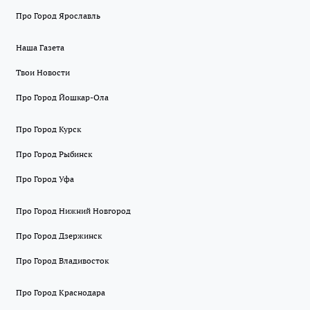
Про Город Ярославль
Наша Газета
Твои Новости
Про Город Йошкар-Ола
Про Город Курск
Про Город Рыбинск
Про Город Уфа
Про Город Нижний Новгород
Про Город Дзержинск
Про Город Владивосток
Про Город Краснодара