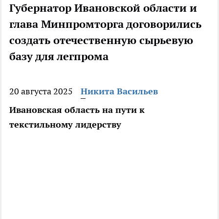
Губернатор Ивановской области и
глава Минпромторга договорились
создать отечественную сырьевую
базу для легпрома
20 августа 2025
Никита Васильев
Ивановская область на пути к
текстильному лидерству