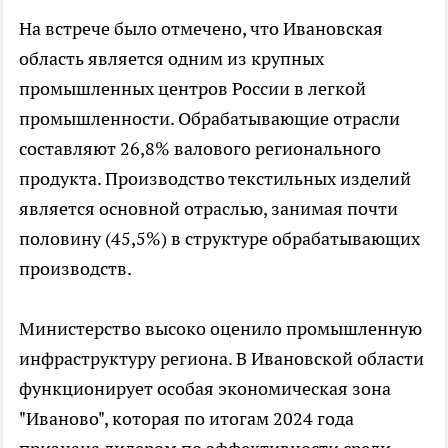
На встрече было отмечено, что Ивановская
область является одним из крупных
промышленных центров России в легкой
промышленности. Обрабатывающие отрасли
составляют 26,8% валового регионального
продукта. Производство текстильных изделий
является основной отраслью, занимая почти
половину (45,5%) в структуре обрабатывающих
производств.
Министерство высоко оценило промышленную
инфраструктуру региона. В Ивановской области
функционирует особая экономическая зона
"Иваново", которая по итогам 2024 года