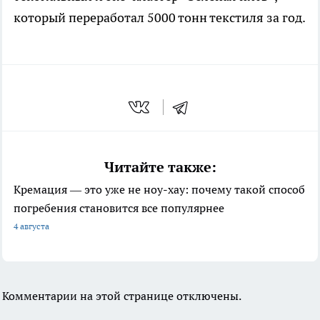
который переработал 5000 тонн текстиля за год.
Читайте также:
Кремация — это уже не ноу-хау: почему такой способ
погребения становится все популярнее
4 августа
Комментарии на этой странице отключены.