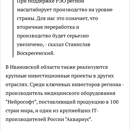
При поддержке РЭО регион
масштабирует производство на уровне
страны. Для нас это означает, что
вторичная переработка и
производство будет серьезно
увеличено, - сказал Станислав
Воскресенский.
В Ивановской области также реализуются
крупные инвестиционные проекты в других
отраслях. Среди ключевых инвесторов региона -
производитель медицинского оборудования
"Нейрософт", поставляющий продукцию в 100
стран мира, и один из крупнейших IT-
производителей России "Аквариус".