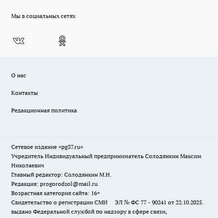
Мы в социальных сетях
О нас
Контакты
Редакционная политика
Сетевое издание «pg37.ru»
Учредитель Индивидуальный предприниматель Солодянкин Максим
Николаевич
Главный редактор: Солодянкин М.Н.
Редакция: progorodsol@mail.ru
Возрастная категория сайта: 16+
Свидетельство о регистрации СМИ ЭЛ № ФС 77 - 90241 от 22.10.2025.
выдано Федеральной службой по надзору в сфере связи,