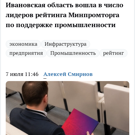
Ивановская область вошла в число
лидеров рейтинга Минпромторга
по поддержке промышленности
экономика
Инфраструктура
предприятия
Промышленность
рейтинг
7 июля 11:46
Алексей Смирнов