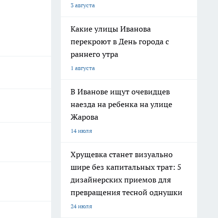
3 августа
Какие улицы Иванова
перекроют в День города с
раннего утра
1 августа
В Иванове ищут очевидцев
наезда на ребенка на улице
Жарова
14 июля
Хрущевка станет визуально
шире без капитальных трат: 5
дизайнерских приемов для
превращения тесной однушки
24 июля