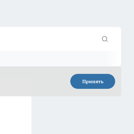
Принять