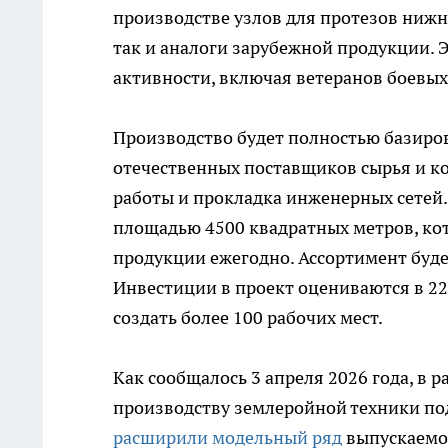
производстве узлов для протезов нижн
так и аналоги зарубежной продукции. 
активности, включая ветеранов боевы
Производство будет полностью базиров
отечественных поставщиков сырья и к
работы и прокладка инженерных сетей.
площадью 4500 квадратных метров, ко
продукции ежегодно. Ассортимент буде
Инвестиции в проект оцениваются в 2
создать более 100 рабочих мест.
Как сообщалось 3 апреля 2026 года, в 
производству землеройной техники под
расширили модельный ряд
выпускаемой