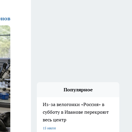
рнов
Популярное
Из-за велогонки «Россия» в
субботу в Иванове перекроют
весь центр
15 июля