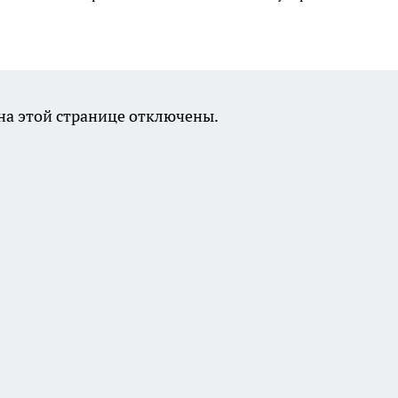
а этой странице отключены.