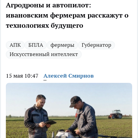
Агродроны и автопилот:
ивановским фермерам расскажут о
технологиях будущего
АПК
БПЛА
фермеры
Губернатор
Искусственный интеллект
15 мая 10:47
Алексей Смирнов