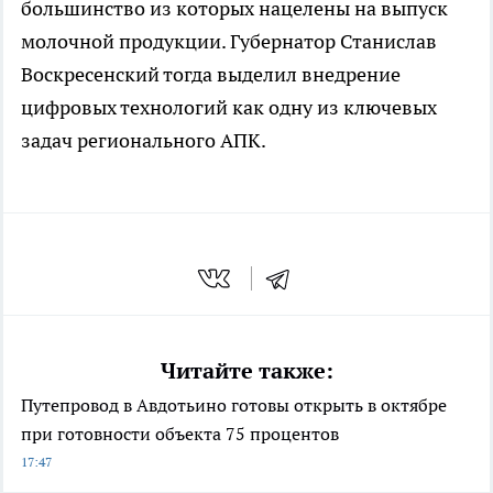
большинство из которых нацелены на выпуск
молочной продукции. Губернатор Станислав
Воскресенский тогда выделил внедрение
цифровых технологий как одну из ключевых
задач регионального АПК.
Читайте также:
Путепровод в Авдотьино готовы открыть в октябре
при готовности объекта 75 процентов
17:47