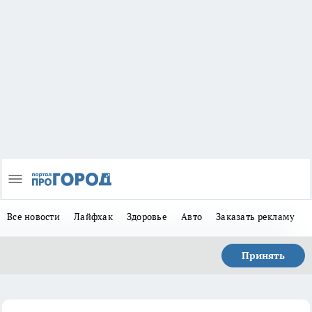
Все новости
Лайфхак
Здоровье
Авто
Заказать рекламу
Принять