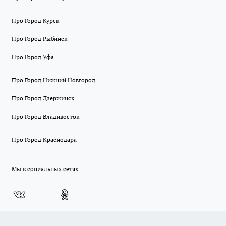
Про Город Курск
Про Город Рыбинск
Про Город Уфа
Про Город Нижний Новгород
Про Город Дзержинск
Про Город Владивосток
Про Город Краснодара
Мы в социальных сетях