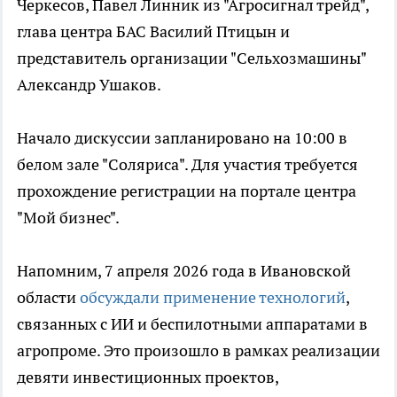
Черкесов, Павел Линник из "Агросигнал трейд",
глава центра БАС Василий Птицын и
представитель организации "Сельхозмашины"
Александр Ушаков.
Начало дискуссии запланировано на 10:00 в
белом зале "Соляриса". Для участия требуется
прохождение регистрации на портале центра
"Мой бизнес".
Напомним, 7 апреля 2026 года в Ивановской
области
обсуждали применение технологий
,
связанных с ИИ и беспилотными аппаратами в
агропроме. Это произошло в рамках реализации
девяти инвестиционных проектов,