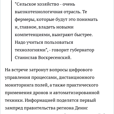
"Сельское хозяйство - очень
высокотехнологичная отрасль. Те
фермеры, которые будут это понимать
и, главное, владеть новыми
компетенциями, выиграют быстрее.
Надо учиться пользоваться
технологиями", - говорит губернатор
Станислав Воскресенский.
На встрече затронут вопросы цифрового
управления процессами, дистанционного
мониторинга полей, а также практического
применения дронов и автоматизированной
техники. Информацией поделятся первый
зампред правительства региона Денис