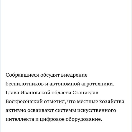
Собравшиеся обсудят внедрение
беспилотников и автономной агротехники.
Глава Ивановской области Станислав
Воскресенский отметил, что местные хозяйства
активно осваивают системы искусственного
интеллекта и цифровое оборудование.