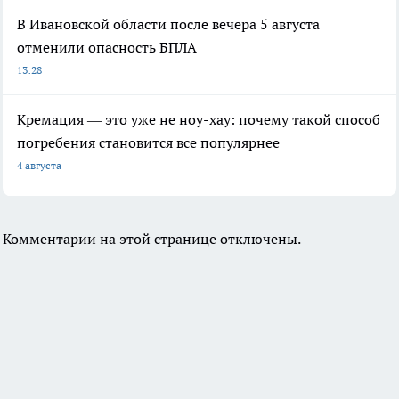
В Ивановской области после вечера 5 августа
отменили опасность БПЛА
13:28
Кремация — это уже не ноу-хау: почему такой способ
погребения становится все популярнее
4 августа
Комментарии на этой странице отключены.