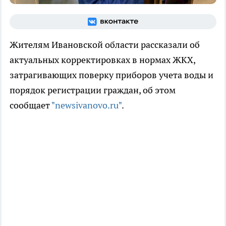
Жителям Ивановской области рассказали об
актуальных корректировках в нормах ЖКХ,
затрагивающих поверку приборов учета воды и
порядок регистрации граждан, об этом
сообщает
"newsivanovo.ru"
.