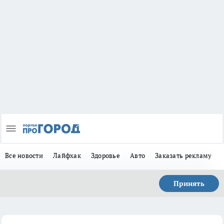
Все новости
Лайфхак
Здоровье
Авто
Заказать рекламу
Принять