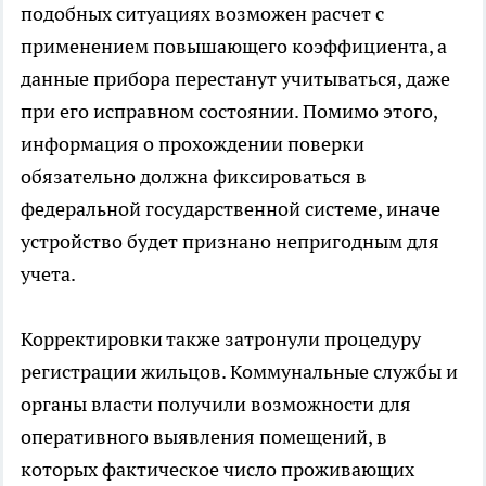
подобных ситуациях возможен расчет с
применением повышающего коэффициента, а
данные прибора перестанут учитываться, даже
при его исправном состоянии. Помимо этого,
информация о прохождении поверки
обязательно должна фиксироваться в
федеральной государственной системе, иначе
устройство будет признано непригодным для
учета.
Корректировки также затронули процедуру
регистрации жильцов. Коммунальные службы и
органы власти получили возможности для
оперативного выявления помещений, в
которых фактическое число проживающих