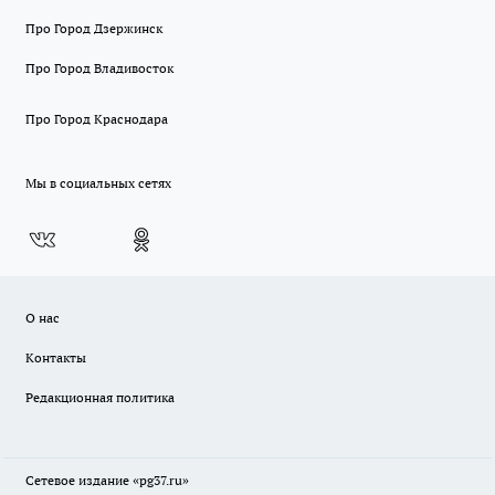
Про Город Дзержинск
Про Город Владивосток
Про Город Краснодара
Мы в социальных сетях
О нас
Контакты
Редакционная политика
Сетевое издание «pg37.ru»