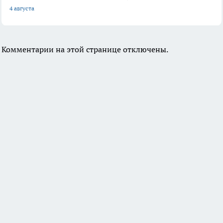
4 августа
Комментарии на этой странице отключены.