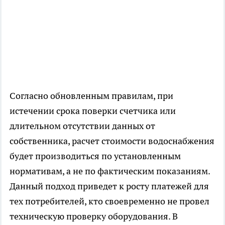
Согласно обновленным правилам, при
истечении срока поверки счетчика или
длительном отсутствии данных от
собственника, расчет стоимости водоснабжения
будет производиться по установленным
нормативам, а не по фактическим показаниям.
Данный подход приведет к росту платежей для
тех потребителей, кто своевременно не провел
техническую проверку оборудования. В