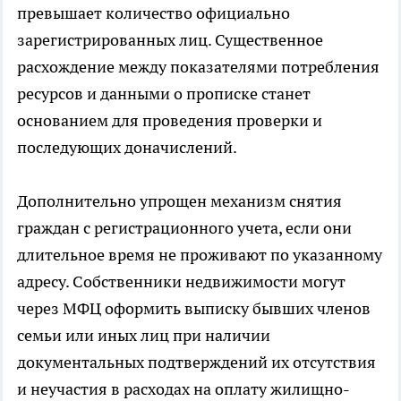
превышает количество официально
зарегистрированных лиц. Существенное
расхождение между показателями потребления
ресурсов и данными о прописке станет
основанием для проведения проверки и
последующих доначислений.
Дополнительно упрощен механизм снятия
граждан с регистрационного учета, если они
длительное время не проживают по указанному
адресу. Собственники недвижимости могут
через МФЦ оформить выписку бывших членов
семьи или иных лиц при наличии
документальных подтверждений их отсутствия
и неучастия в расходах на оплату жилищно-