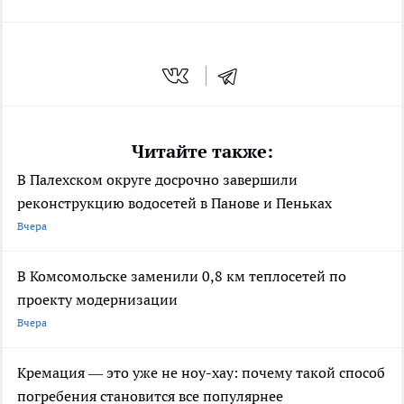
Читайте также:
В Палехском округе досрочно завершили
реконструкцию водосетей в Панове и Пеньках
Вчера
В Комсомольске заменили 0,8 км теплосетей по
проекту модернизации
Вчера
Кремация — это уже не ноу-хау: почему такой способ
погребения становится все популярнее