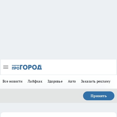
Все новости
Лайфхак
Здоровье
Авто
Заказать рекламу
Принять