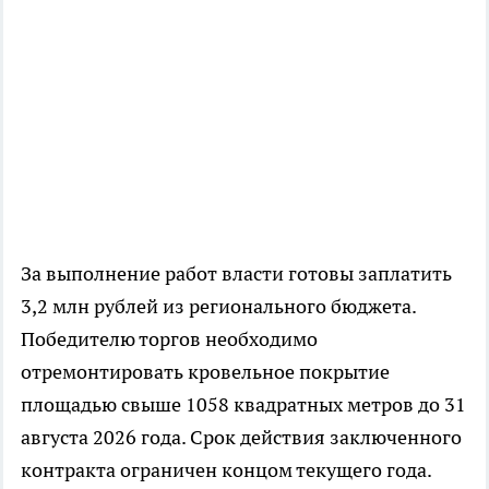
За выполнение работ власти готовы заплатить
3,2 млн рублей из регионального бюджета.
Победителю торгов необходимо
отремонтировать кровельное покрытие
площадью свыше 1058 квадратных метров до 31
августа 2026 года. Срок действия заключенного
контракта ограничен концом текущего года.