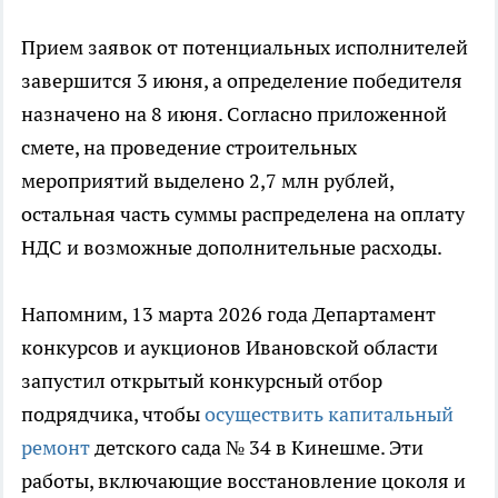
Прием заявок от потенциальных исполнителей
завершится 3 июня, а определение победителя
назначено на 8 июня. Согласно приложенной
смете, на проведение строительных
мероприятий выделено 2,7 млн рублей,
остальная часть суммы распределена на оплату
НДС и возможные дополнительные расходы.
Напомним, 13 марта 2026 года Департамент
конкурсов и аукционов Ивановской области
запустил открытый конкурсный отбор
подрядчика, чтобы
осуществить капитальный
ремонт
детского сада № 34 в Кинешме. Эти
работы, включающие восстановление цоколя и