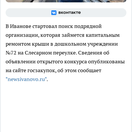
В Иванове стартовал поиск подрядной
организации, которая займется капитальным
ремонтом крыши в дошкольном учреждении
№72 на Слесарном переулке. Сведения об
объявлении открытого конкурса опубликованы
на сайте госзакупок, об этом сообщает
"newsivanovo.ru"
.