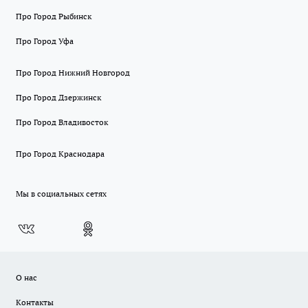
Про Город Рыбинск
Про Город Уфа
Про Город Нижний Новгород
Про Город Дзержинск
Про Город Владивосток
Про Город Краснодара
Мы в социальных сетях
О нас
Контакты