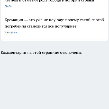
09:06
Кремация — это уже не ноу-хау: почему такой способ
погребения становится все популярнее
4 августа
Комментарии на этой странице отключены.