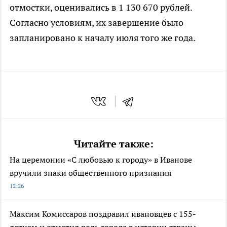
отмостки, оценивались в 1 130 670 рублей.
Согласно условиям, их завершение было
запланировано к началу июля того же года.
Читайте также:
На церемонии «С любовью к городу» в Иванове
вручили знаки общественного признания
12:26
Максим Комиссаров поздравил ивановцев с 155-
летием и отметил роль города в истории страны