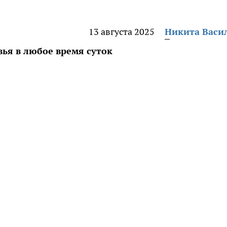
13 августа 2025
Никита Васи
вья в любое время суток