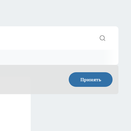
Принять