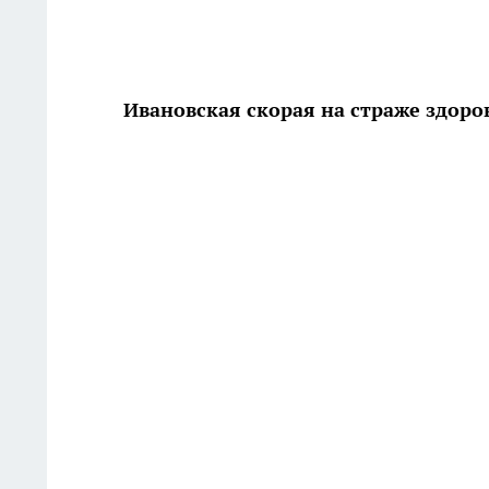
Ивановская скорая на страже здоро