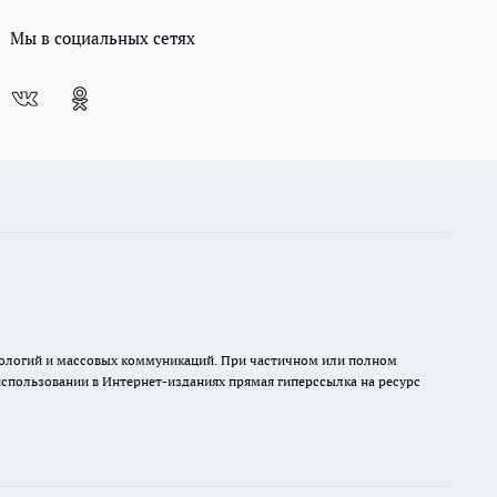
Мы в социальных сетях
хнологий и массовых коммуникаций. При частичном или полном
 использовании в Интернет-изданиях прямая гиперссылка на ресурс