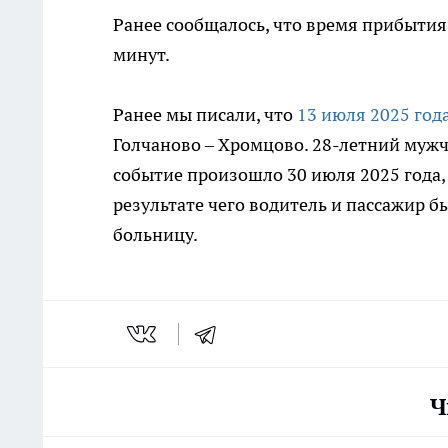
Ранее сообщалось, что время прибытия
минут.
Ранее мы писали, что
13 июля 2025 год
Голчаново – Хромцово. 28-летний мужч
событие произошло 30 июля 2025 года, 
результате чего водитель и пассажир 
больницу.
Ч