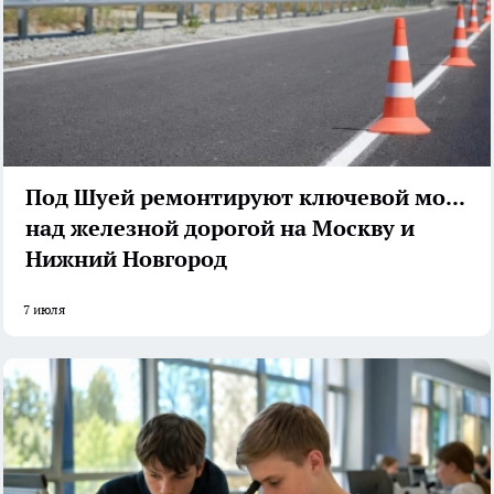
Под Шуей ремонтируют ключевой мост
над железной дорогой на Москву и
Нижний Новгород
7 июля