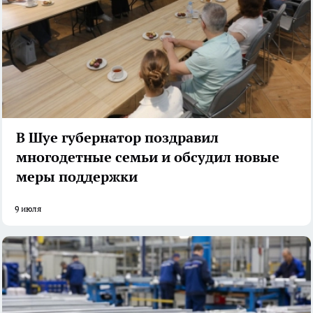
В Шуе губернатор поздравил
многодетные семьи и обсудил новые
меры поддержки
9 июля