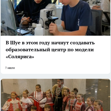
В Шуе в этом году начнут создавать
образовательный центр по модели
«Соляриса»
7 июля