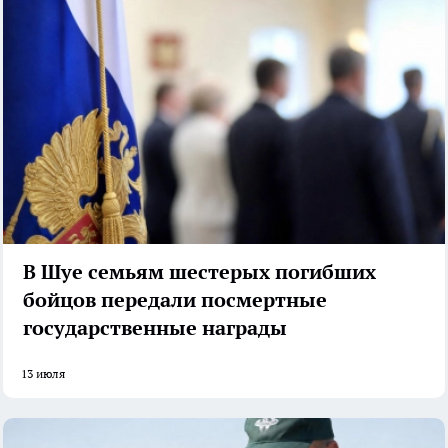
В Шуе семьям шестерых погибших
бойцов передали посмертные
государственные награды
13 июля