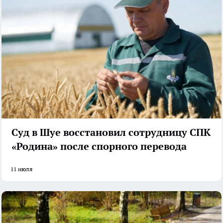
Суд в Шуе восстановил сотрудницу СПК
«Родина» после спорного перевода
11 июля