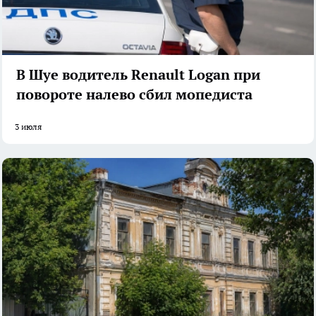
В Шуе водитель Renault Logan при
повороте налево сбил мопедиста
3 июля