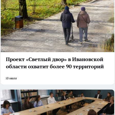
Проект «Светлый двор» в Ивановской
области охватит более 90 территорий
10 июля