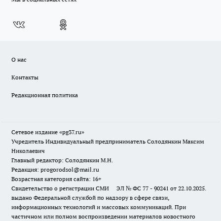
О нас
Контакты
Редакционная политика
Сетевое издание «pg37.ru»
Учредитель Индивидуальный предприниматель Солодянкин Максим
Николаевич
Главный редактор: Солодянкин М.Н.
Редакция: progorodsol@mail.ru
Возрастная категория сайта: 16+
Свидетельство о регистрации СМИ ЭЛ № ФС 77 - 90241 от 22.10.2025.
выдано Федеральной службой по надзору в сфере связи,
информационных технологий и массовых коммуникаций. При
частичном или полном воспроизведении материалов новостного