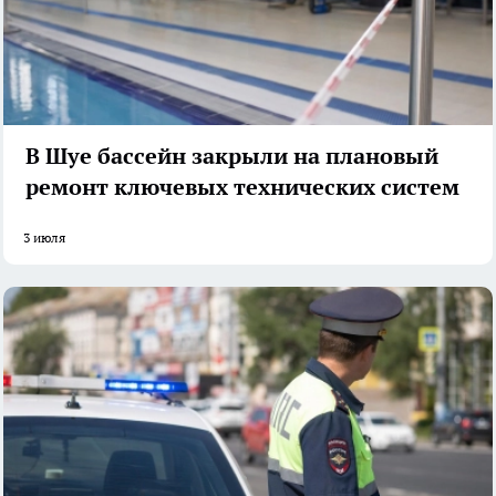
В Шуе бассейн закрыли на плановый
ремонт ключевых технических систем
3 июля