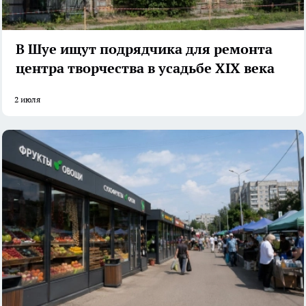
В Шуе ищут подрядчика для ремонта
центра творчества в усадьбе XIX века
2 июля