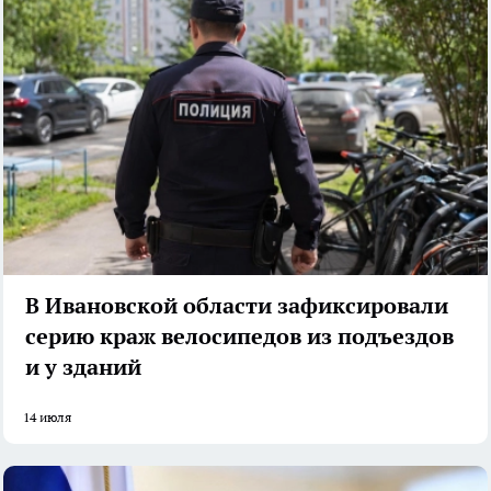
В Ивановской области зафиксировали
серию краж велосипедов из подъездов
и у зданий
14 июля