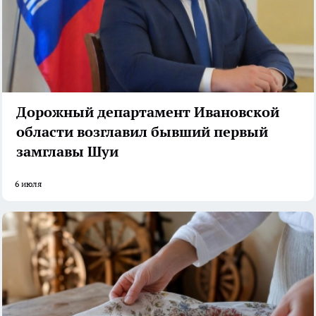
Дорожный департамент Ивановской
области возглавил бывший первый
замглавы Шуи
6 июля