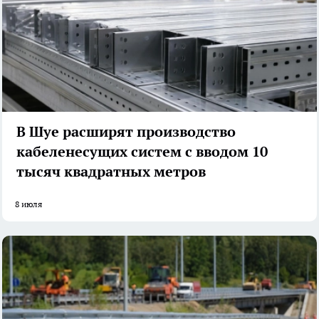
В Шуе расширят производство
кабеленесущих систем с вводом 10
тысяч квадратных метров
8 июля