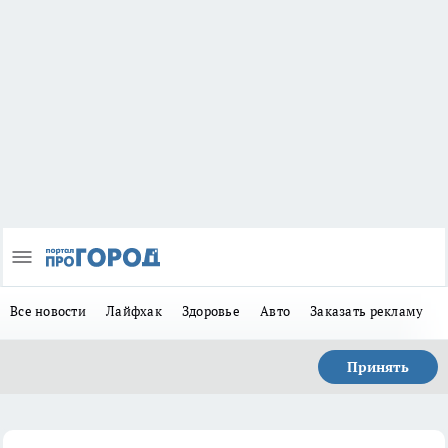
Все новости
Лайфхак
Здоровье
Авто
Заказать рекламу
Принять