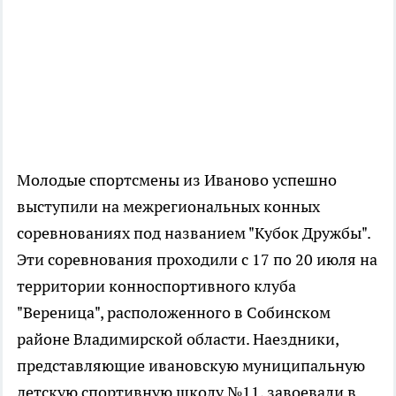
Молодые спортсмены из Иваново успешно
выступили на межрегиональных конных
соревнованиях под названием "Кубок Дружбы".
Эти соревнования проходили с 17 по 20 июля на
территории конноспортивного клуба
"Вереница", расположенного в Собинском
районе Владимирской области. Наездники,
представляющие ивановскую муниципальную
детскую спортивную школу №11, завоевали в