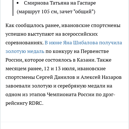
Смирнова Татьяна на Гаспаре
(маршрут 105 см, зачет "общий")
Как сообщалось ранее, ивановские спортсмены
успешно выступают на всероссийских
соревнованиях.
В июне Яна Шибалова получила
золотую медаль
по конкуру на Первенстве
России, которое состоялось в Казани. Также
месяцем ранее, 12 и 13 июля, ивановские
спортсмены Сергей Данилов и Алексей Назаров
завоевали золотую и серебряную медали на
одном из этапов Чемпионата России по дрэг-
рейсингу RDRC.