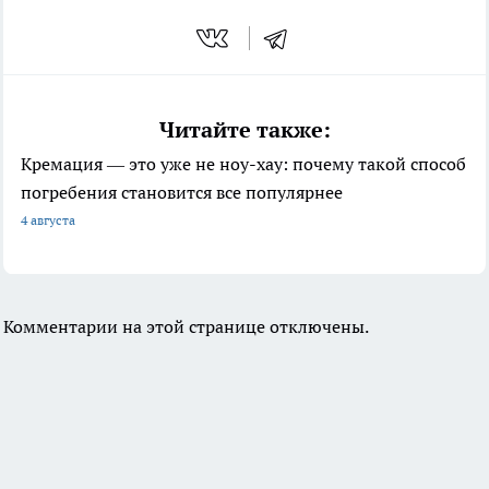
Читайте также:
Кремация — это уже не ноу-хау: почему такой способ
погребения становится все популярнее
4 августа
Комментарии на этой странице отключены.