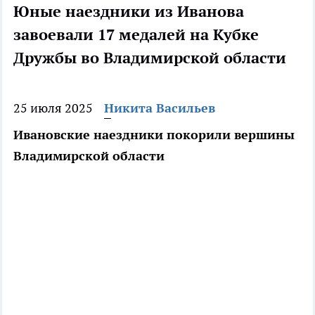
Юные наездники из Иванова
завоевали 17 медалей на Кубке
Дружбы во Владимирской области
25 июля 2025
Никита Васильев
Ивановские наездники покорили вершины
Владимирской области