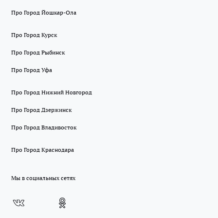
Про Город Йошкар-Ола
Про Город Курск
Про Город Рыбинск
Про Город Уфа
Про Город Нижний Новгород
Про Город Дзержинск
Про Город Владивосток
Про Город Краснодара
Мы в социальных сетях