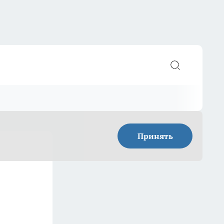
Принять