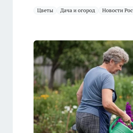
Цветы
Дача и огород
Новости Ро