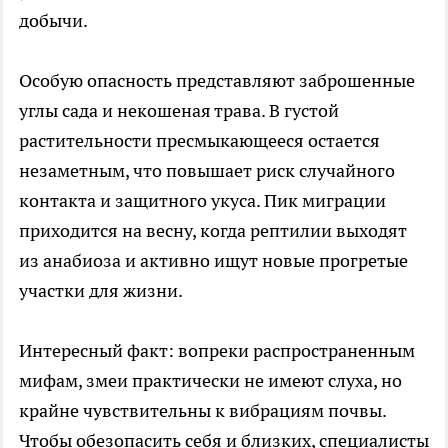
добычи.
Особую опасность представляют заброшенные
углы сада и некошеная трава. В густой
растительности пресмыкающееся остается
незаметным, что повышает риск случайного
контакта и защитного укуса. Пик миграции
приходится на весну, когда рептилии выходят
из анабиоза и активно ищут новые прогретые
участки для жизни.
Интересный факт: вопреки распространенным
мифам, змеи практически не имеют слуха, но
крайне чувствительны к вибрациям почвы.
Чтобы обезопасить себя и близких, специалисты