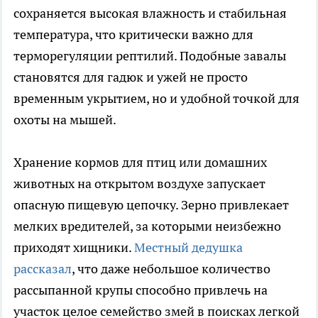
сохраняется высокая влажность и стабильная
температура, что критически важно для
терморегуляции рептилий. Подобные завалы
становятся для гадюк и ужей не просто
временным укрытием, но и удобной точкой для
охоты на мышей.
Хранение кормов для птиц или домашних
животных на открытом воздухе запускает
опасную пищевую цепочку. Зерно привлекает
мелких вредителей, за которыми неизбежно
приходят хищники.
Местный дедушка
рассказал
, что даже небольшое количество
рассыпанной крупы способно привлечь на
участок целое семейство змей в поисках легкой