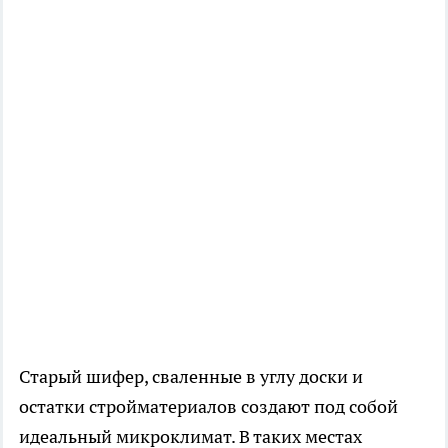
Старый шифер, сваленные в углу доски и
остатки стройматериалов создают под собой
идеальный микроклимат. В таких местах