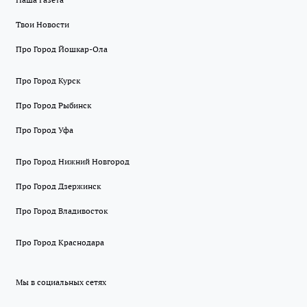
Твои Новости
Про Город Йошкар-Ола
Про Город Курск
Про Город Рыбинск
Про Город Уфа
Про Город Нижний Новгород
Про Город Дзержинск
Про Город Владивосток
Про Город Краснодара
Мы в социальных сетях