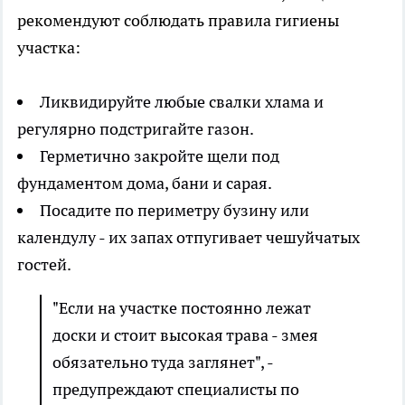
рекомендуют соблюдать правила гигиены
участка:
Ликвидируйте любые свалки хлама и
регулярно подстригайте газон.
Герметично закройте щели под
фундаментом дома, бани и сарая.
Посадите по периметру бузину или
календулу - их запах отпугивает чешуйчатых
гостей.
"Если на участке постоянно лежат
доски и стоит высокая трава - змея
обязательно туда заглянет", -
предупреждают специалисты по