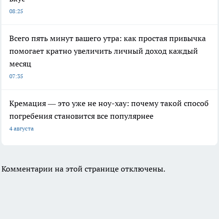
08:25
Всего пять минут вашего утра: как простая привычка
помогает кратно увеличить личный доход каждый
месяц
07:35
Кремация — это уже не ноу-хау: почему такой способ
погребения становится все популярнее
4 августа
Комментарии на этой странице отключены.