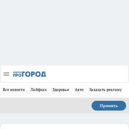
Все новости
Лайфхак
Здоровье
Авто
Заказать рекламу
Принять