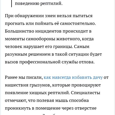
поведению рептилий.
При обнаружении змеи нельзя пытаться
прогнать или поймать её самостоятельно.
Большинство инцидентов происходит в
моменты самообороны животного, когда
человек нарушает его границы. Самым
разумным решением в такой ситуации будет
вызов профессиональной службы отлова.
Ранее мы писали,
как навсегда избавить дачу
от
нашествия грызунов, которые провоцируют
появление хищных рептилий. Специалисты
отмечают, что полевая мышь способна
проникнуть в помещение через отверстие