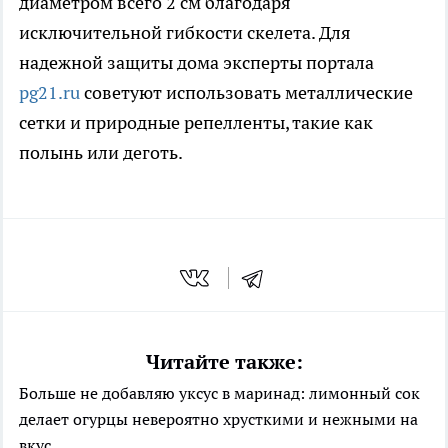
диаметром всего 2 см благодаря
исключительной гибкости скелета. Для
надежной защиты дома эксперты портала
pg21.ru
советуют использовать металлические
сетки и природные репелленты, такие как
полынь или деготь.
Читайте также:
Больше не добавляю уксус в маринад: лимонный сок
делает огурцы невероятно хрусткими и нежными на
вкус