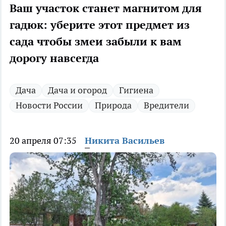
Ваш участок станет магнитом для
гадюк: уберите этот предмет из
сада чтобы змеи забыли к вам
дорогу навсегда
Дача
Дача и огород
Гигиена
Новости России
Природа
Вредители
20 апреля 07:35
Никита Васильев