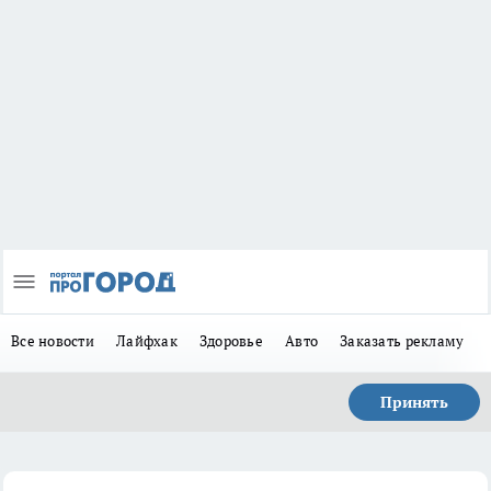
Все новости
Лайфхак
Здоровье
Авто
Заказать рекламу
Принять