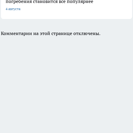
погребения становится все популярнее
4 августа
Комментарии на этой странице отключены.