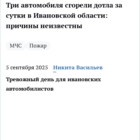
Три автомобиля сгорели дотла за
сутки в Ивановской области:
причины неизвестны
МЧС
Пожар
5 сентября 2025
Никита Васильев
Тревожный день для ивановских
автомобилистов