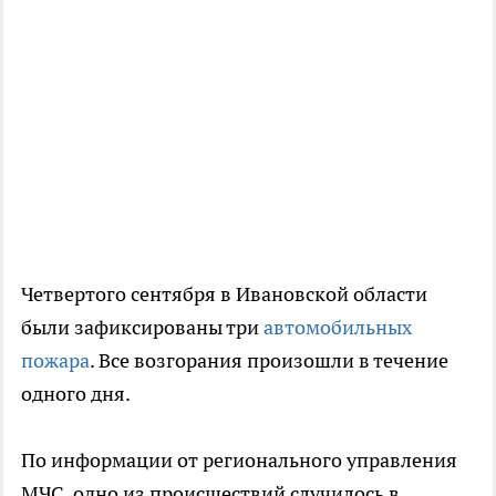
Четвертого сентября в Ивановской области
были зафиксированы три
автомобильных
пожара
. Все возгорания произошли в течение
одного дня.
По информации от регионального управления
МЧС, одно из происшествий случилось в