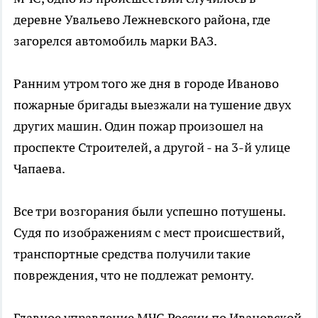
деревне Увальево Лежневского района, где
загорелся автомобиль марки ВАЗ.
Ранним утром того же дня в городе Иваново
пожарные бригады выезжали на тушение двух
других машин. Один пожар произошел на
проспекте Строителей, а другой - на 3-й улице
Чапаева.
Все три возгорания были успешно потушены.
Судя по изображениям с мест происшествий,
транспортные средства получили такие
повреждения, что не подлежат ремонту.
Главное управление МЧС России по Ивановской