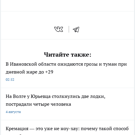
Читайте также:
В Ивановской области ожидаются грозы и туман при
дневной жаре до +29
02:52
На Волге у Юрьевца столкнулись две лодки,
пострадали четыре человека
4 августа
Кремация — это уже не ноу-хау: почему такой способ