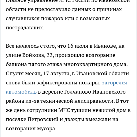
области не предоставило данных о причинах
случившихся пожаров или о возможных
пострадавших.
Все началось с того, что 16 июля в Иванове, на
улице Войкова, 22, произошло возгорание
балкона пятого этажа многоквартирного дома.
Спустя месяц, 17 августа, в Ивановской области
снова были зафиксированы пожары:
загорелся
автомобиль
в деревне Голчаново Ивановского
района из-за технической неисправности. В тот
же день сотрудники МЧС тушили нежилой дом в
поселке Петровский и дважды выезжали на
возгорания мусора.