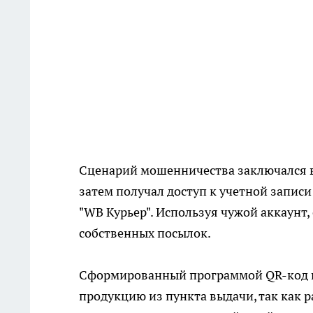
Сценарий мошенничества заключался в 
затем получал доступ к учетной запис
"WB Курьер". Используя чужой аккаунт
собственных посылок.
Сформированный программой QR-код 
продукцию из пункта выдачи, так как