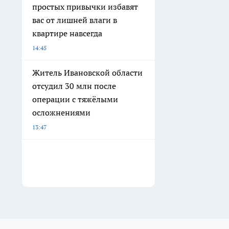
простых привычки избавят
вас от лишней влаги в
квартире навсегда
14:45
Житель Ивановской области
отсудил 30 млн после
операции с тяжёлыми
осложнениями
13:47