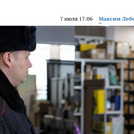
7 июля 17:06
Максим Леб