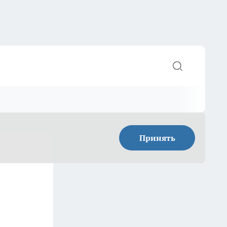
Принять