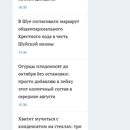
16:20
В Шуе согласовали маршрут
общеепархиального
Крестного хода в честь
Шуйской иконы
15:46
Огурцы плодоносят до
октября без остановки:
просто добавляю в лейку
этот копеечный состав в
середине августа
15:30
Хватит мучиться с
конденсатом на стеклах: три