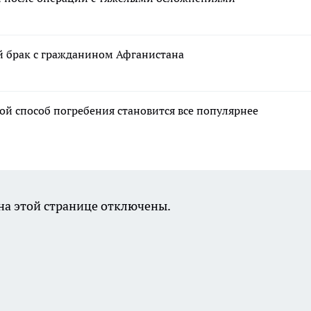
й брак с гражданином Афганистана
ой способ погребения становится все популярнее
а этой странице отключены.