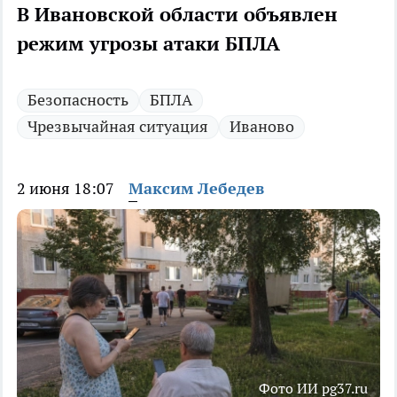
В Ивановской области объявлен
режим угрозы атаки БПЛА
Безопасность
БПЛА
Чрезвычайная ситуация
Иваново
2 июня 18:07
Максим Лебедев
Фото ИИ pg37.ru