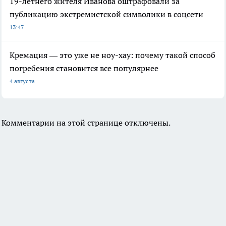
19-летнего жителя Иванова оштрафовали за
публикацию экстремистской символики в соцсети
13:47
Кремация — это уже не ноу-хау: почему такой способ
погребения становится все популярнее
4 августа
Комментарии на этой странице отключены.