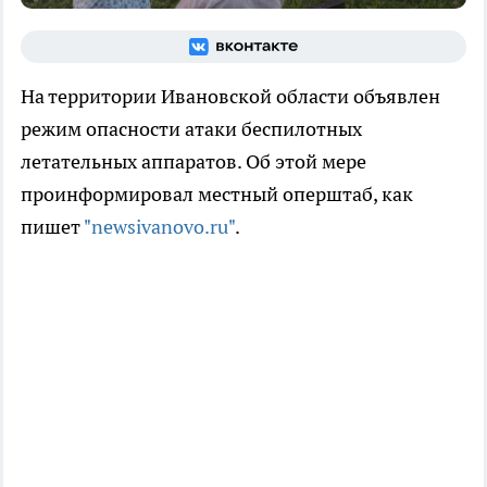
На территории Ивановской области объявлен
режим опасности атаки беспилотных
летательных аппаратов. Об этой мере
проинформировал местный оперштаб, как
пишет
"newsivanovo.ru"
.