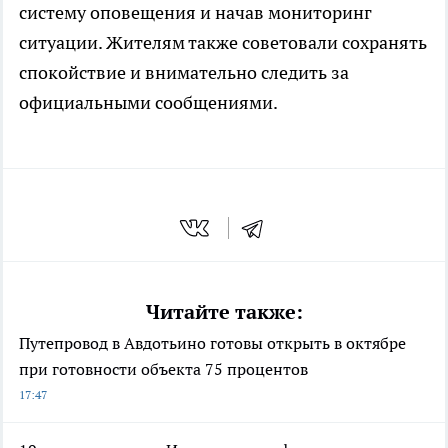
систему оповещения и начав мониторинг
ситуации. Жителям также советовали сохранять
спокойствие и внимательно следить за
официальными сообщениями.
Читайте также:
Путепровод в Авдотьино готовы открыть в октябре
при готовности объекта 75 процентов
17:47