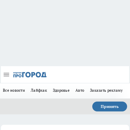
Все новости
Лайфхак
Здоровье
Авто
Заказать рекламу
Принять