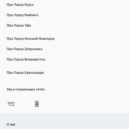
Про Город Курск
Про Город Рыбинск
Про Город Уфа
Про Город Нижний Новгород
Про Город Дзержинск
Про Город Владивосток
Про Город Краснодара
Мы в социальных сетях
О нас