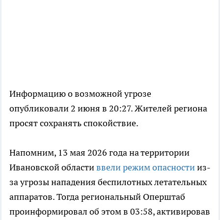
Информацию о возможной угрозе
опубликовали 2 июня в 20:27. Жителей региона
просят сохранять спокойствие.
Напомним, 13 мая 2026 года на территории
Ивановской области
ввели режим опасности
из-
за угрозы нападения беспилотных летательных
аппаратов. Тогда региональный Оперштаб
проинформировал об этом в 03:58, активировав