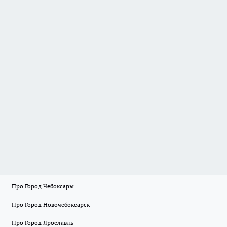
Про Город Чебоксары
Про Город Новочебоксарск
Про Город Ярославль