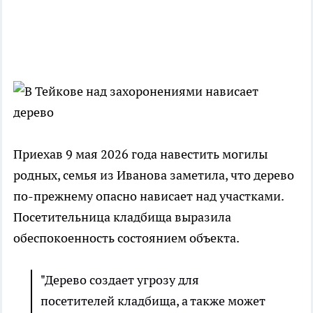
Приехав 9 мая 2026 года навестить могилы
родных, семья из Иванова заметила, что дерево
по-прежнему опасно нависает над участками.
Посетительница кладбища выразила
обеспокоенность состоянием объекта.
"Дерево создает угрозу для
посетителей кладбища, а также может