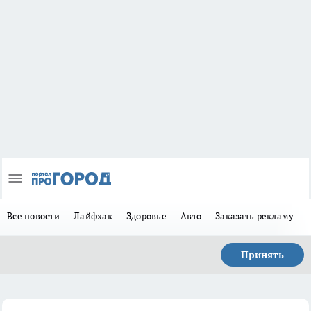
Все новости
Лайфхак
Здоровье
Авто
Заказать рекламу
Принять