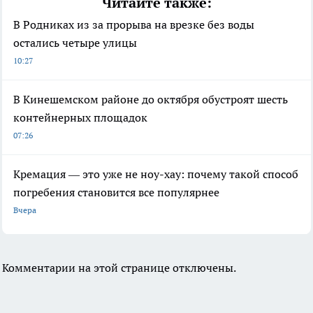
Читайте также:
В Родниках из за прорыва на врезке без воды
остались четыре улицы
10:27
В Кинешемском районе до октября обустроят шесть
контейнерных площадок
07:26
Кремация — это уже не ноу-хау: почему такой способ
погребения становится все популярнее
Вчера
Комментарии на этой странице отключены.