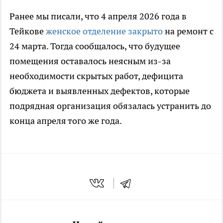
Ранее мы писали, что 4 апреля 2026 года в
Тейкове
женское отделение закрыто
на ремонт с
24 марта. Тогда сообщалось, что будущее
помещения оставалось неясным из-за
необходимости скрытых работ, дефицита
бюджета и выявленных дефектов, которые
подрядная организация обязалась устранить до
конца апреля того же года.