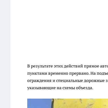
В результате этих действий прямое а
пунктами временно прервано. На подъ
ограждения и специальные дорожные з
указывающие на схемы объезда.