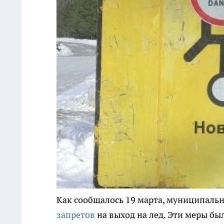
Как сообщалось 19 марта, муниципаль
запретов
на выход на лед. Эти меры бы