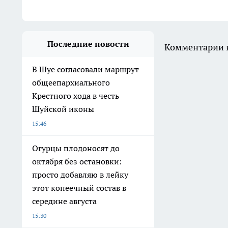
Последние новости
Комментарии н
В Шуе согласовали маршрут
общеепархиального
Крестного хода в честь
Шуйской иконы
15:46
Огурцы плодоносят до
октября без остановки:
просто добавляю в лейку
этот копеечный состав в
середине августа
15:30