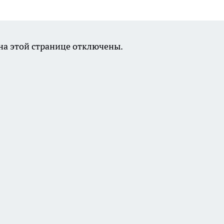
а этой странице отключены.