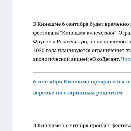
В Кинешме 6 сентября будет временно 
фестиваля "Кинешма купеческая". Огра
Фрунзе и Рылеевскую, но не повлияют 
2025 года планируются ограничения дв
экологической акцией #ЭкоДесант.
Чит
6 сентября Кинешма превратится в X
варенье по старинным рецептам
В Кинешме 7 сентября пройдет фестив