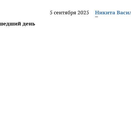
5 сентября 2025
Никита Васи
ошедший день