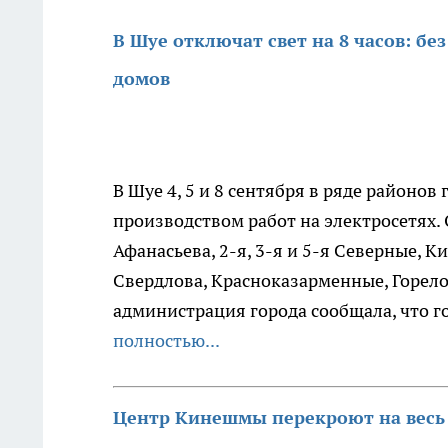
В Шуе отключат свет на 8 часов: бе
домов
В Шуе 4, 5 и 8 сентября в ряде районов
производством работ на электросетях.
Афанасьева, 2-я, 3-я и 5-я Северные, 
Свердлова, Красноказарменные, Горело
администрация города сообщала, что го
полностью...
Центр Кинешмы перекроют на весь 