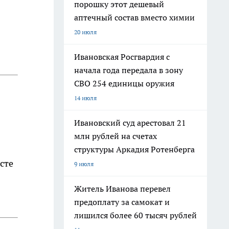
порошку этот дешевый
аптечный состав вместо химии
20 июля
Ивановская Росгвардия с
начала года передала в зону
СВО 254 единицы оружия
14 июля
Ивановский суд арестовал 21
млн рублей на счетах
структуры Аркадия Ротенберга
сте
9 июля
Житель Иванова перевел
предоплату за самокат и
лишился более 60 тысяч рублей