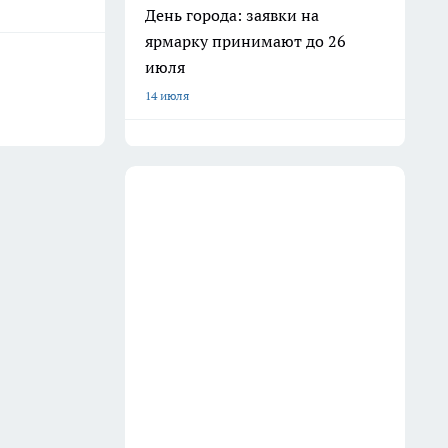
День города: заявки на
ярмарку принимают до 26
июля
14 июля