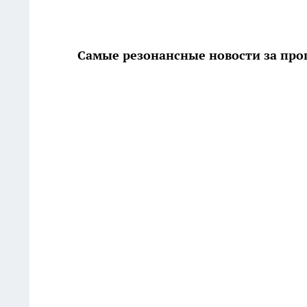
Самые резонансные новости за пр