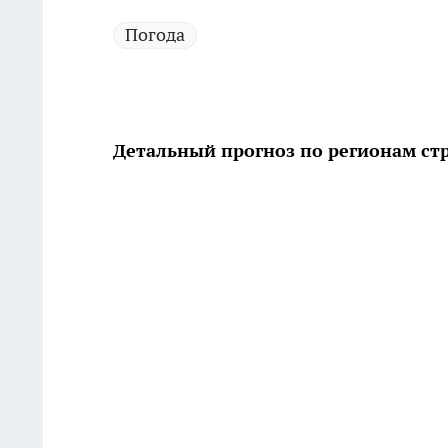
Погода
Детальный прогноз по регионам ст