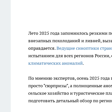
Лето 2025 года запомнилось резкими 
внезапных похолоданий и ливней, выз
оправдается.
Ведущие синоптики стра
испытанием для всех регионов России, 
климатических аномалий
.
По мнению экспертов, осень 2025 года
просто "сюрпризы", а полноценные ано
сельское хозяйство и туристические п
подготовить детальный обзор по регион