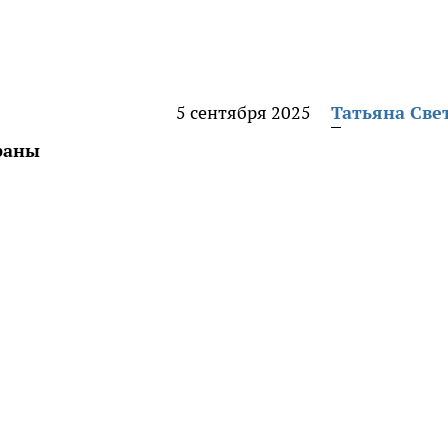
5 сентября 2025
Татьяна Све
раны