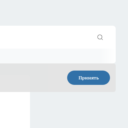
Принять