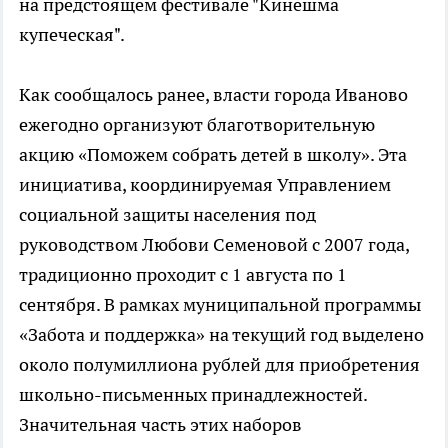
на предстоящем фестивале "Кинешма
купеческая".
Как сообщалось ранее, власти города Иваново
ежегодно организуют благотворительную
акцию «Поможем собрать детей в школу». Эта
инициатива, координируемая Управлением
социальной защиты населения под
руководством Любови Семеновой с 2007 года,
традиционно проходит с 1 августа по 1
сентября. В рамках муниципальной программы
«Забота и поддержка» на текущий год выделено
около полумиллиона рублей для приобретения
школьно-письменных принадлежностей.
Значительная часть этих наборов