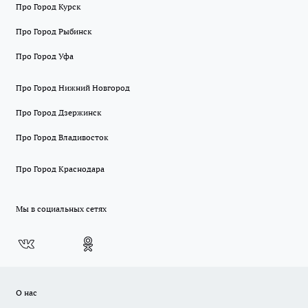
Про Город Курск
Про Город Рыбинск
Про Город Уфа
Про Город Нижний Новгород
Про Город Дзержинск
Про Город Владивосток
Про Город Краснодара
Мы в социальных сетях
О нас