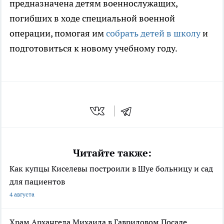
предназначена детям военнослужащих,
погибших в ходе специальной военной
операции, помогая им
собрать детей в школу
и
подготовиться к новому учебному году.
Читайте также:
Как купцы Киселевы построили в Шуе больницу и сад
для пациентов
4 августа
Храм Архангела Михаила в Гавриловом Посаде