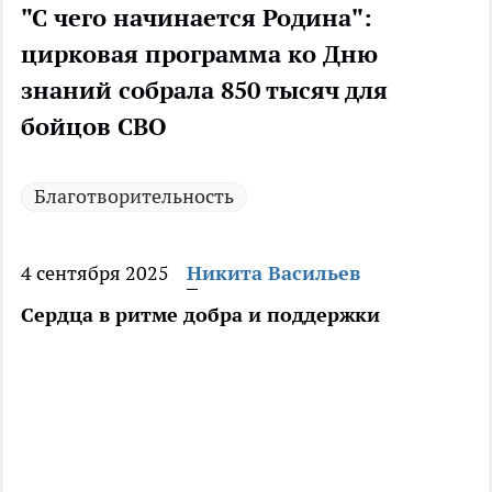
"С чего начинается Родина":
цирковая программа ко Дню
знаний собрала 850 тысяч для
бойцов СВО
Благотворительность
4 сентября 2025
Никита Васильев
Сердца в ритме добра и поддержки