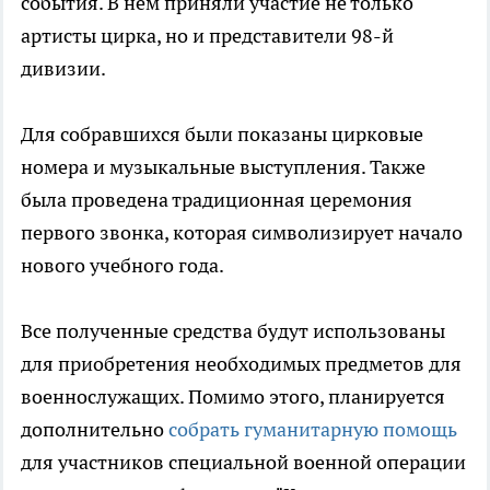
события. В нем приняли участие не только
артисты цирка, но и представители 98-й
дивизии.
Для собравшихся были показаны цирковые
номера и музыкальные выступления. Также
была проведена традиционная церемония
первого звонка, которая символизирует начало
нового учебного года.
Все полученные средства будут использованы
для приобретения необходимых предметов для
военнослужащих. Помимо этого, планируется
дополнительно
собрать гуманитарную помощь
для участников специальной военной операции