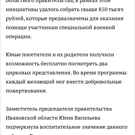
областного правительства, в рамках этой
инициативы удалось собрать свыше 850 тысяч
рублей, которые предназначены для оказания
помощи участникам специальной военной
операции.
Юные посетители и их родители получили
возможность бесплатно посмотреть два
цирковых представления. Во время программы
каждый желающий мог внести добровольные
пожертвования.
Заместитель председателя правительства
Ивановской области Юлия Васильева
подчеркнула воспитательное значение данного