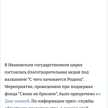
В Ивановском государственном цирке
состоялась благотворительная акция под
названием "С чего начинается Родина".
Мероприятие, проведенное при поддержке
фонда "Своих не бросаем", было приурочено
ко
Дню знаний
. По информации пресс-службы