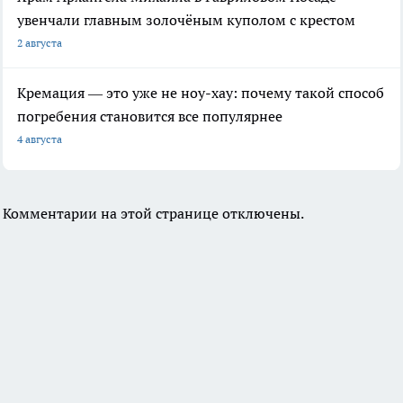
увенчали главным золочёным куполом с крестом
2 августа
Кремация — это уже не ноу-хау: почему такой способ
погребения становится все популярнее
4 августа
Комментарии на этой странице отключены.