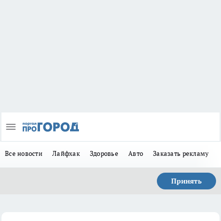
Все новости
Лайфхак
Здоровье
Авто
Заказать рекламу
Принять