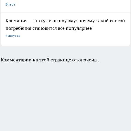
Вчера
Кремация — это уже не ноу-хау: почему такой способ
погребения становится все популярнее
4 августа
Комментарии на этой странице отключены.