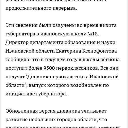
продолжительного перерыва.
Эти сведения были озвучены во время визита
губернатора в ивановскую школу №18.
Директор департамента образования и науки
Ивановской области Екатерина Ксенофонтова
сообщила, что в текущем году в школы региона
поступят более 9500 первоклассников. Все они
получат "Дневник первоклассника Ивановской
области", выпуск которого возобновлен по
инициативе губернатора.
Обновленная версия дневника учитывает
развитие небольших городов области, что
позволит новым школьникам изучать историю