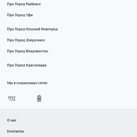
Про Город Рыбинск
Про Город Уфа
Про Город Нижний Новгород
Про Город Дзержинск
Про Город Владивосток
Про Город Краснодара
Мы в социальных сетях
О нас
Контакты