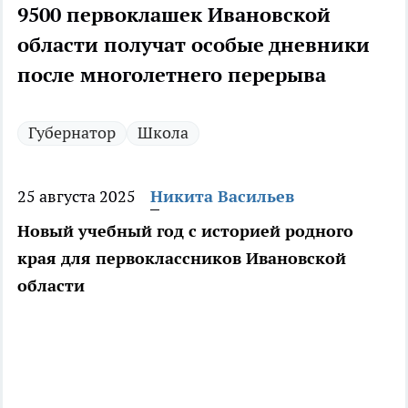
9500 первоклашек Ивановской
области получат особые дневники
после многолетнего перерыва
Губернатор
Школа
25 августа 2025
Никита Васильев
Новый учебный год с историей родного
края для первоклассников Ивановской
области