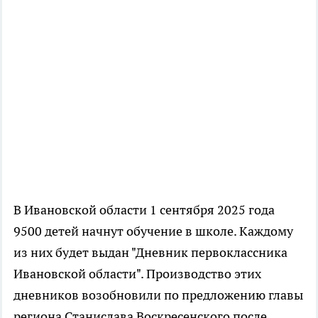
В Ивановской области 1 сентября 2025 года
9500 детей начнут обучение в школе. Каждому
из них будет выдан "Дневник первоклассника
Ивановской области". Производство этих
дневников возобновили по предложению главы
региона Станислава Воскресенского после