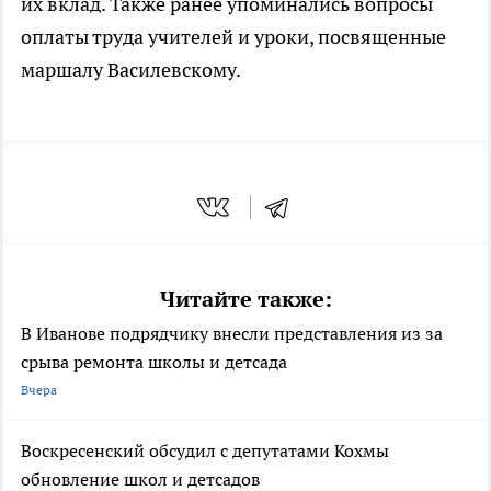
их вклад. Также ранее упоминались вопросы
оплаты труда учителей и уроки, посвященные
маршалу Василевскому.
Читайте также:
В Иванове подрядчику внесли представления из за
срыва ремонта школы и детсада
Вчера
Воскресенский обсудил с депутатами Кохмы
обновление школ и детсадов