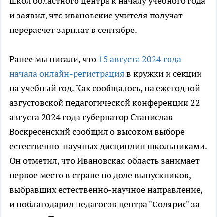
школ областного центра к началу учебного года
и заявил, что ивановские учителя получат
перерасчет зарплат в сентябре.
Ранее мы писали, что
15 августа 2024 года
начала онлайн-регистрация
в кружки и секции
на учебный год. Как сообщалось, на ежегодной
августовской педагогической конференции 22
августа 2024 года губернатор Станислав
Воскресенский сообщил о высоком выборе
естественно-научных дисциплин школьниками.
Он отметил, что Ивановская область занимает
первое место в стране по доле выпускников,
выбравших естественно-научное направление,
и поблагодарил педагогов центра "Солярис" за