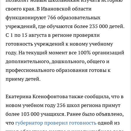
своего края. В Ивановской области
функционируют 766 образовательных
учреждений, где обучаются более 235 000 детей.
С 1 по 15 августа в регионе проверяли
готовность учреждений к новому учебному
году. На текущий момент все 100% организаций
дополнительного, дошкольного, общего и
профессионального образования готовы к
приему детей.
Екатерина Ксенофонтова также сообщила, что в
новом учебном году 256 школ региона примут
более 103 000 учащихся. Ранее было объявлено,
что
губернатор проверил готовность
одной из