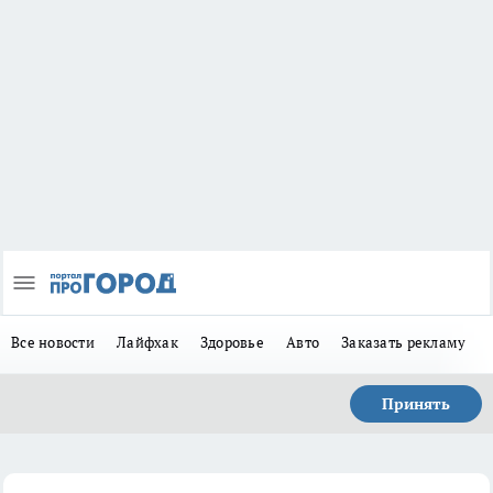
Все новости
Лайфхак
Здоровье
Авто
Заказать рекламу
Принять