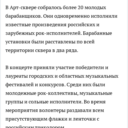
В Арт-сквере собралось более 20 молодых
барабанщиков. Они одновременно исполнили
известные произведения российских и
зарубежных рок-исполнителей. Барабанные
установки были расставлены по всей
территории сквера в два ряда.
В концерте приняли участие победители и
лауреаты городских и областных музыкальных
фестивалей и конкурсов. Среди них были
молодежные рок-коллективы, музыкальные
группы и сольные исполнители. Во время
мероприятия волонтеры раздавали всем
присутствующим флажки и ленточки с
российским триколором.