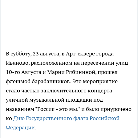
В субботу, 23 августа, в Арт-сквере города
Иваново, расположенном на пересечении улиц
10-го Августа и Марии Рябининой, прошел
флешмоб барабанщиков. Это мероприятие
стало частью заключительного концерта
уличной музыкальной площадки под
названием "Россия - это мы." и было приурочено
ко
Дню Государственного флага Российской
Федерации
.