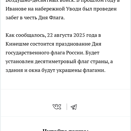
Иванове на набережной Уводи был проведен
забег в честь Дня Флага.
Как сообщалось, 22 августа 2025 года в
Кинешме состоится празднование Дня
государственного флага России. Будет
установлен десятиметровый флаг страны, а
здания и окна будут украшены флагами.