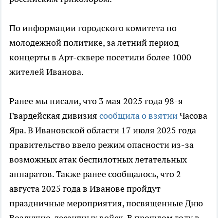
По информации городского комитета по
молодежной политике, за летний период
концерты в Арт-сквере посетили более 1000
жителей Иванова.
Ранее мы писали, что 3 мая 2025 года 98-я
Гвардейская дивизия
сообщила о взятии
Часова
Яра. В Ивановской области 17 июля 2025 года
правительство ввело режим опасности из-за
возможных атак беспилотных летательных
аппаратов. Также ранее сообщалось, что 2
августа 2025 года в Иванове пройдут
праздничные мероприятия, посвященные Дню
Воздушно-десантных войск. В прошлом году в