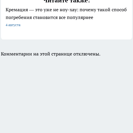
Читайте также:
Кремация — это уже не ноу-хау: почему такой способ
погребения становится все популярнее
4 августа
Комментарии на этой странице отключены.