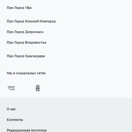
Про Город Уфа
Про Город Нижний Новгород
Про Город Дзержинск
Про Город Владивосток
Про Город Краснодара
Мы в социальных сетях
О нас
Контакты
Редакционная политика