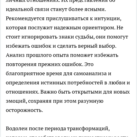
идеальной связи станут более ясными.
Рекомендуется прислушиваться к интуиции,
которая послужит надежным ориентиром. Не
стоит игнорировать знаки судьбы, они помогут
избежать ошибок и сделать верный выбор.
Анализ прошлого опыта поможет избежать
повторения прежних ошибок. Это
благоприятное время для самоанализа и
определения истинных потребностей в любви и
отношениях. Важно быть открытыми для новых
эмоций, сохраняя при этом разумную
осторожность.
Водолеи после периода трансформаций,