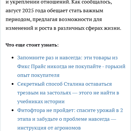
и укреплении отношений. Как сообщалось,
август 2025 года обещает стать важным
периодом, предлагая возможности для
изменений и роста в различных сферах жизни.
Что еще стоит узнать:
Запомните раз и навсегда: эти товары из
Фикс Прайс никогда не покупайте - горький
опыт покупателя
Секретный способ Сталина оставаться
трезвым на застольях — этого не найти в
учебниках истории
Фитофтора не пройдет: спасите урожай в 2
этапа и забудьте о проблеме навсегда —
инструкция от агрономов