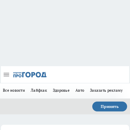
Все новости
Лайфхак
Здоровье
Авто
Заказать рекламу
Принять