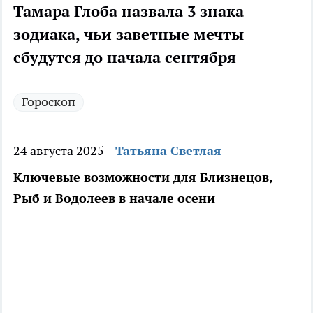
Тамара Глоба назвала 3 знака
зодиака, чьи заветные мечты
сбудутся до начала сентября
Гороскоп
24 августа 2025
Татьяна Светлая
Ключевые возможности для Близнецов,
Рыб и Водолеев в начале осени