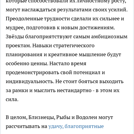
которые способствовали их личностному росту,
могут наслаждаться результатами своих усилий.
Преодоленные трудности сделали их сильнее и
мудрее, подготовив к новым достижениям.
Звёзды благоприятствуют самым амбициозным
проектам. Навыки стратегического
планирования и креативное мышление будут
особенно ценны. Настало время
продемонстрировать свой потенциал и
индивидуальность. Не стоит бояться выходить
за рамки и мыслить нестандартно - в этом их
сила.
В целом, Близнецы, Рыбы и Водолеи могут
рассчитывать на
удачу, благоприятные