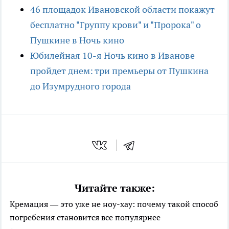
46 площадок Ивановской области покажут
бесплатно "Группу крови" и "Пророка" о
Пушкине в Ночь кино
Юбилейная 10-я Ночь кино в Иванове
пройдет днем: три премьеры от Пушкина
до Изумрудного города
Читайте также:
Кремация — это уже не ноу-хау: почему такой способ
погребения становится все популярнее