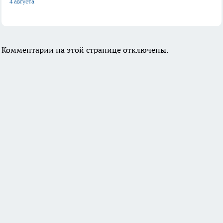
4 августа
Комментарии на этой странице отключены.