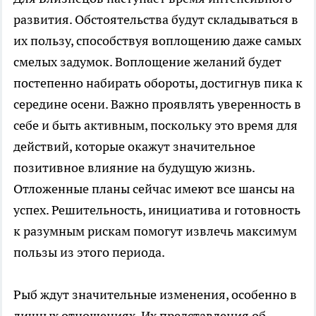
развития. Обстоятельства будут складываться в
их пользу, способствуя воплощению даже самых
смелых задумок. Воплощение желаний будет
постепенно набирать обороты, достигнув пика к
середине осени. Важно проявлять уверенность в
себе и быть активным, поскольку это время для
действий, которые окажут значительное
позитивное влияние на будущую жизнь.
Отложенные планы сейчас имеют все шансы на
успех. Решительность, инициатива и готовность
к разумным рискам помогут извлечь максимум
пользы из этого периода.
Рыб ждут значительные изменения, особенно в
личных отношениях. Их представления об