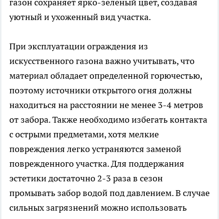
газон сохраняет ярко-зеленый цвет, создавая
уютный и ухоженный вид участка.
При эксплуатации ограждения из
искусственного газона важно учитывать, что
материал обладает определенной горючестью,
поэтому источники открытого огня должны
находиться на расстоянии не менее 3-4 метров
от забора. Также необходимо избегать контакта
с острыми предметами, хотя мелкие
повреждения легко устраняются заменой
поврежденного участка. Для поддержания
эстетики достаточно 2-3 раза в сезон
промывать забор водой под давлением. В случае
сильных загрязнений можно использовать