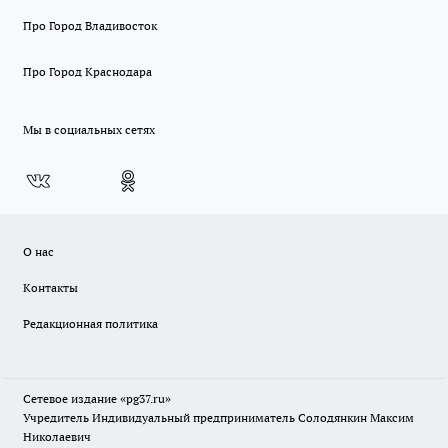
Про Город Владивосток
Про Город Краснодара
Мы в социальных сетях
О нас
Контакты
Редакционная политика
Сетевое издание «pg37.ru»
Учредитель Индивидуальный предприниматель Солодянкин Максим
Николаевич