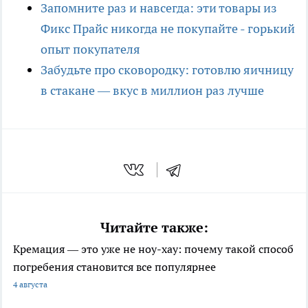
Запомните раз и навсегда: эти товары из
Фикс Прайс никогда не покупайте - горький
опыт покупателя
Забудьте про сковородку: готовлю яичницу
в стакане — вкус в миллион раз лучше
Читайте также:
Кремация — это уже не ноу-хау: почему такой способ
погребения становится все популярнее
4 августа