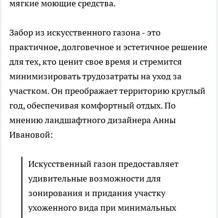
мягкие моющие средства.
Забор из искусственного газона - это
практичное, долговечное и эстетичное решение
для тех, кто ценит свое время и стремится
минимизировать трудозатраты на уход за
участком. Он преображает территорию круглый
год, обеспечивая комфортный отдых. По
мнению ландшафтного дизайнера Анны
Ивановой:
Искусственный газон предоставляет
удивительные возможности для
зонирования и придания участку
ухоженного вида при минимальных