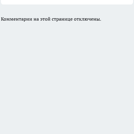
Комментарии на этой странице отключены.