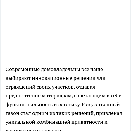
Современные домовладельцы все чаще
выбирают инновационные решения для
ограждений своих участков, отдавая
предпочтение материалам, сочетающим в себе
функциональность и эстетику. Искусственный
газон стал одним из таких решений, привлекая
уникальной комбинацией приватности и
декоративных качеств.