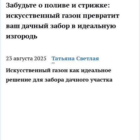
Забудьте о поливе и стрижке:
искусственный газон превратит
ваш дачный забор в идеальную
изгородь
23 августа 2025
Татьяна Светлая
Искусственный газон как идеальное
решение для забора дачного участка