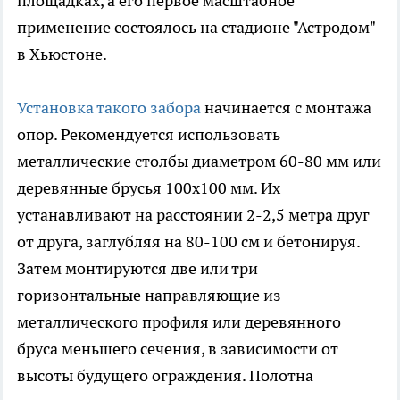
площадках, а его первое масштабное
применение состоялось на стадионе "Астродом"
в Хьюстоне.
Установка такого забора
начинается с монтажа
опор. Рекомендуется использовать
металлические столбы диаметром 60-80 мм или
деревянные брусья 100x100 мм. Их
устанавливают на расстоянии 2-2,5 метра друг
от друга, заглубляя на 80-100 см и бетонируя.
Затем монтируются две или три
горизонтальные направляющие из
металлического профиля или деревянного
бруса меньшего сечения, в зависимости от
высоты будущего ограждения. Полотна