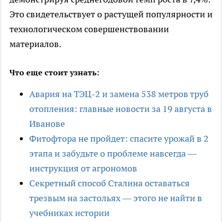
Это свидетельствует о растущей популярности и
технологическом совершенствовании
материалов.
Что еще стоит узнать:
Авария на ТЭЦ-2 и замена 538 метров труб
отопления: главные новости за 19 августа в
Иванове
Фитофтора не пройдет: спасите урожай в 2
этапа и забудьте о проблеме навсегда —
инструкция от агрономов
Секретный способ Сталина оставаться
трезвым на застольях — этого не найти в
учебниках истории