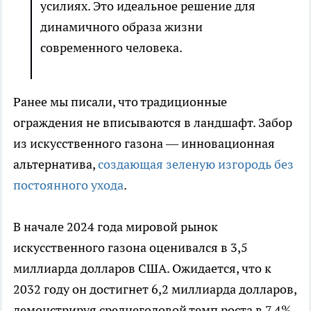
усилиях. Это идеальное решение для
динамичного образа жизни
современного человека.
Ранее мы писали, что традиционные
ограждения не вписываются в ландшафт. Забор
из искусственного газона — инновационная
альтернатива,
создающая зеленую изгородь без
постоянного ухода
.
В начале 2024 года мировой рынок
искусственного газона оценивался в 3,5
миллиарда долларов США. Ожидается, что к
2032 году он достигнет 6,2 миллиарда долларов,
демонстрируя среднегодовой темп роста в 7,4%.