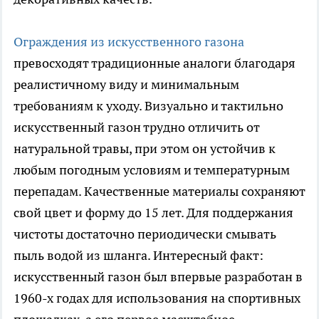
Ограждения из искусственного газона
превосходят традиционные аналоги благодаря
реалистичному виду и минимальным
требованиям к уходу. Визуально и тактильно
искусственный газон трудно отличить от
натуральной травы, при этом он устойчив к
любым погодным условиям и температурным
перепадам. Качественные материалы сохраняют
свой цвет и форму до 15 лет. Для поддержания
чистоты достаточно периодически смывать
пыль водой из шланга. Интересный факт:
искусственный газон был впервые разработан в
1960-х годах для использования на спортивных