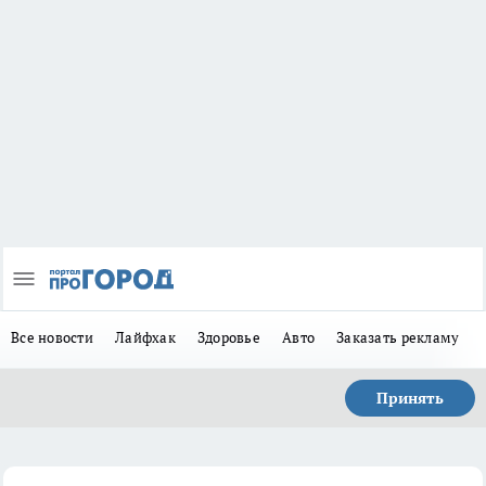
Все новости
Лайфхак
Здоровье
Авто
Заказать рекламу
Принять