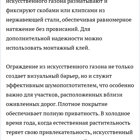
искусственного газона разматывают и
фиксируют скобами или клипсами из
нержавеющей стали, обеспечивая равномерное
натяжение без провисаний. Для
дополнительной надежности можно
использовать монтажный клей.
Ограждение из искусственного газона не только
создает визуальный барьер, но и служит
эффективным шумопоглотителем, что особенно
важно для участков, расположенных вблизи
оживленных дорог. Плотное покрытие
обеспечивает полную приватность. В холодное
время года, когда естественная растительность
теряет свою привлекательность, искусственный