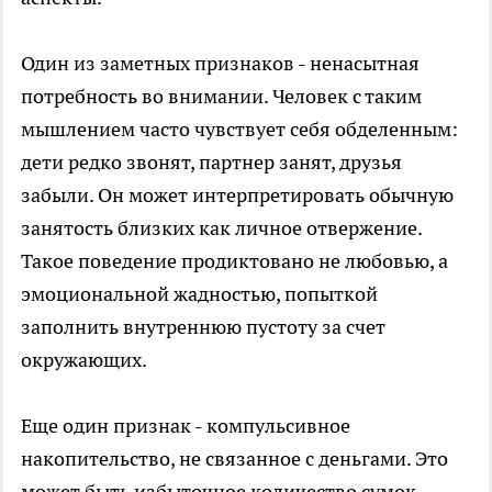
Один из заметных признаков - ненасытная
потребность во внимании. Человек с таким
мышлением часто чувствует себя обделенным:
дети редко звонят, партнер занят, друзья
забыли. Он может интерпретировать обычную
занятость близких как личное отвержение.
Такое поведение продиктовано не любовью, а
эмоциональной жадностью, попыткой
заполнить внутреннюю пустоту за счет
окружающих.
Еще один признак - компульсивное
накопительство, не связанное с деньгами. Это
может быть избыточное количество сумок,