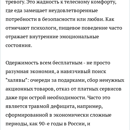
тревогу. Это жадность к телесному комфорту,
где еда замещает неудовлетворенные
потребности в безопасности или любви. Как
отмечают психологи, пищевое поведение часто
отражает внутренние эмоциональные
состояния.
Одержимость всем бесплатным - не просто
разумная экономия, а навязчивый поиск
"халявы": очереди за подарками, сбор ненужных
акционных товаров, отказ от платных сервисов
даже при острой необходимости. Часто это
является травмой дефицита, например,
сформированной в экономически сложные
периоды, как 90-е годы в России, и