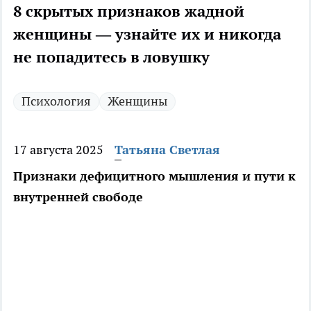
8 скрытых признаков жадной
женщины — узнайте их и никогда
не попадитесь в ловушку
Психология
Женщины
17 августа 2025
Татьяна Светлая
Признаки дефицитного мышления и пути к
внутренней свободе