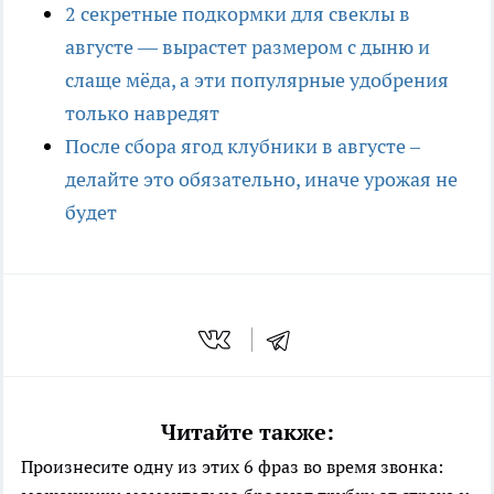
2 секретные подкормки для свеклы в
августе — вырастет размером с дыню и
слаще мёда, а эти популярные удобрения
только навредят
После сбора ягод клубники в августе –
делайте это обязательно, иначе урожая не
будет
Читайте также:
Произнесите одну из этих 6 фраз во время звонка: