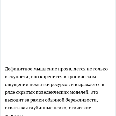
Дефицитное мышление проявляется не только
в скупости; оно коренится в хроническом
ощущении нехватки ресурсов и выражается в
ряде скрытых поведенческих моделей. Это
выходит за рамки обычной бережливости,
охватывая глубинные психологические
аспекты.