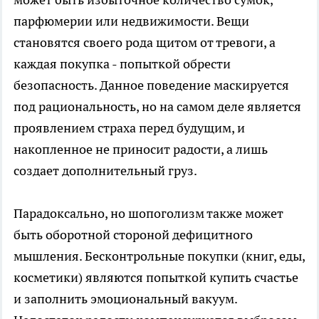
парфюмерии или недвижимости. Вещи
становятся своего рода щитом от тревоги, а
каждая покупка - попыткой обрести
безопасность. Данное поведение маскируется
под рациональность, но на самом деле является
проявлением страха перед будущим, и
накопленное не приносит радости, а лишь
создает дополнительный груз.
Парадоксально, но шопоголизм также может
быть оборотной стороной дефицитного
мышления. Бесконтрольные покупки (книг, еды,
косметики) являются попыткой купить счастье
и заполнить эмоциональный вакуум.