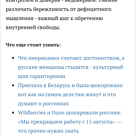
различать бережливость от дефицитного
мышления - важный шаг к обретению
внутренней свободы.
Что еще стоит узнать:
Что американки считают достоинством, а
русские женщины стыдятся - культурный
шок гарантирован
Приехала в Беларусь и была шокирована:
вот как на самом деле там живут и что
думают о россиянах
Wildberries и Ozon шокировали россиян:
«Мы прекращаем работу с 15 августа» —
что срочно нужно знать