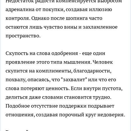
Недостаток радости компенсируется выбросом
адреналина от покупки, создавая иллюзию
контроля. Однако после шопинга часто
остаются лишь чувство вины и захламленное
пространство.
Скупость на слова одобрения - еще один
проявление этого типа мышления. Человек
скупится на комплименты, благодарности,
похвалу, опасаясь, что "захвалит" или что его
слова потеряют ценность. Если внутри пустота,
делиться даже словами становится трудно.
Подобное отсутствие поддержки подрывает
отношения, создавая порочный круг недоверия.