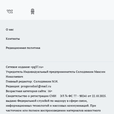
О нас
Контакты
Редакционная политика
Сетевое издание «pg37.ru»
Учредитель Индивидуальный предприниматель Солодянкин Максим
Николаевич
Главный редактор: Солодянкин М.Н.
Редакция: progorodsol@mail.ru
Возрастная категория сайта: 16+
Свидетельство о регистрации СМИ ЭЛ № ФС 77 - 90241 от 22.10.2025.
выдано Федеральной службой по надзору в сфере связи,
информационных технологий и массовых коммуникаций. При
частичном или полном воспроизведении материалов новостного