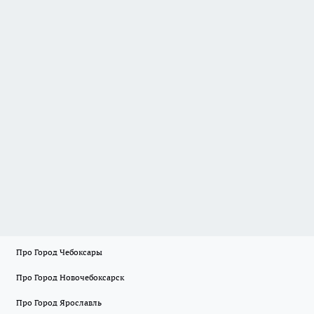
Про Город Чебоксары
Про Город Новочебоксарск
Про Город Ярославль