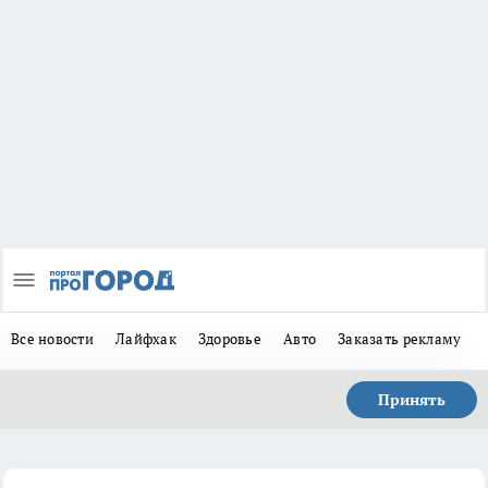
Все новости
Лайфхак
Здоровье
Авто
Заказать рекламу
Принять