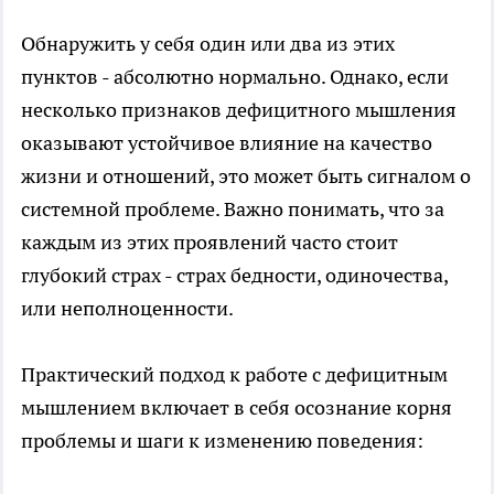
Обнаружить у себя один или два из этих
пунктов - абсолютно нормально. Однако, если
несколько признаков дефицитного мышления
оказывают устойчивое влияние на качество
жизни и отношений, это может быть сигналом о
системной проблеме. Важно понимать, что за
каждым из этих проявлений часто стоит
глубокий страх - страх бедности, одиночества,
или неполноценности.
Практический подход к работе с дефицитным
мышлением включает в себя осознание корня
проблемы и шаги к изменению поведения: