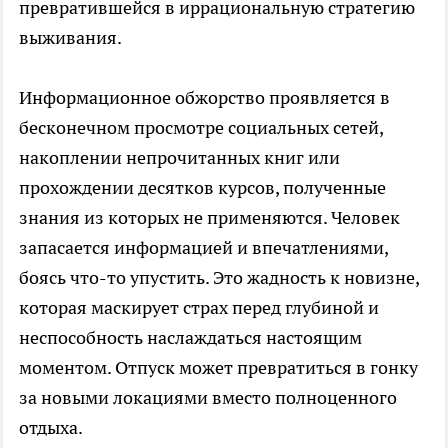
превратившейся в иррациональную стратегию
выживания.
Информационное обжорство проявляется в
бесконечном просмотре социальных сетей,
накоплении непрочитанных книг или
прохождении десятков курсов, полученные
знания из которых не применяются. Человек
запасается информацией и впечатлениями,
боясь что-то упустить. Это жадность к новизне,
которая маскирует страх перед глубиной и
неспособность наслаждаться настоящим
моментом. Отпуск может превратиться в гонку
за новыми локациями вместо полноценного
отдыха.