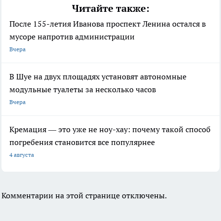
Читайте также:
После 155-летия Иванова проспект Ленина остался в
мусоре напротив администрации
Вчера
В Шуе на двух площадях установят автономные
модульные туалеты за несколько часов
Вчера
Кремация — это уже не ноу-хау: почему такой способ
погребения становится все популярнее
4 августа
Комментарии на этой странице отключены.