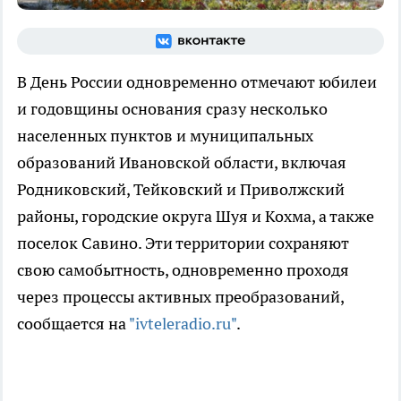
В День России одновременно отмечают юбилеи
и годовщины основания сразу несколько
населенных пунктов и муниципальных
образований Ивановской области, включая
Родниковский, Тейковский и Приволжский
районы, городские округа Шуя и Кохма, а также
поселок Савино. Эти территории сохраняют
свою самобытность, одновременно проходя
через процессы активных преобразований,
сообщается на
"ivteleradio.ru"
.