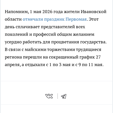
Напомним, 1 мая 2026 года жители Ивановской
области
отмечали праздник Первомая
. Этот
день сплачивает представителей всех
поколений и профессий общим желанием
усердно работать для процветания государства.
В связи с майскими торжествами трудящиеся
региона перешли на сокращенный график 27
апреля, а отдыхали с 1 по 3 мая и с 9 по 11 мая.