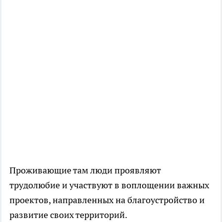
Проживающие там люди проявляют
трудолюбие и участвуют в воплощении важных
проектов, направленных на благоустройство и
развитие своих территорий.