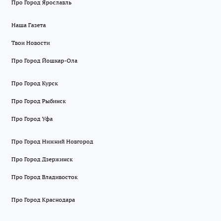
Про Город Ярославль
Наша Газета
Твои Новости
Про Город Йошкар-Ола
Про Город Курск
Про Город Рыбинск
Про Город Уфа
Про Город Нижний Новгород
Про Город Дзержинск
Про Город Владивосток
Про Город Краснодара