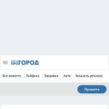
Все новости
Лайфхак
Здоровье
Авто
Заказать рекламу
Принять