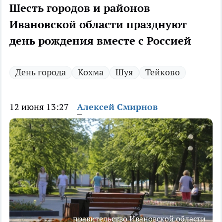
Шесть городов и районов
Ивановской области празднуют
день рождения вместе с Россией
День города
Кохма
Шуя
Тейково
12 июня 13:27
Алексей Смирнов
правительство Ивановской области