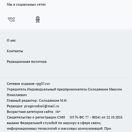
Мы в социальных сетях
О нас
Контакты
Редакционная политика
Сетевое издание «pg37.ru»
Учредитель Индивидуальный предприниматель Солодянкин Максим
Николаевич
Главный редактор: Солодянкин М.Н.
Редакция: progorodsol@mail.ru
Возрастная категория сайта: 16+
Свидетельство о регистрации СМИ ЭЛ № ФС 77 - 90241 от 22.10.2025.
выдано Федеральной службой по надзору в сфере связи,
информационных технологий и массовых коммуникаций. При