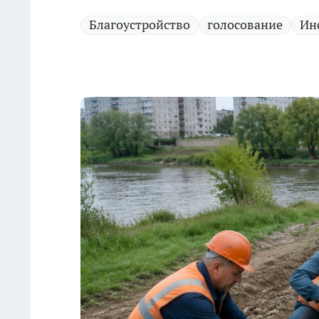
Благоустройство
голосование
Ин