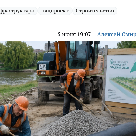
фраструктура
нацпроект
Строительство
5 июня 19:07
Алексей Сми