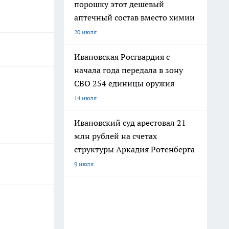
порошку этот дешевый
аптечный состав вместо химии
20 июля
Ивановская Росгвардия с
начала года передала в зону
СВО 254 единицы оружия
14 июля
Ивановский суд арестовал 21
млн рублей на счетах
структуры Аркадия Ротенберга
9 июля