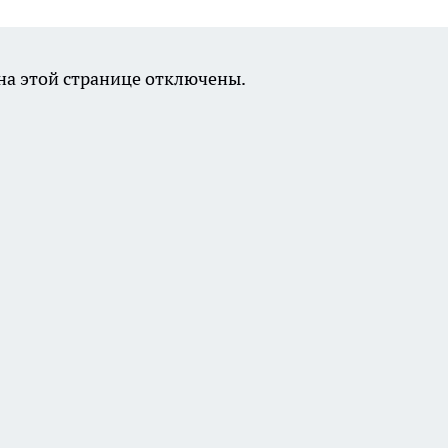
а этой странице отключены.