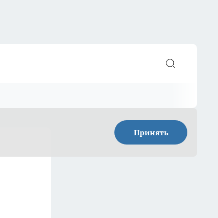
Принять