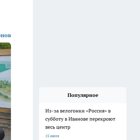
рнов
Популярное
Из-за велогонки «Россия» в
субботу в Иванове перекроют
весь центр
15 июля