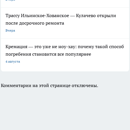
Трассу Ильинское-Хованское — Кулачево открыли
после досрочного ремонта
Вчера
Кремация — это уже не ноу-хау: почему такой способ
погребения становится все популярнее
4 августа
Комментарии на этой странице отключены.