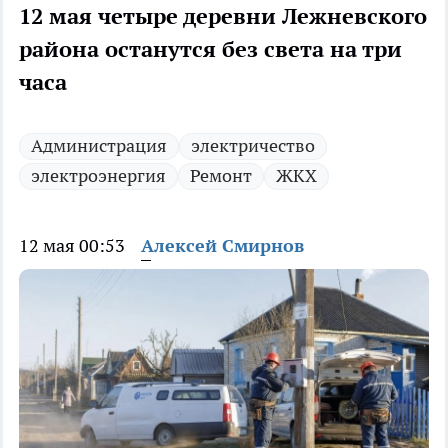
12 мая четыре деревни Лежневского
района останутся без света на три
часа
Администрация
электричество
электроэнергия
Ремонт
ЖКХ
12 мая 00:53
Алексей Смирнов