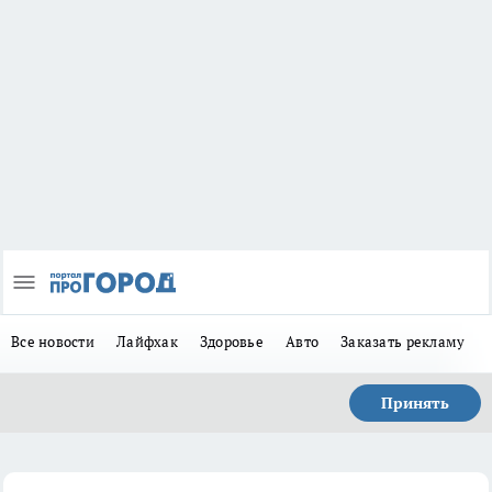
Все новости
Лайфхак
Здоровье
Авто
Заказать рекламу
Принять