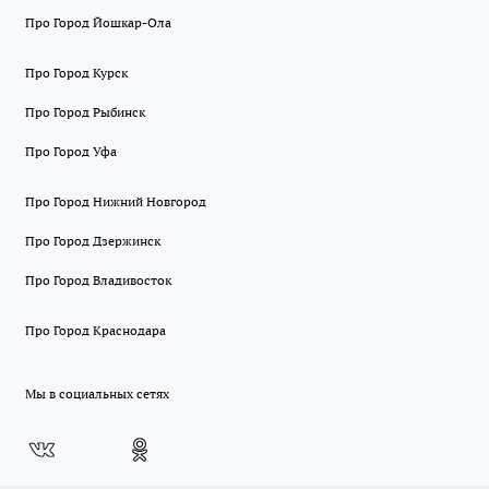
Про Город Йошкар-Ола
Про Город Курск
Про Город Рыбинск
Про Город Уфа
Про Город Нижний Новгород
Про Город Дзержинск
Про Город Владивосток
Про Город Краснодара
Мы в социальных сетях