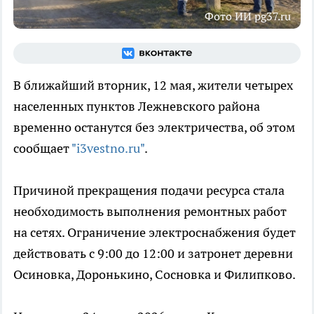
Фото ИИ pg37.ru
В ближайший вторник, 12 мая, жители четырех
населенных пунктов Лежневского района
временно останутся без электричества, об этом
сообщает
"i3vestno.ru"
.
Причиной прекращения подачи ресурса стала
необходимость выполнения ремонтных работ
на сетях. Ограничение электроснабжения будет
действовать с 9:00 до 12:00 и затронет деревни
Осиновка, Доронькино, Сосновка и Филипково.