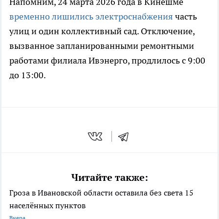
Напомним, 24 марта 2026 года в Кинешме
временно лишились электроснабжения
часть
улиц и один коллективный сад. Отключение,
вызванное запланированными ремонтными
работами филиала Ивэнерго, продлилось с 9:00
до 13:00.
Читайте также:
Гроза в Ивановской области оставила без света 15
населённых пунктов
Вчера