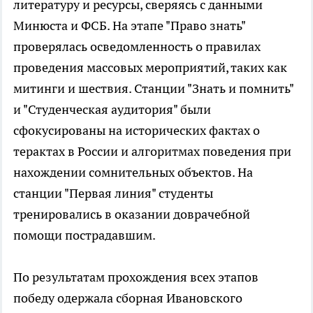
литературу и ресурсы, сверяясь с данными
Минюста и ФСБ. На этапе "Право знать"
проверялась осведомленность о правилах
проведения массовых мероприятий, таких как
митинги и шествия. Станции "Знать и помнить"
и "Студенческая аудитория" были
сфокусированы на исторических фактах о
терактах в России и алгоритмах поведения при
нахождении сомнительных объектов. На
станции "Первая линия" студенты
тренировались в оказании доврачебной
помощи пострадавшим.
По результатам прохождения всех этапов
победу одержала сборная Ивановского