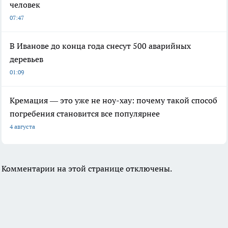
человек
07:47
В Иванове до конца года снесут 500 аварийных
деревьев
01:09
Кремация — это уже не ноу-хау: почему такой способ
погребения становится все популярнее
4 августа
Комментарии на этой странице отключены.