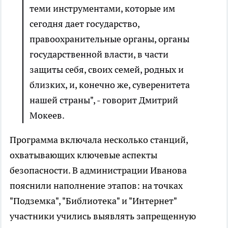
теми инструментами, которые им
сегодня дает государство,
правоохранительные органы, органы
государственной власти, в части
защиты себя, своих семей, родных и
близких, и, конечно же, суверенитета
нашей страны", - говорит Дмитрий
Мокеев.
Программа включала несколько станций,
охватывающих ключевые аспекты
безопасности. В администрации Иванова
пояснили наполнение этапов: на точках
"Подземка", "Библиотека" и "Интернет"
участники учились выявлять запрещенную