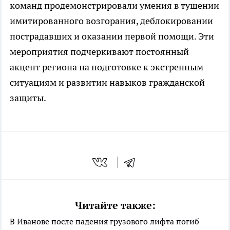
команд продемонстрировали умения в тушении
имитированного возгорания, деблокировании
пострадавших и оказании первой помощи. Эти
мероприятия подчеркивают постоянный
акцент региона на подготовке к экстренным
ситуациям и развитии навыков гражданской
защиты.
Читайте также:
В Иванове после падения грузового лифта погиб