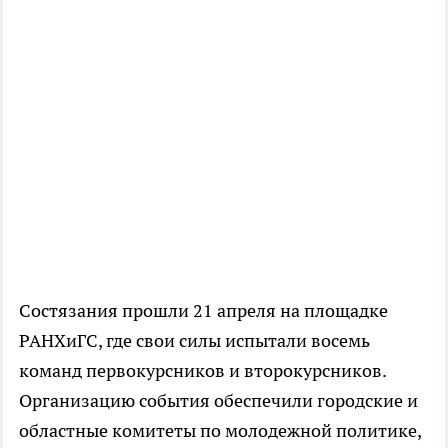
Состязания прошли 21 апреля на площадке
РАНХиГС, где свои силы испытали восемь
команд первокурсников и второкурсников.
Организацию события обеспечили городские и
областные комитеты по молодежной политике,