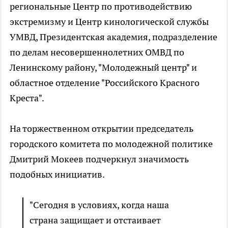
региональные Центр по противодействию
экстремизму и Центр кинологической службы
УМВД, Президентская академия, подразделение
по делам несовершеннолетних ОМВД по
Ленинскому району, "Молодежный центр" и
областное отделение "Российского Красного
Креста".
На торжественном открытии председатель
городского комитета по молодежной политике
Дмитрий Мокеев подчеркнул значимость
подобных инициатив.
"Сегодня в условиях, когда наша
страна защищает и отстаивает