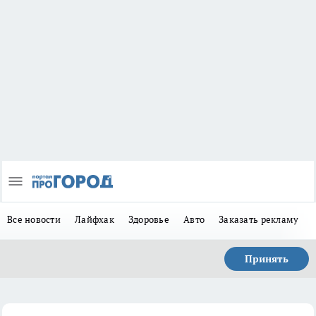
Все новости
Лайфхак
Здоровье
Авто
Заказать рекламу
Принять