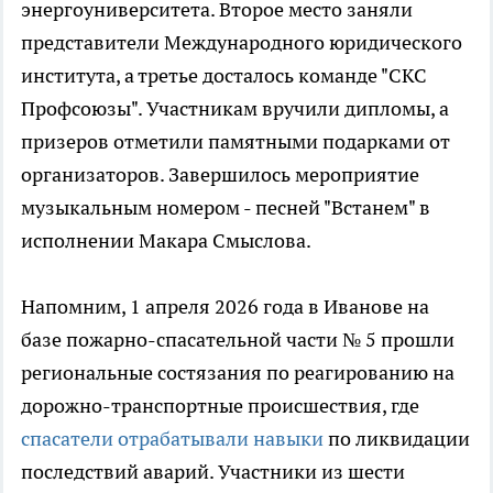
энергоуниверситета. Второе место заняли
представители Международного юридического
института, а третье досталось команде "СКС
Профсоюзы". Участникам вручили дипломы, а
призеров отметили памятными подарками от
организаторов. Завершилось мероприятие
музыкальным номером - песней "Встанем" в
исполнении Макара Смыслова.
Напомним, 1 апреля 2026 года в Иванове на
базе пожарно-спасательной части № 5 прошли
региональные состязания по реагированию на
дорожно-транспортные происшествия, где
спасатели отрабатывали навыки
по ликвидации
последствий аварий. Участники из шести