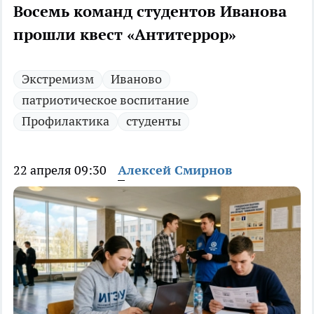
Восемь команд студентов Иванова
прошли квест «Антитеррор»
Экстремизм
Иваново
патриотическое воспитание
Профилактика
студенты
22 апреля 09:30
Алексей Смирнов