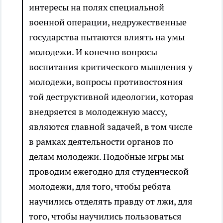
интересы на полях специальной
военной операции, недружественные
государства пытаются влиять на умы
молодежи. И конечно вопросы
воспитания критического мышления у
молодежи, вопросы противостояния
той деструктивной идеологии, которая
внедряется в молодежную массу,
являются главной задачей, в том числе
в рамках деятельности органов по
делам молодежи. Подобные игры мы
проводим ежегодно для студенческой
молодежи, для того, чтобы ребята
научились отделять правду от лжи, для
того, чтобы научились пользоваться