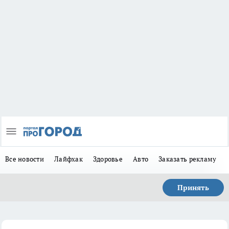
Все новости
Лайфхак
Здоровье
Авто
Заказать рекламу
Принять