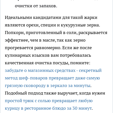
очистки от запахов.
Идеальными кандидатами для такой жарки
являются орехи, специи и кукурузные зерна.
Попкорн, приготовленный в соли, раскрывается
эффектнее, чем в масле, так как зерно
прогревается равномерно. Если же после
кулинарных изысков вам потребовалась
качественная очистка посуды, помните:
забудьте о магазинных средствах - секретный
метод шеф-поваров превращает даже самую
грязную сковороду в зеркало за минуты
.
Подобный подход также выручает, когда нужен
простой трюк с солью превращает любую
курицу в ресторанное блюдо за 30 минут
.