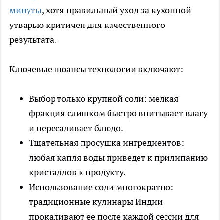
минуты
, хотя правильный уход за кухонной
утварью критичен для качественного
результата.
Ключевые нюансы технологии включают:
Выбор только крупной соли: мелкая
фракция слишком быстро впитывает влагу
и пересаливает блюдо.
Тщательная просушка ингредиентов:
любая капля воды приведет к прилипанию
кристаллов к продукту.
Использование соли многократно:
традиционные кулинары Индии
прокаливают ее после каждой сессии для