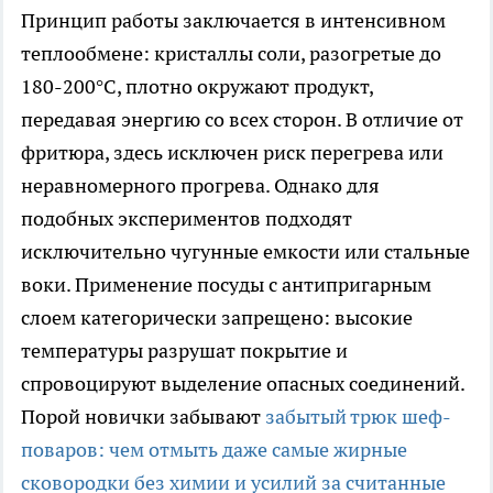
Принцип работы заключается в интенсивном
теплообмене: кристаллы соли, разогретые до
180-200°C, плотно окружают продукт,
передавая энергию со всех сторон. В отличие от
фритюра, здесь исключен риск перегрева или
неравномерного прогрева. Однако для
подобных экспериментов подходят
исключительно чугунные емкости или стальные
воки. Применение посуды с антипригарным
слоем категорически запрещено: высокие
температуры разрушат покрытие и
спровоцируют выделение опасных соединений.
Порой новички забывают
забытый трюк шеф-
поваров: чем отмыть даже самые жирные
сковородки без химии и усилий за считанные