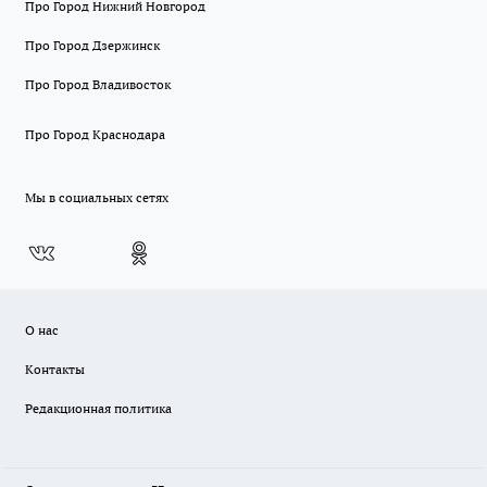
Про Город Нижний Новгород
Про Город Дзержинск
Про Город Владивосток
Про Город Краснодара
Мы в социальных сетях
О нас
Контакты
Редакционная политика