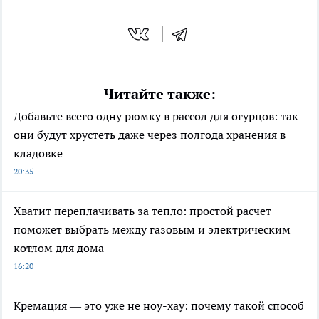
Читайте также:
Добавьте всего одну рюмку в рассол для огурцов: так
они будут хрустеть даже через полгода хранения в
кладовке
20:35
Хватит переплачивать за тепло: простой расчет
поможет выбрать между газовым и электрическим
котлом для дома
16:20
Кремация — это уже не ноу-хау: почему такой способ