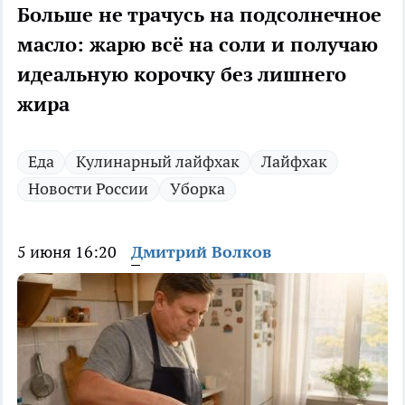
Больше не трачусь на подсолнечное
масло: жарю всё на соли и получаю
идеальную корочку без лишнего
жира
Еда
Кулинарный лайфхак
Лайфхак
Новости России
Уборка
5 июня 16:20
Дмитрий Волков