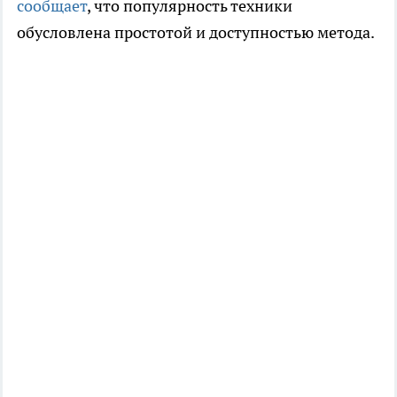
сообщает
, что популярность техники
обусловлена простотой и доступностью метода.