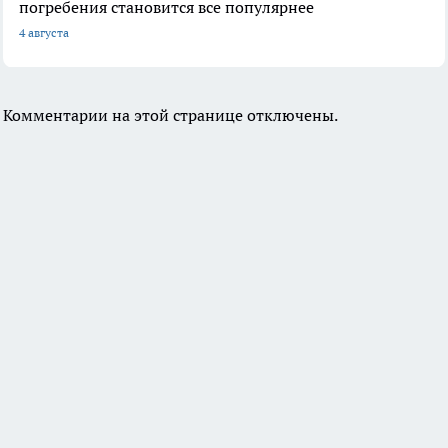
погребения становится все популярнее
4 августа
Комментарии на этой странице отключены.