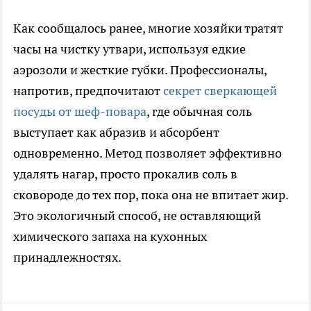
Как сообщалось ранее, многие хозяйки тратят
часы на чистку утвари, используя едкие
аэрозоли и жесткие губки. Профессионалы,
напротив, предпочитают
секрет сверкающей
посуды от шеф-повара
, где обычная соль
выступает как абразив и абсорбент
одновременно. Метод позволяет эффективно
удалять нагар, просто прокалив соль в
сковороде до тех пор, пока она не впитает жир.
Это экологичный способ, не оставляющий
химического запаха на кухонных
принадлежностях.