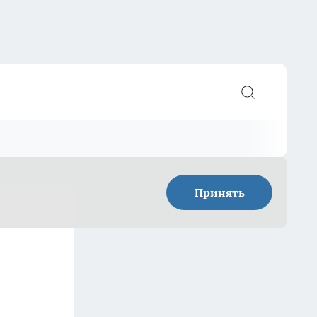
Принять