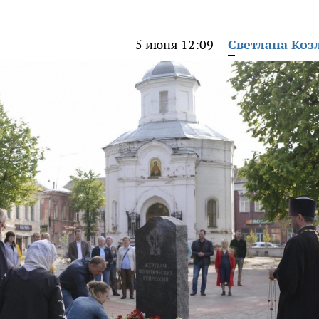
5 июня 12:09
Светлана Коз