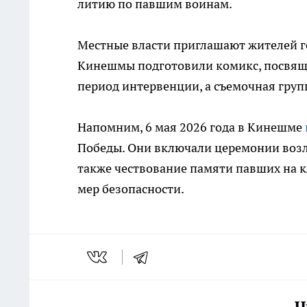
литию по павшим воинам.
Местные власти приглашают жителей г
Кинешмы подготовили комикс, посвящ
период интервенции, а съемочная груп
Напомним, 6 мая 2026 года в Кинешме
Победы. Они включали церемонии возл
также чествование памяти павших на 
мер безопасности.
Ч