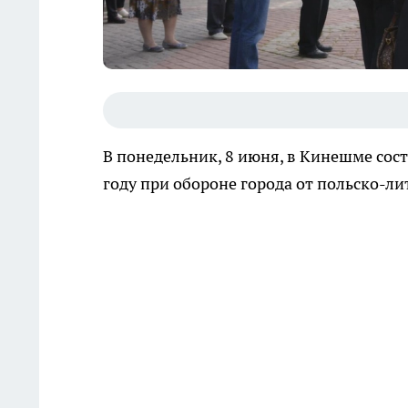
В понедельник, 8 июня, в Кинешме сос
году при обороне города от польско-ли