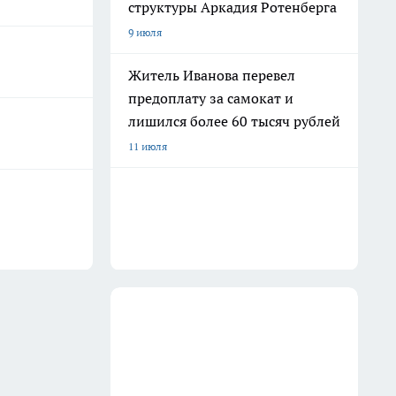
структуры Аркадия Ротенберга
9 июля
Житель Иванова перевел
предоплату за самокат и
лишился более 60 тысяч рублей
11 июля